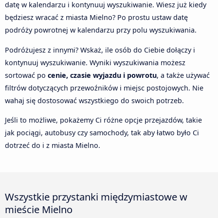
datę w kalendarzu i kontynuuj wyszukiwanie. Wiesz już kiedy
będziesz wracać z miasta Mielno? Po prostu ustaw datę
podróży powrotnej w kalendarzu przy polu wyszukiwania.
Podróżujesz z innymi? Wskaż, ile osób do Ciebie dołączy i
kontynuuj wyszukiwanie. Wyniki wyszukiwania możesz
sortować po
cenie, czasie wyjazdu i powrotu
, a także używać
filtrów dotyczących przewoźników i miejsc postojowych. Nie
wahaj się dostosować wszystkiego do swoich potrzeb.
Jeśli to możliwe, pokażemy Ci różne opcje przejazdów, takie
jak pociągi, autobusy czy samochody, tak aby łatwo było Ci
dotrzeć do i z miasta Mielno.
Wszystkie przystanki międzymiastowe w
mieście Mielno