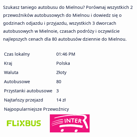
Szukasz taniego autobusu do Mielnou? Porównaj wszystkich 2
przewoźników autobusowych do Mielnou i dowiedz się o
godzinach odjazdu i przyjazdu, wszystkich 3 dworcach
autobusowych w Mielnoie, czasach podróży i oczywiście
najlepszych cenach dla 80 autobusów dziennie do Mielnou.
Czas lokalny
01:46 PM
Kraj
Polska
Waluta
Złoty
Autobusowe
80
Przystanki autobusowe
3
Najtańszy przejazd
14 zł
Najpopularniejsze Przewoźnicy