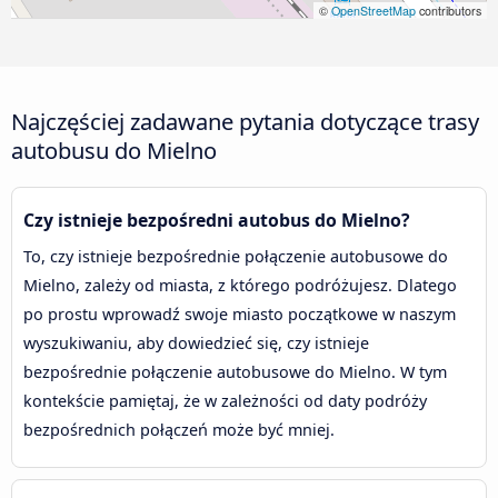
©
OpenStreetMap
contributors
Najczęściej zadawane pytania dotyczące trasy
autobusu do Mielno
Czy istnieje bezpośredni autobus do Mielno?
To, czy istnieje bezpośrednie połączenie autobusowe do
Mielno, zależy od miasta, z którego podróżujesz. Dlatego
po prostu wprowadź swoje miasto początkowe w naszym
wyszukiwaniu, aby dowiedzieć się, czy istnieje
bezpośrednie połączenie autobusowe do Mielno. W tym
kontekście pamiętaj, że w zależności od daty podróży
bezpośrednich połączeń może być mniej.