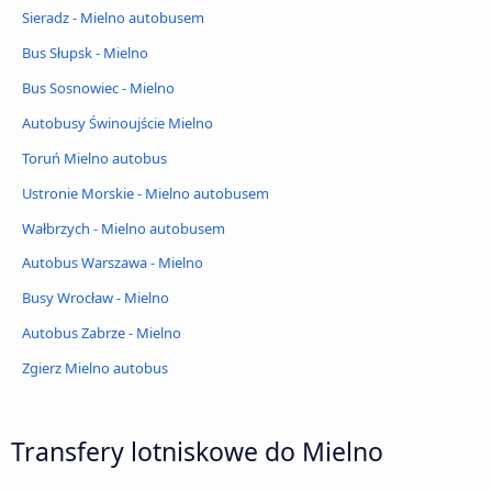
Sieradz - Mielno autobusem
Bus Słupsk - Mielno
Bus Sosnowiec - Mielno
Autobusy Świnoujście Mielno
Toruń Mielno autobus
Ustronie Morskie - Mielno autobusem
Wałbrzych - Mielno autobusem
Autobus Warszawa - Mielno
Busy Wrocław - Mielno
Autobus Zabrze - Mielno
Zgierz Mielno autobus
Transfery lotniskowe do Mielno