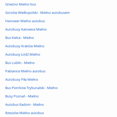
Gniezno Mielno bus
Gorzów Wielkopolski - Mielno autobusem
Hanower Mielno autobus
Autobusy Katowice Mielno
Bus Kielce - Mielno
Autobusy Kraków Mielno
Autobusy Łódź Mielno
Bus Lublin - Mielno
Pabianice Mielno autobus
Autobusy Piła Mielno
Bus Piotrków Trybunalski - Mielno
Busy Poznań - Mielno
Autobus Radom - Mielno
Rzeszów Mielno autobus