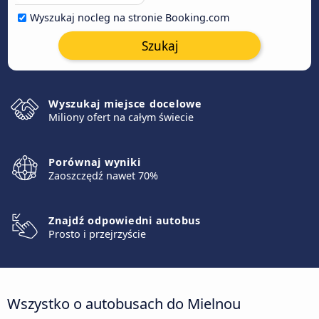
Wyszukaj nocleg na stronie Booking.com
Szukaj
Wyszukaj miejsce docelowe
Miliony ofert na całym świecie
Porównaj wyniki
Zaoszczędź nawet 70%
Znajdź odpowiedni autobus
Prosto i przejrzyście
Wszystko o autobusach do Mielnou