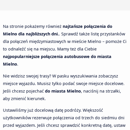
Na stronie pokażemy również
najtańsze połączenia do
Mielno dla najbliższych dni.
. Sprawdź także listę przystanków
dla połączeń międzymiastowych w mieście Mielno – pomoże Ci
to odnaleźć się na miejscu. Mamy też dla Ciebie
najpopularniejsze połączenia autobusowe do miasta
Mielno
.
Nie widzisz swojej trasy? W pasku wyszukiwania zobaczysz
miejsce wyjazdu. Musisz tylko podać swoje miejsce docelowe.
Jeśli chcesz pojechać
do miasta Mielno
, naciśnij na strzałki,
aby zmienić kierunek.
Ustawiliśmy już docelową datę podróży. Większość
użytkowników rezerwuje połączenia od trzech do siedmiu dni
przed wyjazdem. Jeśli chcesz sprawdzić konkretną datę, ustaw