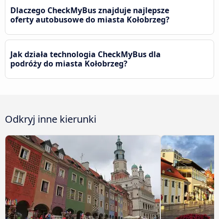
Dlaczego CheckMyBus znajduje najlepsze
oferty autobusowe do miasta Kołobrzeg?
Jak działa technologia CheckMyBus dla
podróży do miasta Kołobrzeg?
Odkryj inne kierunki