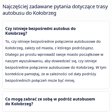
Najczęściej zadawane pytania dotyczące trasy
autobusu do Kołobrzeg
Czy istnieje bezpośredni autobus do
Kołobrzeg?
To, czy istnieje bezpośrednie połączenie autobusowe do
Kołobrzeg, zależy od miasta, z którego podróżujesz.
Dlatego po prostu wprowadź swoje miasto początkowe w
naszym wyszukiwaniu, aby dowiedzieć się, czy istnieje
bezpośrednie połączenie autobusowe do Kołobrzeg. W tym
kontekście pamiętaj, że w zależności od daty podróży
bezpośrednich połączeń może być mniej.
Co mogę zabrać ze sobą w podróż autobusem
do Kołobrzeg?