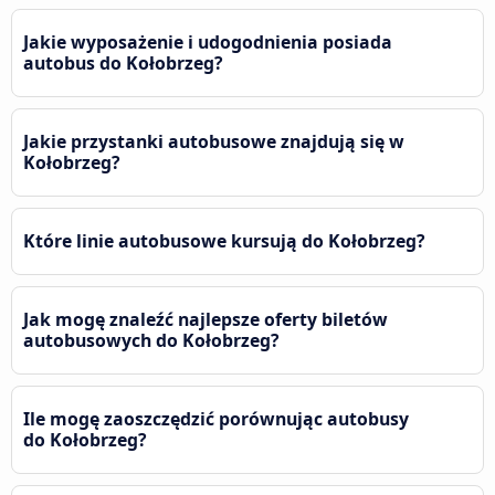
Jakie wyposażenie i udogodnienia posiada
autobus do Kołobrzeg?
Jakie przystanki autobusowe znajdują się w
Kołobrzeg?
Które linie autobusowe kursują do Kołobrzeg?
Jak mogę znaleźć najlepsze oferty biletów
autobusowych do Kołobrzeg?
Ile mogę zaoszczędzić porównując autobusy
do Kołobrzeg?