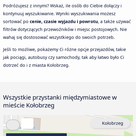
Podróżujesz z innymi? Wskaż, ile osób do Ciebie dołączy i
kontynuuj wyszukiwanie. Wyniki wyszukiwania możesz
sortować po
cenie, czasie wyjazdu i powrotu
, a także używać
filtrów dotyczących przewoźników i miejsc postojowych. Nie
wahaj się dostosować wszystkiego do swoich potrzeb.
Jeśli to możliwe, pokażemy Ci różne opcje przejazdów, takie
jak pociągi, autobusy czy samochody, tak aby łatwo było Ci
dotrzeć do i z miasta Kołobrzeg.
Wszystkie przystanki międzymiastowe w
mieście Kołobrzeg
Kołobrzeg