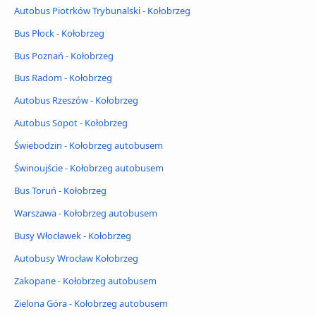
Autobus Piotrków Trybunalski - Kołobrzeg
Bus Płock - Kołobrzeg
Bus Poznań - Kołobrzeg
Bus Radom - Kołobrzeg
Autobus Rzeszów - Kołobrzeg
Autobus Sopot - Kołobrzeg
Świebodzin - Kołobrzeg autobusem
Świnoujście - Kołobrzeg autobusem
Bus Toruń - Kołobrzeg
Warszawa - Kołobrzeg autobusem
Busy Włocławek - Kołobrzeg
Autobusy Wrocław Kołobrzeg
Zakopane - Kołobrzeg autobusem
Zielona Góra - Kołobrzeg autobusem