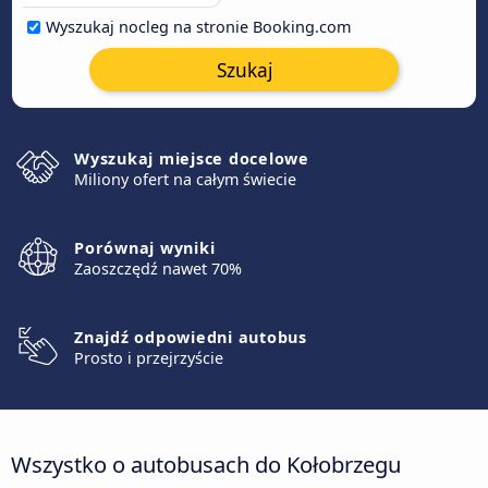
Wyszukaj nocleg na stronie Booking.com
Szukaj
Wyszukaj miejsce docelowe
Miliony ofert na całym świecie
Porównaj wyniki
Zaoszczędź nawet 70%
Znajdź odpowiedni autobus
Prosto i przejrzyście
Wszystko o autobusach do Kołobrzegu