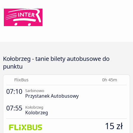
Kołobrzeg - tanie bilety autobusowe do
punktu
FlixBus
0h 45m
07:10
Sarbinowo
Przystanek Autobusowy
07:55
Kołobrzeg
Kolobrzeg
15 zł