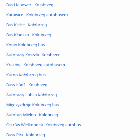
Bus Hanower - Kołobrzeg
Katowice - Kołobrzeg autobusem
Bus Kielce - Kołobrzeg
Bus Kłodzko - Kołobrzeg
Konin Kołobrzeg bus
Autobusy Koszalin Kołobrzeg
Kraków - Kołobrzeg autobusem
Kutno Kołobrzeg bus
Busy Łódź - Kołobrzeg
Autobusy Lublin Kołobrzeg
Międzyzdroje Kołobrzeg bus
Autobus Mielno - Kołobrzeg
Ostrów Wielkopolski Kołobrzeg autobus
Busy Piła - Kołobrzeg