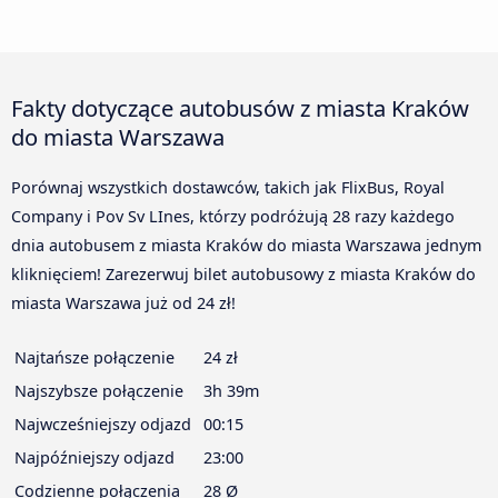
Fakty dotyczące autobusów z miasta Kraków
do miasta Warszawa
Porównaj wszystkich dostawców, takich jak FlixBus, Royal
Company i Pov Sv LInes, którzy podróżują 28 razy każdego
dnia autobusem z miasta Kraków do miasta Warszawa jednym
kliknięciem! Zarezerwuj bilet autobusowy z miasta Kraków do
miasta Warszawa już od 24 zł!
Najtańsze połączenie
24 zł
Najszybsze połączenie
3h 39m
Najwcześniejszy odjazd
00:15
Najpóźniejszy odjazd
23:00
Codzienne połączenia
28 Ø