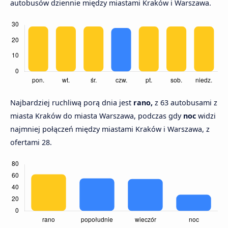
autobusów dziennie między miastami Kraków i Warszawa.
Najbardziej ruchliwą porą dnia jest
rano,
z 63 autobusami z
miasta Kraków do miasta Warszawa, podczas gdy
noc
widzi
najmniej połączeń między miastami Kraków i Warszawa, z
ofertami 28.