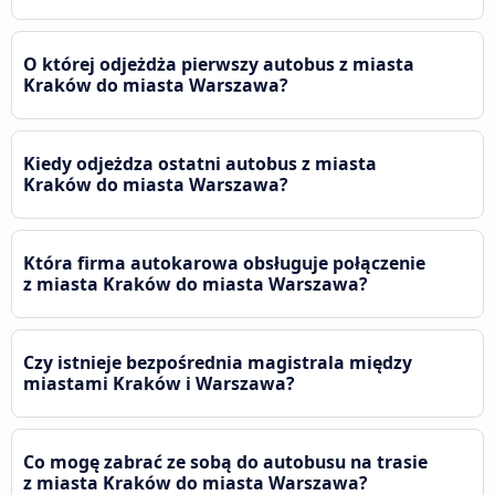
O której odjeżdża pierwszy autobus z miasta
Kraków do miasta Warszawa?
Kiedy odjeżdza ostatni autobus z miasta
Kraków do miasta Warszawa?
Która firma autokarowa obsługuje połączenie
z miasta Kraków do miasta Warszawa?
Czy istnieje bezpośrednia magistrala między
miastami Kraków i Warszawa?
Co mogę zabrać ze sobą do autobusu na trasie
z miasta Kraków do miasta Warszawa?