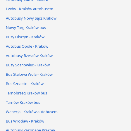
Lwów - Kraków autobusem
Autobusy Nowy Sącz Kraków
Nowy Targ Kraków bus
Busy Olsztyn - Kraków
Autobus Opole - Kraków
Autobusy Rzeszów Kraków
Busy Sosnowiec - Kraków
Bus Stalowa Wola - Kraków
Bus Szczecin - Kraków
Tarnobrzeg Kraków bus
Tarnów Kraków bus
Wenecja - Kraków autobusem
Bus Wrocław - Kraków
Autobusy Zakopane Kraków