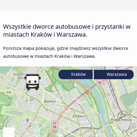
Wszystkie dworce autobusowe i przystanki w
miastach Kraków i Warszawa.
Poniższa mapa pokazuje, gdzie znajdziesz wszystkie dworce
autobusowe w miastach Kraków i Warszawa.
Kraków
Warszawa