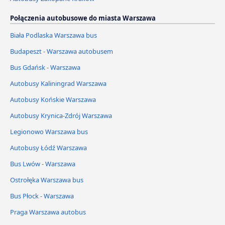
Połączenia autobusowe do miasta Warszawa
Biała Podlaska Warszawa bus
Budapeszt - Warszawa autobusem
Bus Gdańsk - Warszawa
Autobusy Kaliningrad Warszawa
Autobusy Końskie Warszawa
Autobusy Krynica-Zdrój Warszawa
Legionowo Warszawa bus
Autobusy Łódź Warszawa
Bus Lwów - Warszawa
Ostrołęka Warszawa bus
Bus Płock - Warszawa
Praga Warszawa autobus