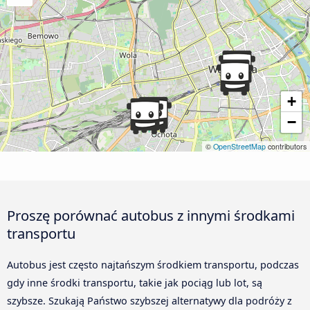
+
−
©
OpenStreetMap
contributors
Proszę porównać autobus z innymi środkami
transportu
Autobus jest często najtańszym środkiem transportu, podczas
gdy inne środki transportu, takie jak pociąg lub lot, są
szybsze. Szukają Państwo szybszej alternatywy dla podróży z