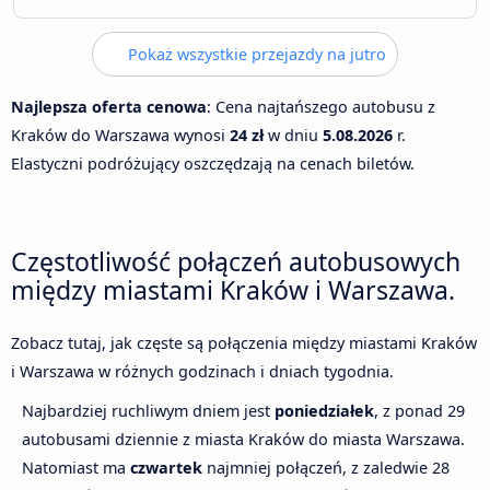
Pokaż wszystkie przejazdy na jutro
Najlepsza oferta cenowa
: Cena najtańszego autobusu z
Kraków do Warszawa wynosi
24 zł
w dniu
5.08.2026
r.
Elastyczni podróżujący oszczędzają na cenach biletów.
Częstotliwość połączeń autobusowych
między miastami Kraków i Warszawa.
Zobacz tutaj, jak częste są połączenia między miastami Kraków
i Warszawa w różnych godzinach i dniach tygodnia.
Najbardziej ruchliwym dniem jest
poniedziałek
, z ponad 29
autobusami dziennie z miasta Kraków do miasta Warszawa.
Natomiast ma
czwartek
najmniej połączeń, z zaledwie 28