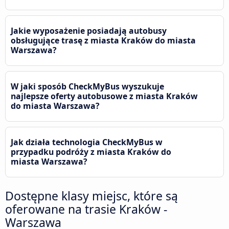
Jakie wyposażenie posiadają autobusy
obsługujące trasę z miasta Kraków do miasta
Warszawa?
W jaki sposób CheckMyBus wyszukuje
najlepsze oferty autobusowe z miasta Kraków
do miasta Warszawa?
Jak działa technologia CheckMyBus w
przypadku podróży z miasta Kraków do
miasta Warszawa?
Dostępne klasy miejsc, które są
oferowane na trasie Kraków -
Warszawa