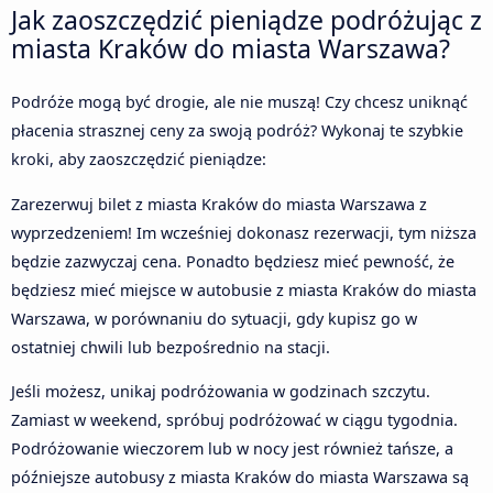
Jak zaoszczędzić pieniądze podróżując z
miasta Kraków do miasta Warszawa?
Podróże mogą być drogie, ale nie muszą! Czy chcesz uniknąć
płacenia strasznej ceny za swoją podróż? Wykonaj te szybkie
kroki, aby zaoszczędzić pieniądze:
Zarezerwuj bilet z miasta Kraków do miasta Warszawa z
wyprzedzeniem! Im wcześniej dokonasz rezerwacji, tym niższa
będzie zazwyczaj cena. Ponadto będziesz mieć pewność, że
będziesz mieć miejsce w autobusie z miasta Kraków do miasta
Warszawa, w porównaniu do sytuacji, gdy kupisz go w
ostatniej chwili lub bezpośrednio na stacji.
Jeśli możesz, unikaj podróżowania w godzinach szczytu.
Zamiast w weekend, spróbuj podróżować w ciągu tygodnia.
Podróżowanie wieczorem lub w nocy jest również tańsze, a
późniejsze autobusy z miasta Kraków do miasta Warszawa są