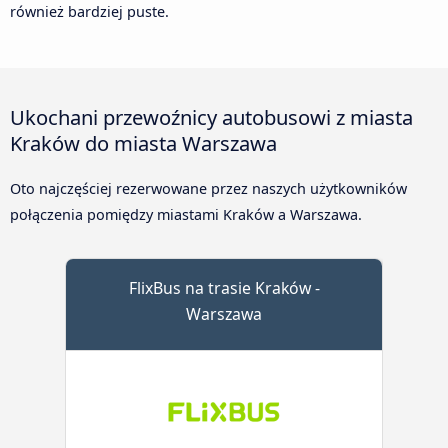
również bardziej puste.
Ukochani przewoźnicy autobusowi z miasta
Kraków do miasta Warszawa
Oto najczęściej rezerwowane przez naszych użytkowników
połączenia pomiędzy miastami Kraków a Warszawa.
FlixBus na trasie Kraków -
Warszawa