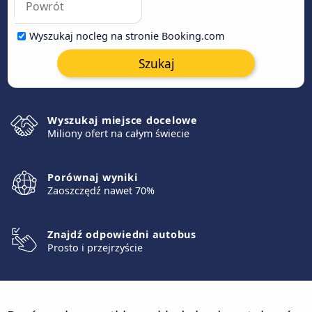
Wyszukaj nocleg na stronie Booking.com
Szukaj
Wyszukaj miejsce docelowe
Miliony ofert na całym świecie
Porównaj wyniki
Zaoszczędź nawet 70%
Znajdź odpowiedni autobus
Prosto i przejrzyście