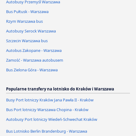
Autobusy Przemyśl Warszawa
Bus Pułtusk - Warszawa
Rzym Warszawa bus
Autobusy Serock Warszawa
Szczecin Warszawa bus
Autobus Zakopane - Warszawa
Zamość - Warszawa autobusem
Bus Zielona Góra - Warszawa
Popularne transfery na lotnisko do Kraków i Warszawa
Busy Port lotniczy Kraków Jana Pawła II - Kraków
Bus Port lotniczy Warszawa Chopina - Kraków
Autobusy Port lotniczy Wiedeń-Schwechat Kraków
Bus Lotnisko Berlin Brandenburg - Warszawa