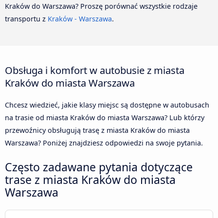
Kraków do Warszawa? Proszę porównać wszystkie rodzaje
transportu z
Kraków - Warszawa
.
Obsługa i komfort w autobusie z miasta
Kraków do miasta Warszawa
Chcesz wiedzieć, jakie klasy miejsc są dostępne w autobusach
na trasie od miasta Kraków do miasta Warszawa? Lub którzy
przewoźnicy obsługują trasę z miasta Kraków do miasta
Warszawa? Poniżej znajdziesz odpowiedzi na swoje pytania.
Często zadawane pytania dotyczące
trase z miasta Kraków do miasta
Warszawa