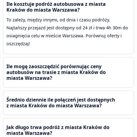
Ile kosztuje podróż autobusowa z miasta
Kraków do miasta Warszawa?
To zależy, między innymi, od dnia i czasu podróży.
Najtańszy przejazd jest dostępny od 24 zł i trwa 4h 30m do
osiagnięcia celu w mieście Warszawa. Porównuj oferty i
oszczędzaj!
Ile mogę zaoszczędzić porównując ceny
autobusów na trasie z miasta Kraków do
miasta Warszawa?
Średnio dziennie ile połączeń jest dostępnych
z miasta Kraków do miasta Warszawa?
Jak długo trwa podróż z miasta Kraków do
miasta Warszawa?