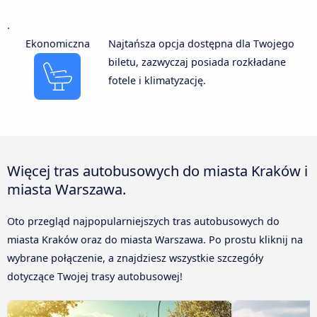
.
Ekonomiczna
Najtańsza opcja dostępna dla Twojego
biletu, zazwyczaj posiada rozkładane
fotele i klimatyzację.
Więcej tras autobusowych do miasta Kraków i
miasta Warszawa.
Oto przegląd najpopularniejszych tras autobusowych do
miasta Kraków oraz do miasta Warszawa. Po prostu kliknij na
wybrane połączenie, a znajdziesz wszystkie szczegóły
dotyczące Twojej trasy autobusowej!