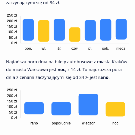
zaczynającymi się od 34 zł.
Najtańsza pora dnia na bilety autobusowe z miasta Kraków
do miasta Warszawa jest
noc
, z 14 zł. To najdroższa pora
dnia z cenami zaczynającymi się od 34 zł jest
rano
.