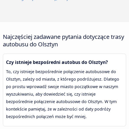
Najczęściej zadawane pytania dotyczące trasy
autobusu do Olsztyn
Czy istnieje bezpośredni autobus do Olsztyn?
To, czy istnieje bezpośrednie połączenie autobusowe do
Olsztyn, zależy od miasta, z którego podróżujesz. Dlatego
po prostu wprowadź swoje miasto początkowe w naszym
wyszukiwaniu, aby dowiedzieć się, czy istnieje
bezpośrednie połączenie autobusowe do Olsztyn. W tym
kontekście pamiętaj, że w zależności od daty podróży
bezpośrednich połączeń może być mniej.