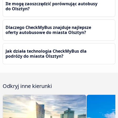
Ile mogę zaoszczędzić porównując autobusy
do Olsztyn?
Dlaczego CheckMyBus znajduje najlepsze
oferty autobusowe do miasta Olsztyn?
Jak działa technologia CheckMyBus dla
podróży do miasta Olsztyn?
Odkryj inne kierunki