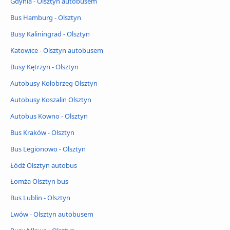
Gdynia - Olsztyn autobusem
Bus Hamburg - Olsztyn
Busy Kaliningrad - Olsztyn
Katowice - Olsztyn autobusem
Busy Kętrzyn - Olsztyn
Autobusy Kołobrzeg Olsztyn
Autobusy Koszalin Olsztyn
Autobus Kowno - Olsztyn
Bus Kraków - Olsztyn
Bus Legionowo - Olsztyn
Łódź Olsztyn autobus
Łomża Olsztyn bus
Bus Lublin - Olsztyn
Lwów - Olsztyn autobusem