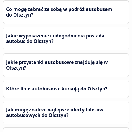
Co mogę zabrać ze sobą w podróż autobusem
do Olsztyn?
Jakie wyposażenie i udogodnienia posiada
autobus do Olsztyn?
Jakie przystanki autobusowe znajdują się w
Olsztyn?
Które linie autobusowe kursują do Olsztyn?
Jak mogę znaleźć najlepsze oferty biletów
autobusowych do Olsztyn?