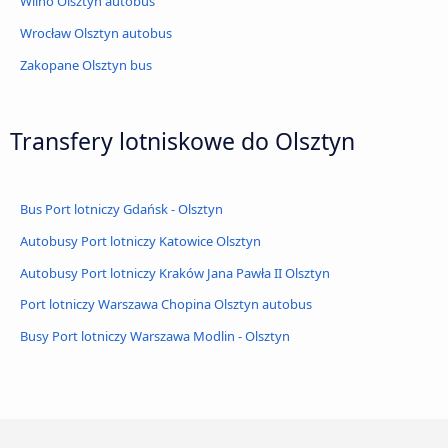
Wilno Olsztyn autobus
Wrocław Olsztyn autobus
Zakopane Olsztyn bus
Transfery lotniskowe do Olsztyn
Bus Port lotniczy Gdańsk - Olsztyn
Autobusy Port lotniczy Katowice Olsztyn
Autobusy Port lotniczy Kraków Jana Pawła II Olsztyn
Port lotniczy Warszawa Chopina Olsztyn autobus
Busy Port lotniczy Warszawa Modlin - Olsztyn