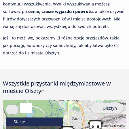
kontynuuj wyszukiwanie. Wyniki wyszukiwania możesz
sortować po
cenie, czasie wyjazdu i powrotu
, a także używać
filtrów dotyczących przewoźników i miejsc postojowych. Nie
wahaj się dostosować wszystkiego do swoich potrzeb.
Jeśli to możliwe, pokażemy Ci różne opcje przejazdów, takie
jak pociągi, autobusy czy samochody, tak aby łatwo było Ci
dotrzeć do i z miasta Olsztyn.
Wszystkie przystanki międzymiastowe w
mieście Olsztyn
Olsztyn
Stacje