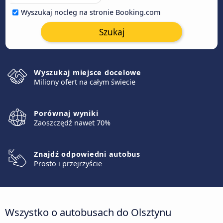
Wyszukaj nocleg na stronie Booking.com
Szukaj
Wyszukaj miejsce docelowe
Miliony ofert na całym świecie
Porównaj wyniki
Zaoszczędź nawet 70%
Znajdź odpowiedni autobus
Prosto i przejrzyście
Wszystko o autobusach do Olsztynu