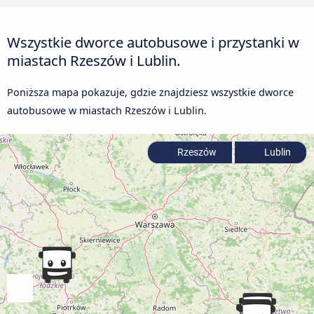
Wszystkie dworce autobusowe i przystanki w
miastach Rzeszów i Lublin.
Poniższa mapa pokazuje, gdzie znajdziesz wszystkie dworce
autobusowe w miastach Rzeszów i Lublin.
Rzeszów
Lublin