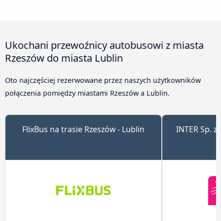
Ukochani przewoźnicy autobusowi z miasta
Rzeszów do miasta Lublin
Oto najczęściej rezerwowane przez naszych użytkowników
połączenia pomiędzy miastami Rzeszów a Lublin.
FlixBus na trasie Rzeszów - Lublin
INTER Sp. z 