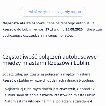
Pokaż wszystkie przejazdy na jutro
Najlepsza oferta cenowa
: Cena najtańszego autobusu z
Rzeszów do Lublin wynosi
37 zł
w dniu
25.08.2026
r. Elastyczni
podróżujący oszczędzają na cenach biletów.
Częstotliwość połączeń autobusowych
między miastami Rzeszów i Lublin.
Zobacz tutaj, jak częste są połączenia między miastami
Rzeszów i Lublin w różnych godzinach i dniach tygodnia.
Najbardziej ruchliwym dniem jest
czwartek
, z ponad 12
autobusami dziennie z miasta Rzeszów do miasta Lublin.
Natomiast ma
wtorek
najmniej połączeń, z zaledwie 4