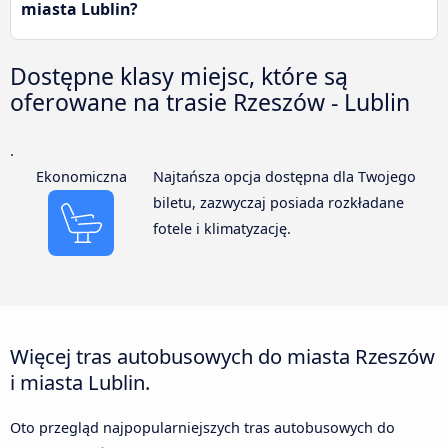
miasta Lublin?
Dostępne klasy miejsc, które są
oferowane na trasie Rzeszów - Lublin
.
Ekonomiczna
Najtańsza opcja dostępna dla Twojego
biletu, zazwyczaj posiada rozkładane
fotele i klimatyzację.
Więcej tras autobusowych do miasta Rzeszów
i miasta Lublin.
Oto przegląd najpopularniejszych tras autobusowych do