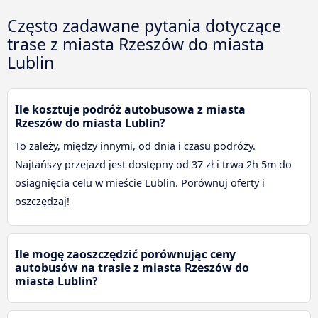
Często zadawane pytania dotyczące
trase z miasta Rzeszów do miasta
Lublin
Ile kosztuje podróż autobusowa z miasta
Rzeszów do miasta Lublin?
To zależy, między innymi, od dnia i czasu podróży.
Najtańszy przejazd jest dostępny od 37 zł i trwa 2h 5m do
osiagnięcia celu w mieście Lublin. Porównuj oferty i
oszczędzaj!
Ile mogę zaoszczędzić porównując ceny
autobusów na trasie z miasta Rzeszów do
miasta Lublin?