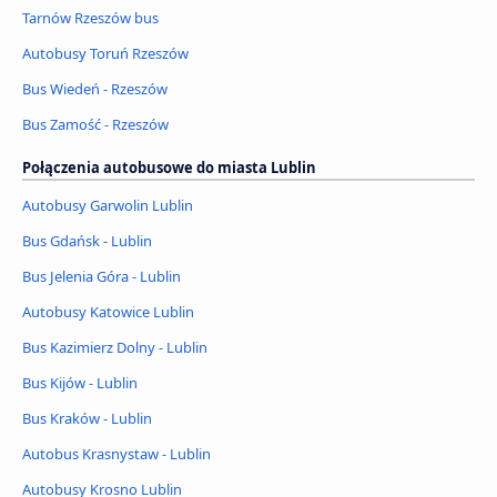
Tarnów Rzeszów bus
Autobusy Toruń Rzeszów
Bus Wiedeń - Rzeszów
Bus Zamość - Rzeszów
Połączenia autobusowe do miasta Lublin
Autobusy Garwolin Lublin
Bus Gdańsk - Lublin
Bus Jelenia Góra - Lublin
Autobusy Katowice Lublin
Bus Kazimierz Dolny - Lublin
Bus Kijów - Lublin
Bus Kraków - Lublin
Autobus Krasnystaw - Lublin
Autobusy Krosno Lublin