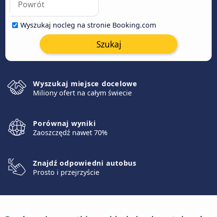
Wyszukaj nocleg na stronie Booking.com
Szukaj
Wyszukaj miejsce docelowe
Miliony ofert na całym świecie
Porównaj wyniki
Zaoszczędź nawet 70%
Znajdź odpowiedni autobus
Prosto i przejrzyście