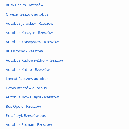
Busy Chełm - Rzeszów
Gliwice Rzeszów autobus
Autobus Jarosław - Rzeszów
Autobus Koszyce - Rzeszów
Autobus Krasnystaw - Rzeszów
Bus Krosno - Rzeszów
Autobus Kudowa-Zdrój - Rzeszów
Autobus Kutno - Rzeszów
Lancut Rzeszów autobus
Lwów Rzeszów autobus
Autobus Nowa Dęba - Rzeszów
Bus Opole - Rzeszów
Polańczyk Rzeszów bus
Autobus Poznań - Rzeszów