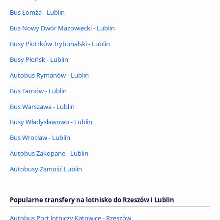
Bus Łomża - Lublin
Bus Nowy Dwór Mazowiecki - Lublin
Busy Piotrków Trybunalski - Lublin
Busy Płońsk - Lublin
Autobus Rymanów - Lublin
Bus Tarnów - Lublin
Bus Warszawa - Lublin
Busy Władysławowo - Lublin
Bus Wrocław - Lublin
Autobus Zakopane - Lublin
Autobusy Zamość Lublin
Popularne transfery na lotnisko do Rzeszów i Lublin
Autobus Port lotniczy Katowice - Rzeszów