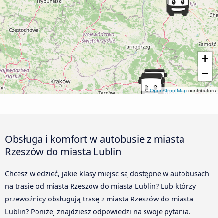
+
−
©
OpenStreetMap
contributors
Obsługa i komfort w autobusie z miasta
Rzeszów do miasta Lublin
Chcesz wiedzieć, jakie klasy miejsc są dostępne w autobusach
na trasie od miasta Rzeszów do miasta Lublin? Lub którzy
przewoźnicy obsługują trasę z miasta Rzeszów do miasta
Lublin? Poniżej znajdziesz odpowiedzi na swoje pytania.