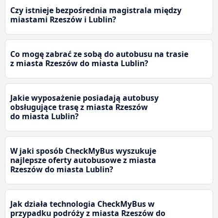
Czy istnieje bezpośrednia magistrala między
miastami Rzeszów i Lublin?
Co mogę zabrać ze sobą do autobusu na trasie
z miasta Rzeszów do miasta Lublin?
Jakie wyposażenie posiadają autobusy
obsługujące trasę z miasta Rzeszów
do miasta Lublin?
W jaki sposób CheckMyBus wyszukuje
najlepsze oferty autobusowe z miasta
Rzeszów do miasta Lublin?
Jak działa technologia CheckMyBus w
przypadku podróży z miasta Rzeszów do