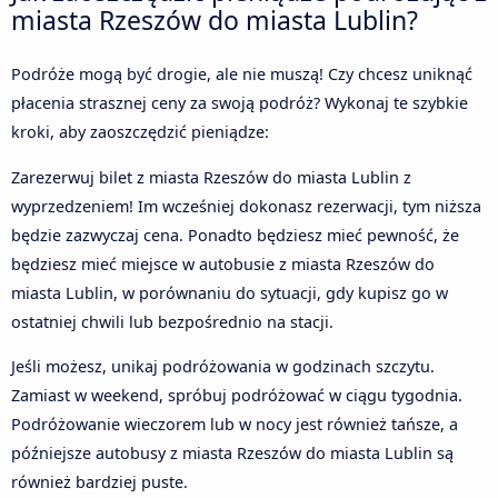
miasta Rzeszów do miasta Lublin?
Podróże mogą być drogie, ale nie muszą! Czy chcesz uniknąć
płacenia strasznej ceny za swoją podróż? Wykonaj te szybkie
kroki, aby zaoszczędzić pieniądze:
Zarezerwuj bilet z miasta Rzeszów do miasta Lublin z
wyprzedzeniem! Im wcześniej dokonasz rezerwacji, tym niższa
będzie zazwyczaj cena. Ponadto będziesz mieć pewność, że
będziesz mieć miejsce w autobusie z miasta Rzeszów do
miasta Lublin, w porównaniu do sytuacji, gdy kupisz go w
ostatniej chwili lub bezpośrednio na stacji.
Jeśli możesz, unikaj podróżowania w godzinach szczytu.
Zamiast w weekend, spróbuj podróżować w ciągu tygodnia.
Podróżowanie wieczorem lub w nocy jest również tańsze, a
późniejsze autobusy z miasta Rzeszów do miasta Lublin są
również bardziej puste.