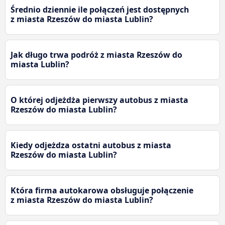
Średnio dziennie ile połączeń jest dostępnych
z miasta Rzeszów do miasta Lublin?
Jak długo trwa podróż z miasta Rzeszów do
miasta Lublin?
O której odjeżdża pierwszy autobus z miasta
Rzeszów do miasta Lublin?
Kiedy odjeżdza ostatni autobus z miasta
Rzeszów do miasta Lublin?
Która firma autokarowa obsługuje połączenie
z miasta Rzeszów do miasta Lublin?