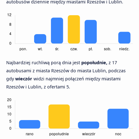
autobusów dziennie między miastami Rzeszów i Lublin.
Najbardziej ruchliwą porą dnia jest
popołudnie,
z 17
autobusami z miasta Rzeszów do miasta Lublin, podczas
gdy
wieczór
widzi najmniej połączeń między miastami
Rzeszów i Lublin, z ofertami 5.