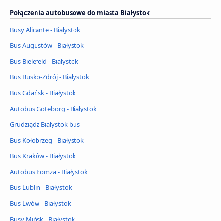
Połączenia autobusowe do miasta Białystok
Busy Alicante - Białystok
Bus Augustów - Białystok
Bus Bielefeld - Białystok
Bus Busko-Zdrój - Białystok
Bus Gdańsk - Białystok
Autobus Göteborg - Białystok
Grudziądz Białystok bus
Bus Kołobrzeg - Białystok
Bus Kraków - Białystok
Autobus Łomża - Białystok
Bus Lublin - Białystok
Bus Lwów - Białystok
Busy Mińsk - Białystok