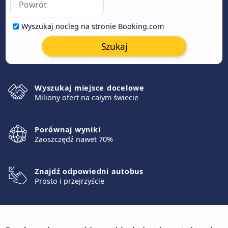
Wyszukaj nocleg na stronie Booking.com
Szukaj
Wyszukaj miejsce docelowe
Miliony ofert na całym świecie
Porównaj wyniki
Zaoszczędź nawet 70%
Znajdź odpowiedni autobus
Prosto i przejrzyście