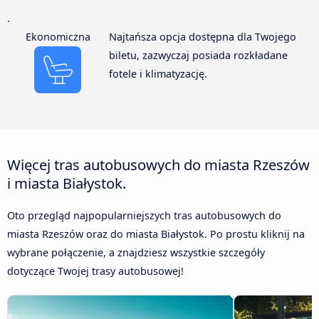
.
Ekonomiczna
Najtańsza opcja dostępna dla Twojego
biletu, zazwyczaj posiada rozkładane
fotele i klimatyzację.
Więcej tras autobusowych do miasta Rzeszów
i miasta Białystok.
Oto przegląd najpopularniejszych tras autobusowych do
miasta Rzeszów oraz do miasta Białystok. Po prostu kliknij na
wybrane połączenie, a znajdziesz wszystkie szczegóły
dotyczące Twojej trasy autobusowej!