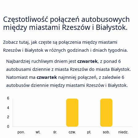
Częstotliwość połączeń autobusowych
między miastami Rzeszów i Białystok.
Zobacz tutaj, jak częste są połączenia między miastami
Rzeszów i Białystok w różnych godzinach i dniach tygodnia.
Najbardziej ruchliwym dniem jest
czwartek
, z ponad 6
autobusami dziennie z miasta Rzeszów do miasta Białystok.
Natomiast ma
czwartek
najmniej połączeń, z zaledwie 6
autobusów dziennie między miastami Rzeszów i Białystok.