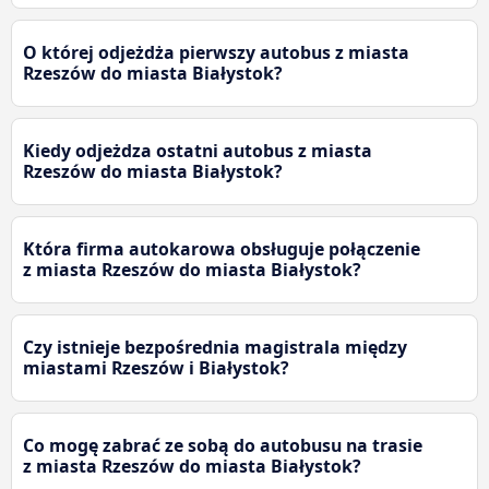
O której odjeżdża pierwszy autobus z miasta
Rzeszów do miasta Białystok?
Kiedy odjeżdza ostatni autobus z miasta
Rzeszów do miasta Białystok?
Która firma autokarowa obsługuje połączenie
z miasta Rzeszów do miasta Białystok?
Czy istnieje bezpośrednia magistrala między
miastami Rzeszów i Białystok?
Co mogę zabrać ze sobą do autobusu na trasie
z miasta Rzeszów do miasta Białystok?