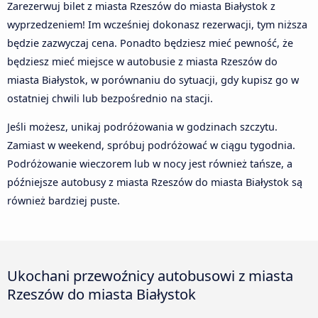
Zarezerwuj bilet z miasta Rzeszów do miasta Białystok z
wyprzedzeniem! Im wcześniej dokonasz rezerwacji, tym niższa
będzie zazwyczaj cena. Ponadto będziesz mieć pewność, że
będziesz mieć miejsce w autobusie z miasta Rzeszów do
miasta Białystok, w porównaniu do sytuacji, gdy kupisz go w
ostatniej chwili lub bezpośrednio na stacji.
Jeśli możesz, unikaj podróżowania w godzinach szczytu.
Zamiast w weekend, spróbuj podróżować w ciągu tygodnia.
Podróżowanie wieczorem lub w nocy jest również tańsze, a
późniejsze autobusy z miasta Rzeszów do miasta Białystok są
również bardziej puste.
Ukochani przewoźnicy autobusowi z miasta
Rzeszów do miasta Białystok