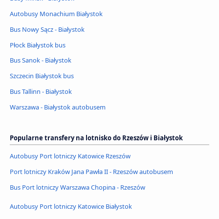
Autobusy Monachium Białystok
Bus Nowy Sącz - Białystok
Płock Białystok bus
Bus Sanok - Białystok
Szczecin Białystok bus
Bus Tallinn - Białystok
Warszawa - Białystok autobusem
Popularne transfery na lotnisko do Rzeszów i Białystok
Autobusy Port lotniczy Katowice Rzeszów
Port lotniczy Kraków Jana Pawła II - Rzeszów autobusem
Bus Port lotniczy Warszawa Chopina - Rzeszów
Autobusy Port lotniczy Katowice Białystok