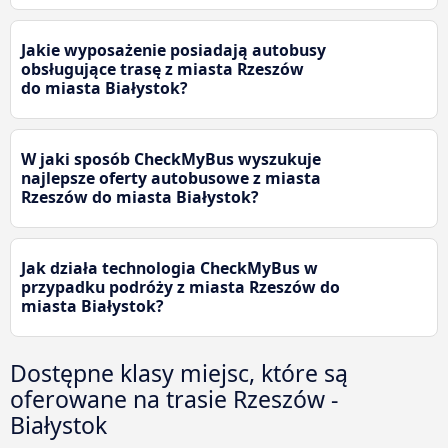
Jakie wyposażenie posiadają autobusy
obsługujące trasę z miasta Rzeszów
do miasta Białystok?
W jaki sposób CheckMyBus wyszukuje
najlepsze oferty autobusowe z miasta
Rzeszów do miasta Białystok?
Jak działa technologia CheckMyBus w
przypadku podróży z miasta Rzeszów do
miasta Białystok?
Dostępne klasy miejsc, które są
oferowane na trasie Rzeszów -
Białystok