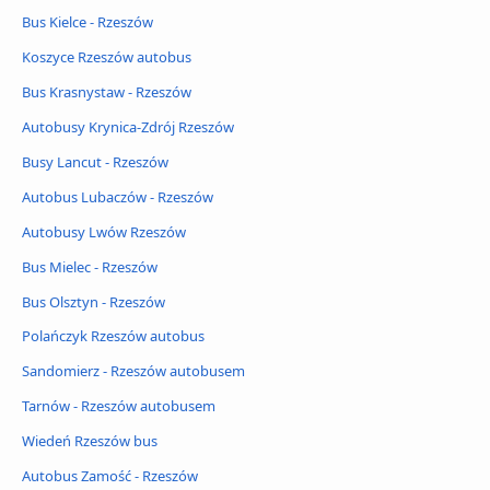
Bus Kielce - Rzeszów
Koszyce Rzeszów autobus
Bus Krasnystaw - Rzeszów
Autobusy Krynica-Zdrój Rzeszów
Busy Lancut - Rzeszów
Autobus Lubaczów - Rzeszów
Autobusy Lwów Rzeszów
Bus Mielec - Rzeszów
Bus Olsztyn - Rzeszów
Polańczyk Rzeszów autobus
Sandomierz - Rzeszów autobusem
Tarnów - Rzeszów autobusem
Wiedeń Rzeszów bus
Autobus Zamość - Rzeszów