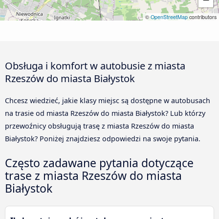
©
OpenStreetMap
contributors
Obsługa i komfort w autobusie z miasta
Rzeszów do miasta Białystok
Chcesz wiedzieć, jakie klasy miejsc są dostępne w autobusach
na trasie od miasta Rzeszów do miasta Białystok? Lub którzy
przewoźnicy obsługują trasę z miasta Rzeszów do miasta
Białystok? Poniżej znajdziesz odpowiedzi na swoje pytania.
Często zadawane pytania dotyczące
trase z miasta Rzeszów do miasta
Białystok