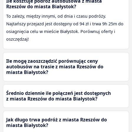
Ile kosztuje podróż autobusowa z miasta
Rzeszów do miasta Białystok?
To zależy, między innymi, od dnia i czasu podróży.
Najtańszy przejazd jest dostępny od 94 zł i trwa 9h 25m do
osiagnięcia celu w mieście Białystok. Porównuj oferty i
oszczędzaj!
Ile mogę zaoszczędzić porównując ceny
autobusów na trasie z miasta Rzeszów do
miasta Białystok?
Średnio dziennie ile połączeń jest dostępnych
z miasta Rzeszów do miasta Białystok?
Jak długo trwa podróż z miasta Rzeszów do
miasta Białystok?