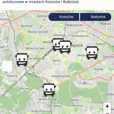
autobusowe w miastach Rzeszów i Białystok.
Rzeszów
Białystok
+
−