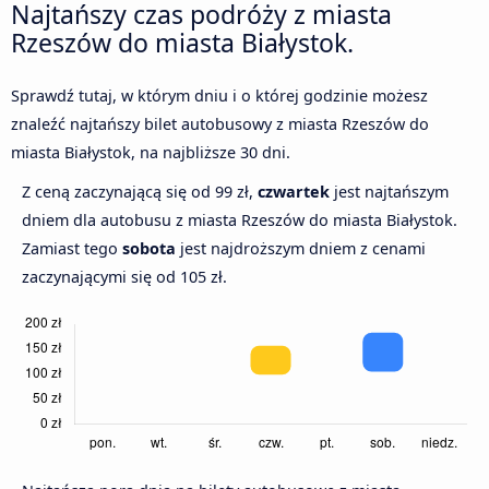
Najtańszy czas podróży z miasta
Rzeszów do miasta Białystok.
Sprawdź tutaj, w którym dniu i o której godzinie możesz
znaleźć najtańszy bilet autobusowy z miasta Rzeszów do
miasta Białystok, na najbliższe 30 dni.
Z ceną zaczynającą się od 99 zł,
czwartek
jest najtańszym
dniem dla autobusu z miasta Rzeszów do miasta Białystok.
Zamiast tego
sobota
jest najdroższym dniem z cenami
zaczynającymi się od 105 zł.