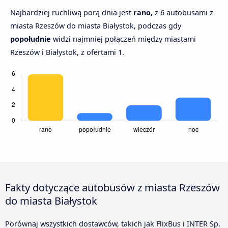
Najbardziej ruchliwą porą dnia jest
rano,
z 6 autobusami z
miasta Rzeszów do miasta Białystok, podczas gdy
popołudnie
widzi najmniej połączeń między miastami
Rzeszów i Białystok, z ofertami 1.
Fakty dotyczące autobusów z miasta Rzeszów
do miasta Białystok
Porównaj wszystkich dostawców, takich jak FlixBus i INTER Sp.