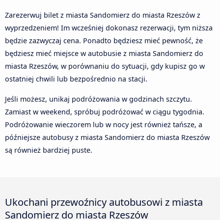
Zarezerwuj bilet z miasta Sandomierz do miasta Rzeszów z
wyprzedzeniem! Im wcześniej dokonasz rezerwacji, tym niższa
będzie zazwyczaj cena. Ponadto będziesz mieć pewność, że
będziesz mieć miejsce w autobusie z miasta Sandomierz do
miasta Rzeszów, w porównaniu do sytuacji, gdy kupisz go w
ostatniej chwili lub bezpośrednio na stacji.
Jeśli możesz, unikaj podróżowania w godzinach szczytu.
Zamiast w weekend, spróbuj podróżować w ciągu tygodnia.
Podróżowanie wieczorem lub w nocy jest również tańsze, a
późniejsze autobusy z miasta Sandomierz do miasta Rzeszów
są również bardziej puste.
Ukochani przewoźnicy autobusowi z miasta
Sandomierz do miasta Rzeszów