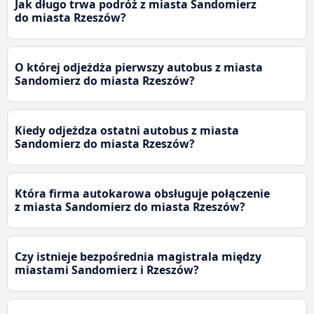
Jak długo trwa podróż z miasta Sandomierz
do miasta Rzeszów?
O której odjeżdża pierwszy autobus z miasta
Sandomierz do miasta Rzeszów?
Kiedy odjeżdza ostatni autobus z miasta
Sandomierz do miasta Rzeszów?
Która firma autokarowa obsługuje połączenie
z miasta Sandomierz do miasta Rzeszów?
Czy istnieje bezpośrednia magistrala między
miastami Sandomierz i Rzeszów?