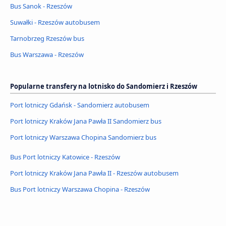
Bus Sanok - Rzeszów
Suwałki - Rzeszów autobusem
Tarnobrzeg Rzeszów bus
Bus Warszawa - Rzeszów
Popularne transfery na lotnisko do Sandomierz i Rzeszów
Port lotniczy Gdańsk - Sandomierz autobusem
Port lotniczy Kraków Jana Pawła II Sandomierz bus
Port lotniczy Warszawa Chopina Sandomierz bus
Bus Port lotniczy Katowice - Rzeszów
Port lotniczy Kraków Jana Pawła II - Rzeszów autobusem
Bus Port lotniczy Warszawa Chopina - Rzeszów