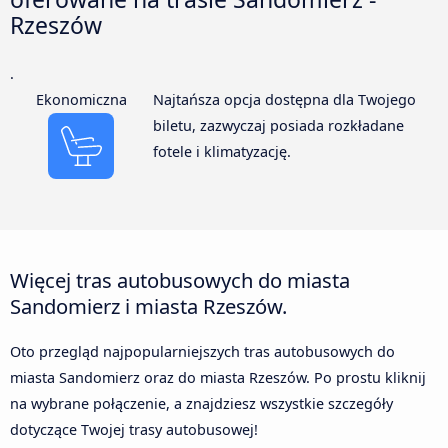
Rzeszów
.
Ekonomiczna
Najtańsza opcja dostępna dla Twojego
biletu, zazwyczaj posiada rozkładane
fotele i klimatyzację.
Więcej tras autobusowych do miasta
Sandomierz i miasta Rzeszów.
Oto przegląd najpopularniejszych tras autobusowych do
miasta Sandomierz oraz do miasta Rzeszów. Po prostu kliknij
na wybrane połączenie, a znajdziesz wszystkie szczegóły
dotyczące Twojej trasy autobusowej!