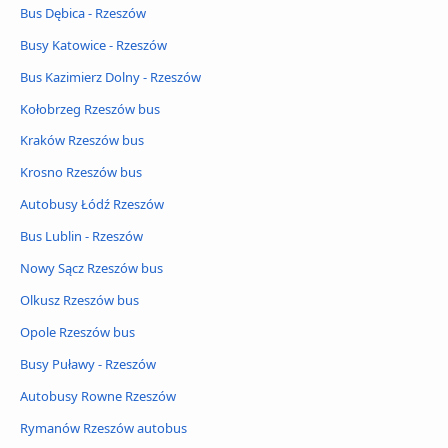
Bus Dębica - Rzeszów
Busy Katowice - Rzeszów
Bus Kazimierz Dolny - Rzeszów
Kołobrzeg Rzeszów bus
Kraków Rzeszów bus
Krosno Rzeszów bus
Autobusy Łódź Rzeszów
Bus Lublin - Rzeszów
Nowy Sącz Rzeszów bus
Olkusz Rzeszów bus
Opole Rzeszów bus
Busy Puławy - Rzeszów
Autobusy Rowne Rzeszów
Rymanów Rzeszów autobus