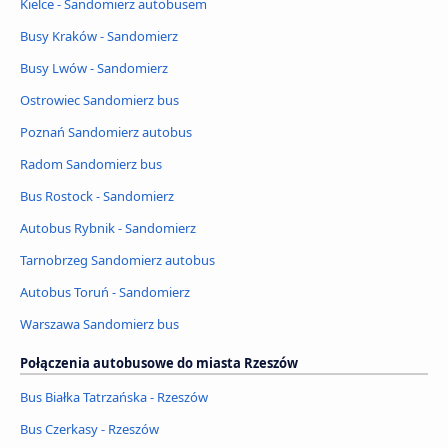
Kielce - Sandomierz autobusem
Busy Kraków - Sandomierz
Busy Lwów - Sandomierz
Ostrowiec Sandomierz bus
Poznań Sandomierz autobus
Radom Sandomierz bus
Bus Rostock - Sandomierz
Autobus Rybnik - Sandomierz
Tarnobrzeg Sandomierz autobus
Autobus Toruń - Sandomierz
Warszawa Sandomierz bus
Połączenia autobusowe do miasta Rzeszów
Bus Białka Tatrzańska - Rzeszów
Bus Czerkasy - Rzeszów