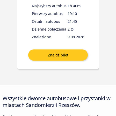
Najszybszy autobus
1h 40m
Pierwszy autobus
19:10
Ostatni autobus
21:45
Dzienne połączenia
2 Ø
Znalezione
9.08.2026
Wszystkie dworce autobusowe i przystanki w
miastach Sandomierz i Rzeszów.