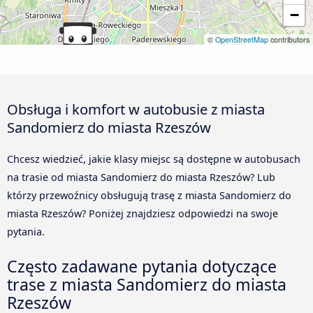
−
©
OpenStreetMap
contributors
Obsługa i komfort w autobusie z miasta
Sandomierz do miasta Rzeszów
Chcesz wiedzieć, jakie klasy miejsc są dostępne w autobusach
na trasie od miasta Sandomierz do miasta Rzeszów? Lub
którzy przewoźnicy obsługują trasę z miasta Sandomierz do
miasta Rzeszów? Poniżej znajdziesz odpowiedzi na swoje
pytania.
Często zadawane pytania dotyczące
trase z miasta Sandomierz do miasta
Rzeszów