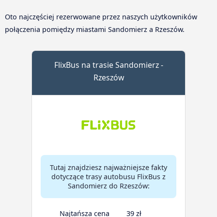
Oto najczęściej rezerwowane przez naszych użytkowników
połączenia pomiędzy miastami Sandomierz a Rzeszów.
FlixBus na trasie Sandomierz -
Rzeszów
Tutaj znajdziesz najważniejsze fakty
dotyczące trasy autobusu FlixBus z
Sandomierz do Rzeszów:
Najtańsza cena
39 zł