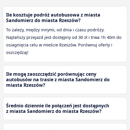
Ile kosztuje podróż autobusowa z miasta
Sandomierz do miasta Rzeszów?
To zależy, między innymi, od dnia i czasu podróży.
Najtańszy przejazd jest dostępny od 30 zł i trwa 1h 40m do
osiagnięcia celu w mieście Rzeszów. Porównuj oferty i
oszczędzaj!
Ile mogę zaoszczędzić porównując ceny
autobusów na trasie z miasta Sandomierz do
miasta Rzeszów?
Średnio dziennie ile połączeń jest dostępnych
z miasta Sandomierz do miasta Rzeszów?