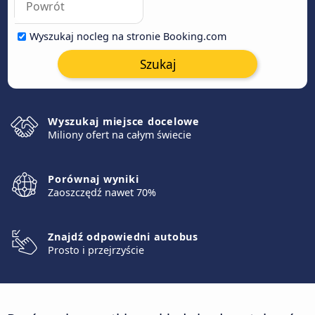
Wyszukaj nocleg na stronie Booking.com
Szukaj
Wyszukaj miejsce docelowe
Miliony ofert na całym świecie
Porównaj wyniki
Zaoszczędź nawet 70%
Znajdź odpowiedni autobus
Prosto i przejrzyście