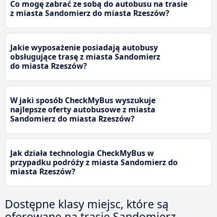
Co mogę zabrać ze sobą do autobusu na trasie
z miasta Sandomierz do miasta Rzeszów?
Jakie wyposażenie posiadają autobusy
obsługujące trasę z miasta Sandomierz
do miasta Rzeszów?
W jaki sposób CheckMyBus wyszukuje
najlepsze oferty autobusowe z miasta
Sandomierz do miasta Rzeszów?
Jak działa technologia CheckMyBus w
przypadku podróży z miasta Sandomierz do
miasta Rzeszów?
Dostępne klasy miejsc, które są
oferowane na trasie Sandomierz -