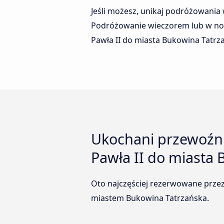
Jeśli możesz, unikaj podróżowania
Podróżowanie wieczorem lub w nocy
Pawła II do miasta Bukowina Tatrza
Ukochani przewoźnic
Pawła II do miasta
Oto najczęściej rezerwowane przez
miastem Bukowina Tatrzańska.