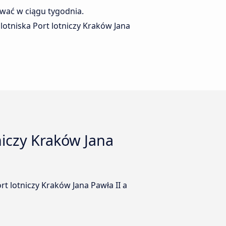
wać w ciągu tygodnia.
otniska Port lotniczy Kraków Jana
niczy Kraków Jana
 lotniczy Kraków Jana Pawła II a