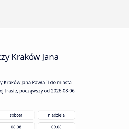
czy Kraków Jana
y Kraków Jana Pawła II do miasta
ej trasie, począwszy od
2026-08-06
sobota
niedziela
08.08
09.08