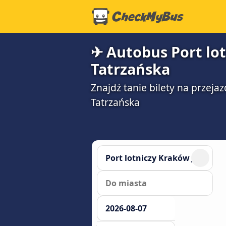
✈ Autobus Port lot
Tatrzańska
Znajdź tanie bilety na przeja
Tatrzańska