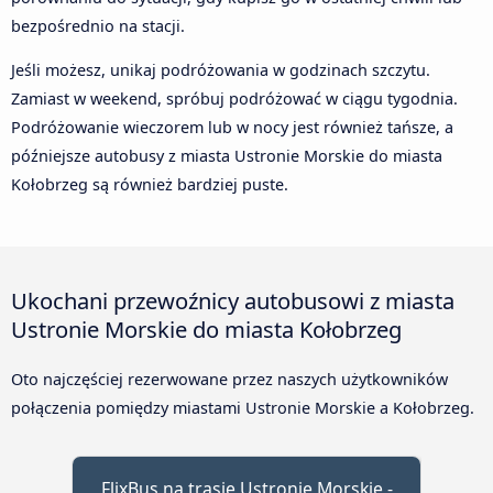
bezpośrednio na stacji.
Jeśli możesz, unikaj podróżowania w godzinach szczytu.
Zamiast w weekend, spróbuj podróżować w ciągu tygodnia.
Podróżowanie wieczorem lub w nocy jest również tańsze, a
późniejsze autobusy z miasta Ustronie Morskie do miasta
Kołobrzeg są również bardziej puste.
Ukochani przewoźnicy autobusowi z miasta
Ustronie Morskie do miasta Kołobrzeg
Oto najczęściej rezerwowane przez naszych użytkowników
połączenia pomiędzy miastami Ustronie Morskie a Kołobrzeg.
FlixBus na trasie Ustronie Morskie -