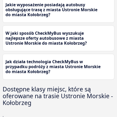
Jakie wyposażenie posiadają autobusy
obsługujące trasę z miasta Ustronie Morskie
do miasta Kołobrzeg?
W jaki sposób CheckMyBus wyszukuje
najlepsze oferty autobusowe z miasta
Ustronie Morskie do miasta Kołobrzeg?
Jak działa technologia CheckMyBus w
przypadku podróży z miasta Ustronie Morskie
do miasta Kołobrzeg?
Dostępne klasy miejsc, które są
oferowane na trasie Ustronie Morskie -
Kołobrzeg
.