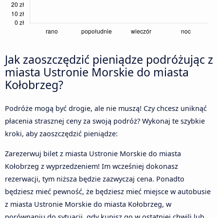
Jak zaoszczędzić pieniądze podróżując z
miasta Ustronie Morskie do miasta
Kołobrzeg?
Podróże mogą być drogie, ale nie muszą! Czy chcesz uniknąć
płacenia strasznej ceny za swoją podróż? Wykonaj te szybkie
kroki, aby zaoszczędzić pieniądze:
Zarezerwuj bilet z miasta Ustronie Morskie do miasta
Kołobrzeg z wyprzedzeniem! Im wcześniej dokonasz
rezerwacji, tym niższa będzie zazwyczaj cena. Ponadto
będziesz mieć pewność, że będziesz mieć miejsce w autobusie
z miasta Ustronie Morskie do miasta Kołobrzeg, w
porównaniu do sytuacji, gdy kupisz go w ostatniej chwili lub