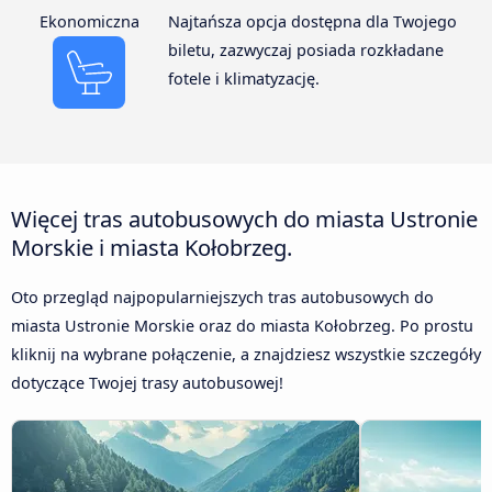
Ekonomiczna
Najtańsza opcja dostępna dla Twojego
biletu, zazwyczaj posiada rozkładane
fotele i klimatyzację.
Więcej tras autobusowych do miasta Ustronie
Morskie i miasta Kołobrzeg.
Oto przegląd najpopularniejszych tras autobusowych do
miasta Ustronie Morskie oraz do miasta Kołobrzeg. Po prostu
kliknij na wybrane połączenie, a znajdziesz wszystkie szczegóły
dotyczące Twojej trasy autobusowej!