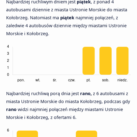
Najbardziej ruchliwym dniem jest
piątek
, z ponad 4
autobusami dziennie z miasta Ustronie Morskie do miasta
Kołobrzeg. Natomiast ma
piątek
najmniej połączeń, z
zaledwie 4 autobusów dziennie między miastami Ustronie
Morskie i Kołobrzeg.
Najbardziej ruchliwą porą dnia jest
rano,
z 6 autobusami z
miasta Ustronie Morskie do miasta Kołobrzeg, podczas gdy
rano
widzi najmniej połączeń między miastami Ustronie
Morskie i Kołobrzeg, z ofertami 6.