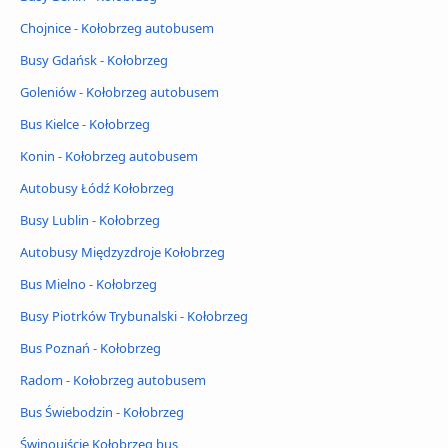
Chojnice - Kołobrzeg autobusem
Busy Gdańsk - Kołobrzeg
Goleniów - Kołobrzeg autobusem
Bus Kielce - Kołobrzeg
Konin - Kołobrzeg autobusem
Autobusy Łódź Kołobrzeg
Busy Lublin - Kołobrzeg
Autobusy Międzyzdroje Kołobrzeg
Bus Mielno - Kołobrzeg
Busy Piotrków Trybunalski - Kołobrzeg
Bus Poznań - Kołobrzeg
Radom - Kołobrzeg autobusem
Bus Świebodzin - Kołobrzeg
Świnoujście Kołobrzeg bus