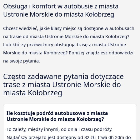
Obsługa i komfort w autobusie z miasta
Ustronie Morskie do miasta Kołobrzeg
Chcesz wiedzieć, jakie klasy miejsc są dostępne w autobusach
na trasie od miasta Ustronie Morskie do miasta Kołobrzeg?
Lub którzy przewoźnicy obsługują trasę z miasta Ustronie
Morskie do miasta Kołobrzeg? Poniżej znajdziesz odpowiedzi
na swoje pytania.
Często zadawane pytania dotyczące
trase z miasta Ustronie Morskie do
miasta Kołobrzeg
Ile kosztuje podróż autobusowa z miasta
Ustronie Morskie do miasta Kołobrzeg?
To zależy, między innymi, od dnia i czasu podróży.
Najtańszy przejazd jest dostępny od 32 zł i trwa 0h 20m do