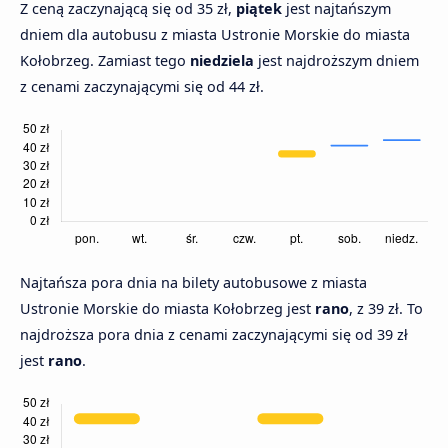
Z ceną zaczynającą się od 35 zł,
piątek
jest najtańszym
dniem dla autobusu z miasta Ustronie Morskie do miasta
Kołobrzeg. Zamiast tego
niedziela
jest najdroższym dniem
z cenami zaczynającymi się od 44 zł.
Najtańsza pora dnia na bilety autobusowe z miasta
Ustronie Morskie do miasta Kołobrzeg jest
rano
, z 39 zł. To
najdroższa pora dnia z cenami zaczynającymi się od 39 zł
jest
rano
.