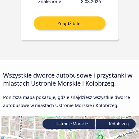
Znalezione
8.08.2026
Wszystkie dworce autobusowe i przystanki w
miastach Ustronie Morskie i Kołobrzeg.
Poniższa mapa pokazuje, gdzie znajdziesz wszystkie dworce
autobusowe w miastach Ustronie Morskie i Kołobrzeg.
Ustronie Morskie
Kołobrzeg