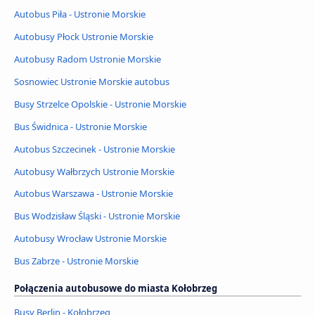
Autobus Piła - Ustronie Morskie
Autobusy Płock Ustronie Morskie
Autobusy Radom Ustronie Morskie
Sosnowiec Ustronie Morskie autobus
Busy Strzelce Opolskie - Ustronie Morskie
Bus Świdnica - Ustronie Morskie
Autobus Szczecinek - Ustronie Morskie
Autobusy Wałbrzych Ustronie Morskie
Autobus Warszawa - Ustronie Morskie
Bus Wodzisław Śląski - Ustronie Morskie
Autobusy Wrocław Ustronie Morskie
Bus Zabrze - Ustronie Morskie
Połączenia autobusowe do miasta Kołobrzeg
Busy Berlin - Kołobrzeg