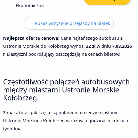
Ekonomiczna
Pokaż wszystkie przejazdy na piątek
Najlepsza oferta cenowa
: Cena najtańszego autobusu z
Ustronie Morskie do Kołobrzeg wynosi
32 zł
w dniu
7.08.2026
r. Elastyczni podróżujący oszczędzają na cenach biletów.
Częstotliwość połączeń autobusowych
między miastami Ustronie Morskie i
Kołobrzeg.
Zobacz tutaj, jak częste są połączenia między miastami
Ustronie Morskie i Kołobrzeg w różnych godzinach i dniach
tygodnia.