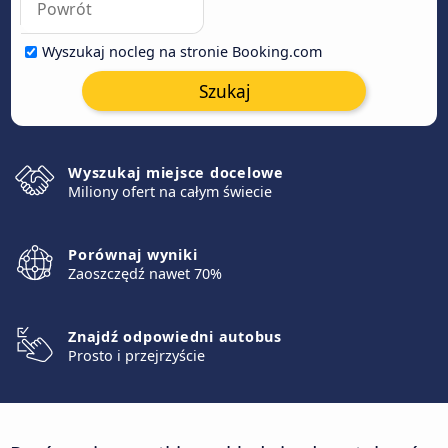
Wyszukaj nocleg na stronie Booking.com
Szukaj
Wyszukaj miejsce docelowe
Miliony ofert na całym świecie
Porównaj wyniki
Zaoszczędź nawet 70%
Znajdź odpowiedni autobus
Prosto i przejrzyście