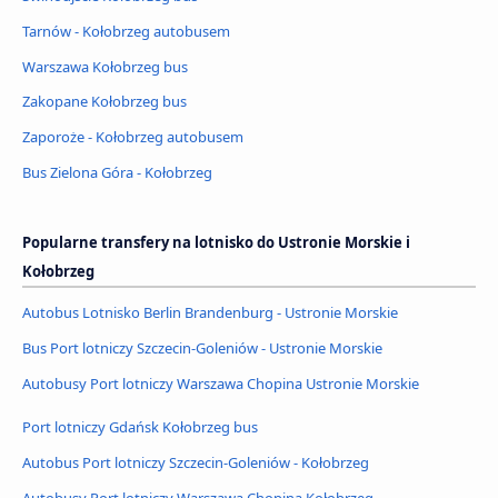
Tarnów - Kołobrzeg autobusem
Warszawa Kołobrzeg bus
Zakopane Kołobrzeg bus
Zaporoże - Kołobrzeg autobusem
Bus Zielona Góra - Kołobrzeg
Popularne transfery na lotnisko do Ustronie Morskie i
Kołobrzeg
Autobus Lotnisko Berlin Brandenburg - Ustronie Morskie
Bus Port lotniczy Szczecin-Goleniów - Ustronie Morskie
Autobusy Port lotniczy Warszawa Chopina Ustronie Morskie
Port lotniczy Gdańsk Kołobrzeg bus
Autobus Port lotniczy Szczecin-Goleniów - Kołobrzeg