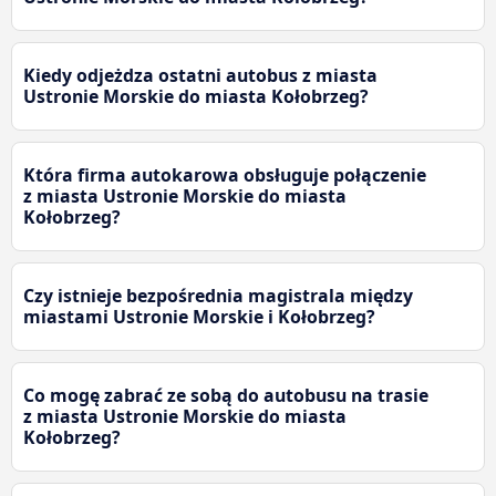
Kiedy odjeżdza ostatni autobus z miasta
Ustronie Morskie do miasta Kołobrzeg?
Która firma autokarowa obsługuje połączenie
z miasta Ustronie Morskie do miasta
Kołobrzeg?
Czy istnieje bezpośrednia magistrala między
miastami Ustronie Morskie i Kołobrzeg?
Co mogę zabrać ze sobą do autobusu na trasie
z miasta Ustronie Morskie do miasta
Kołobrzeg?