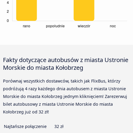
Fakty dotyczące autobusów z miasta Ustronie
Morskie do miasta Kołobrzeg
Porównaj wszystkich dostawców, takich jak FlixBus, którzy
podróżują 4 razy każdego dnia autobusem z miasta Ustronie
Morskie do miasta Kołobrzeg jednym kliknięciem! Zarezerwuj
bilet autobusowy z miasta Ustronie Morskie do miasta
Kołobrzeg już od 32 zł!
Najtańsze połączenie
32 zł