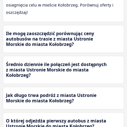
osiagnięcia celu w mieście Kołobrzeg. Porównuj oferty i
oszczędzaj!
Ile mogę zaoszczędzić porównując ceny
autobusów na trasie z miasta Ustronie
Morskie do miasta Kołobrzeg?
Średnio dziennie ile połączeń jest dostępnych
z miasta Ustronie Morskie do miasta
Kołobrzeg?
Jak długo trwa podróż z miasta Ustronie
Morskie do miasta Kołobrzeg?
O której odjeżdża pierwszy autobus z miasta
Ustronie Morskie do miasta Kołobrzeg?