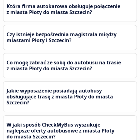
Która firma autokarowa obsługuje połączenie
z miasta Płoty do miasta Szczecin?
Czy istnieje bezpośrednia magistrala między
miastami Płoty i Szczecin?
Co mogę zabrać ze sobą do autobusu na trasie
z miasta Płoty do miasta Szczecin?
Jakie wyposażenie posiadają autobusy
obsługujące trasę z miasta Płoty do miasta
Szczecin?
W jaki sposób CheckMyBus wyszukuje
najlepsze oferty autobusowe z miasta Płoty
do miasta Szczecin?