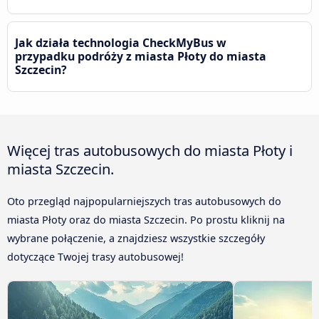
Jak działa technologia CheckMyBus w
przypadku podróży z miasta Płoty do miasta
Szczecin?
Więcej tras autobusowych do miasta Płoty i
miasta Szczecin.
Oto przegląd najpopularniejszych tras autobusowych do
miasta Płoty oraz do miasta Szczecin. Po prostu kliknij na
wybrane połączenie, a znajdziesz wszystkie szczegóły
dotyczące Twojej trasy autobusowej!