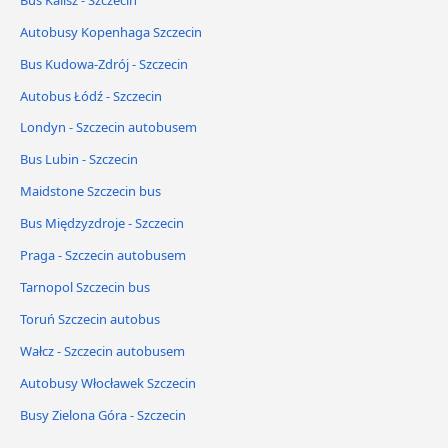
Autobusy Kopenhaga Szczecin
Bus Kudowa-Zdrój - Szczecin
Autobus Łódź - Szczecin
Londyn - Szczecin autobusem
Bus Lubin - Szczecin
Maidstone Szczecin bus
Bus Międzyzdroje - Szczecin
Praga - Szczecin autobusem
Tarnopol Szczecin bus
Toruń Szczecin autobus
Wałcz - Szczecin autobusem
Autobusy Włocławek Szczecin
Busy Zielona Góra - Szczecin