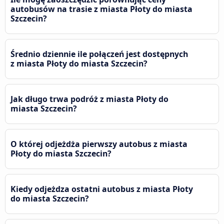
autobusów na trasie z miasta Płoty do miasta
Szczecin?
Średnio dziennie ile połączeń jest dostępnych
z miasta Płoty do miasta Szczecin?
Jak długo trwa podróż z miasta Płoty do
miasta Szczecin?
O której odjeżdża pierwszy autobus z miasta
Płoty do miasta Szczecin?
Kiedy odjeżdza ostatni autobus z miasta Płoty
do miasta Szczecin?