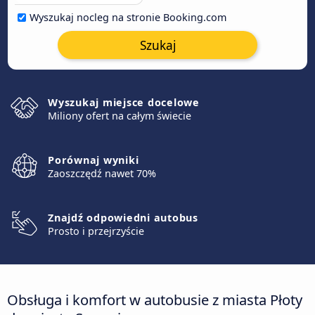
Wyszukaj nocleg na stronie Booking.com
Szukaj
Wyszukaj miejsce docelowe
Miliony ofert na całym świecie
Porównaj wyniki
Zaoszczędź nawet 70%
Znajdź odpowiedni autobus
Prosto i przejrzyście
Obsługa i komfort w autobusie z miasta Płoty