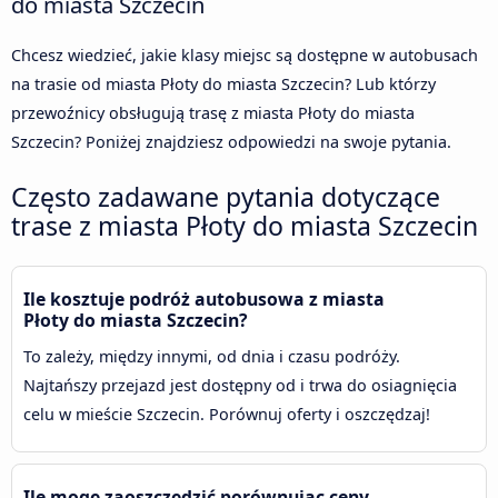
do miasta Szczecin
Chcesz wiedzieć, jakie klasy miejsc są dostępne w autobusach
na trasie od miasta Płoty do miasta Szczecin? Lub którzy
przewoźnicy obsługują trasę z miasta Płoty do miasta
Szczecin? Poniżej znajdziesz odpowiedzi na swoje pytania.
Często zadawane pytania dotyczące
trase z miasta Płoty do miasta Szczecin
Ile kosztuje podróż autobusowa z miasta
Płoty do miasta Szczecin?
To zależy, między innymi, od dnia i czasu podróży.
Najtańszy przejazd jest dostępny od i trwa do osiagnięcia
celu w mieście Szczecin. Porównuj oferty i oszczędzaj!
Ile mogę zaoszczędzić porównując ceny