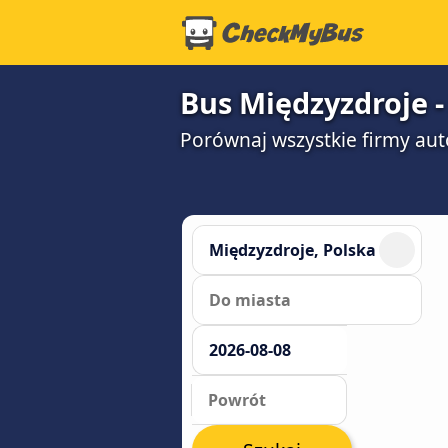
Bus Międzyzdroje -
Porównaj wszystkie firmy aut