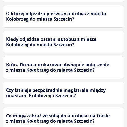
O której odjeżdża pierwszy autobus z miasta
Kołobrzeg do miasta Szczecin?
Kiedy odjeżdza ostatni autobus z miasta
Kołobrzeg do miasta Szczecin?
Która firma autokarowa obsługuje połączenie
z miasta Kołobrzeg do miasta Szczecin?
Czy istnieje bezpośrednia magistrala między
miastami Kołobrzeg i Szczecin?
Co mogę zabrać ze sobą do autobusu na trasie
z miasta Kołobrzeg do miasta Szczecin?