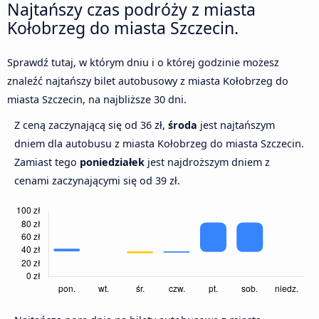
Najtańszy czas podróży z miasta
Kołobrzeg do miasta Szczecin.
Sprawdź tutaj, w którym dniu i o której godzinie możesz
znaleźć najtańszy bilet autobusowy z miasta Kołobrzeg do
miasta Szczecin, na najbliższe 30 dni.
Z ceną zaczynającą się od 36 zł,
środa
jest najtańszym
dniem dla autobusu z miasta Kołobrzeg do miasta Szczecin.
Zamiast tego
poniedziałek
jest najdroższym dniem z
cenami zaczynającymi się od 39 zł.