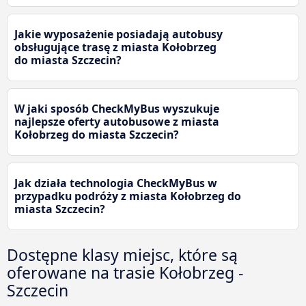
Jakie wyposażenie posiadają autobusy
obsługujące trasę z miasta Kołobrzeg
do miasta Szczecin?
W jaki sposób CheckMyBus wyszukuje
najlepsze oferty autobusowe z miasta
Kołobrzeg do miasta Szczecin?
Jak działa technologia CheckMyBus w
przypadku podróży z miasta Kołobrzeg do
miasta Szczecin?
Dostępne klasy miejsc, które są
oferowane na trasie Kołobrzeg -
Szczecin