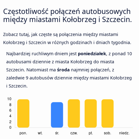
Częstotliwość połączeń autobusowych
między miastami Kołobrzeg i Szczecin.
Zobacz tutaj, jak częste są połączenia między miastami
Kołobrzeg i Szczecin w różnych godzinach i dniach tygodnia.
Najbardziej ruchliwym dniem jest
poniedziałek
, z ponad 10
autobusami dziennie z miasta Kołobrzeg do miasta
Szczecin. Natomiast ma
środa
najmniej połączeń, z
zaledwie 9 autobusów dziennie między miastami Kołobrzeg
i Szczecin.