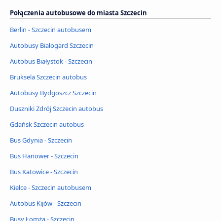
Połączenia autobusowe do miasta Szczecin
Berlin - Szczecin autobusem
Autobusy Białogard Szczecin
Autobus Białystok - Szczecin
Bruksela Szczecin autobus
Autobusy Bydgoszcz Szczecin
Duszniki Zdrój Szczecin autobus
Gdańsk Szczecin autobus
Bus Gdynia - Szczecin
Bus Hanower - Szczecin
Bus Katowice - Szczecin
Kielce - Szczecin autobusem
Autobus Kijów - Szczecin
Busy Łomża - Szczecin