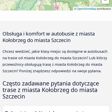
©
OpenStreetMap
contributors
Obsługa i komfort w autobusie z miasta
Kołobrzeg do miasta Szczecin
Chcesz wiedzieć, jakie klasy miejsc są dostępne w autobusach
na trasie od miasta Kołobrzeg do miasta Szczecin? Lub którzy
przewoźnicy obsługują trasę z miasta Kołobrzeg do miasta
Szczecin? Poniżej znajdziesz odpowiedzi na swoje pytania.
Często zadawane pytania dotyczące
trase z miasta Kołobrzeg do miasta
Szczecin