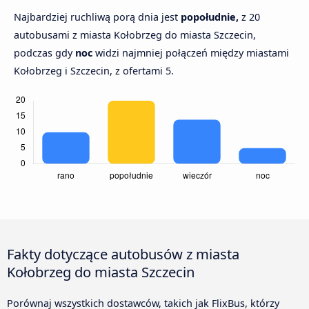
Najbardziej ruchliwą porą dnia jest
popołudnie,
z 20
autobusami z miasta Kołobrzeg do miasta Szczecin,
podczas gdy
noc
widzi najmniej połączeń między miastami
Kołobrzeg i Szczecin, z ofertami 5.
Fakty dotyczące autobusów z miasta
Kołobrzeg do miasta Szczecin
Porównaj wszystkich dostawców, takich jak FlixBus, którzy