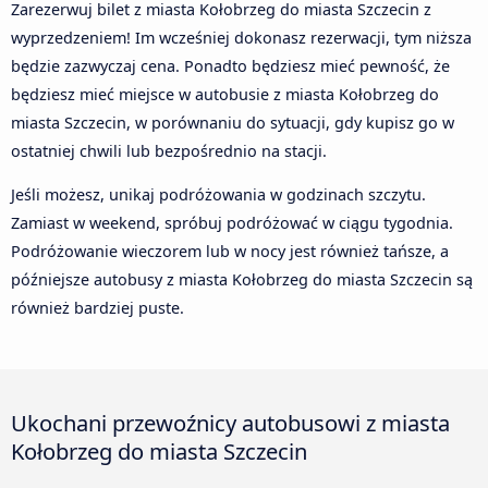
Zarezerwuj bilet z miasta Kołobrzeg do miasta Szczecin z
wyprzedzeniem! Im wcześniej dokonasz rezerwacji, tym niższa
będzie zazwyczaj cena. Ponadto będziesz mieć pewność, że
będziesz mieć miejsce w autobusie z miasta Kołobrzeg do
miasta Szczecin, w porównaniu do sytuacji, gdy kupisz go w
ostatniej chwili lub bezpośrednio na stacji.
Jeśli możesz, unikaj podróżowania w godzinach szczytu.
Zamiast w weekend, spróbuj podróżować w ciągu tygodnia.
Podróżowanie wieczorem lub w nocy jest również tańsze, a
późniejsze autobusy z miasta Kołobrzeg do miasta Szczecin są
również bardziej puste.
Ukochani przewoźnicy autobusowi z miasta
Kołobrzeg do miasta Szczecin