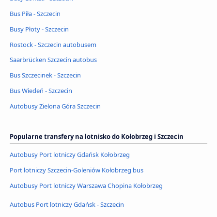
Bus Piła - Szczecin
Busy Płoty - Szczecin
Rostock - Szczecin autobusem
Saarbrücken Szczecin autobus
Bus Szczecinek - Szczecin
Bus Wiedeń - Szczecin
Autobusy Zielona Góra Szczecin
Popularne transfery na lotnisko do Kołobrzeg i Szczecin
Autobusy Port lotniczy Gdańsk Kołobrzeg
Port lotniczy Szczecin-Goleniów Kołobrzeg bus
Autobusy Port lotniczy Warszawa Chopina Kołobrzeg
Autobus Port lotniczy Gdańsk - Szczecin