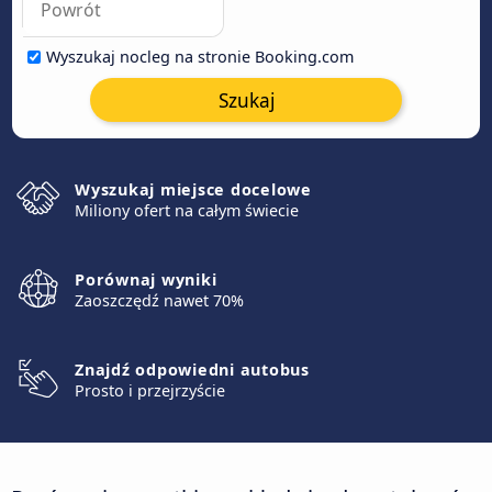
Wyszukaj nocleg na stronie Booking.com
Szukaj
Wyszukaj miejsce docelowe
Miliony ofert na całym świecie
Porównaj wyniki
Zaoszczędź nawet 70%
Znajdź odpowiedni autobus
Prosto i przejrzyście