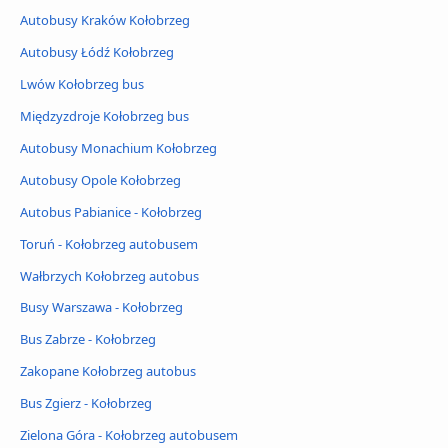
Autobusy Kraków Kołobrzeg
Autobusy Łódź Kołobrzeg
Lwów Kołobrzeg bus
Międzyzdroje Kołobrzeg bus
Autobusy Monachium Kołobrzeg
Autobusy Opole Kołobrzeg
Autobus Pabianice - Kołobrzeg
Toruń - Kołobrzeg autobusem
Wałbrzych Kołobrzeg autobus
Busy Warszawa - Kołobrzeg
Bus Zabrze - Kołobrzeg
Zakopane Kołobrzeg autobus
Bus Zgierz - Kołobrzeg
Zielona Góra - Kołobrzeg autobusem