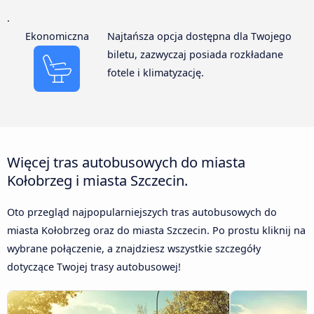
.
Ekonomiczna
Najtańsza opcja dostępna dla Twojego
biletu, zazwyczaj posiada rozkładane
fotele i klimatyzację.
Więcej tras autobusowych do miasta
Kołobrzeg i miasta Szczecin.
Oto przegląd najpopularniejszych tras autobusowych do
miasta Kołobrzeg oraz do miasta Szczecin. Po prostu kliknij na
wybrane połączenie, a znajdziesz wszystkie szczegóły
dotyczące Twojej trasy autobusowej!