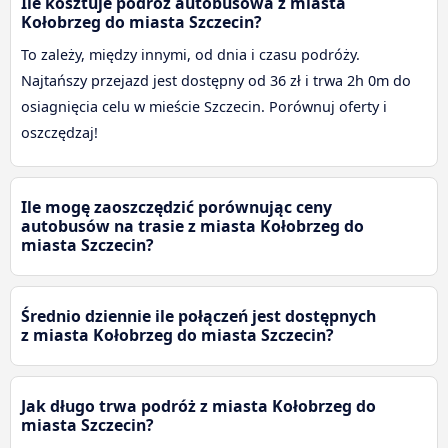
Ile kosztuje podróż autobusowa z miasta
Kołobrzeg do miasta Szczecin?
To zależy, między innymi, od dnia i czasu podróży.
Najtańszy przejazd jest dostępny od 36 zł i trwa 2h 0m do
osiagnięcia celu w mieście Szczecin. Porównuj oferty i
oszczędzaj!
Ile mogę zaoszczędzić porównując ceny
autobusów na trasie z miasta Kołobrzeg do
miasta Szczecin?
Średnio dziennie ile połączeń jest dostępnych
z miasta Kołobrzeg do miasta Szczecin?
Jak długo trwa podróż z miasta Kołobrzeg do
miasta Szczecin?