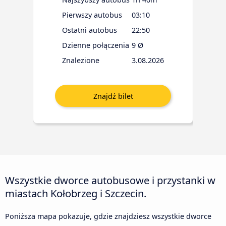
Pierwszy autobus
03:10
Ostatni autobus
22:50
Dzienne połączenia
9 Ø
Znalezione
3.08.2026
Wszystkie dworce autobusowe i przystanki w
miastach Kołobrzeg i Szczecin.
Poniższa mapa pokazuje, gdzie znajdziesz wszystkie dworce