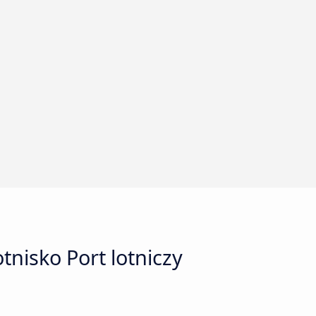
nisko Port lotniczy