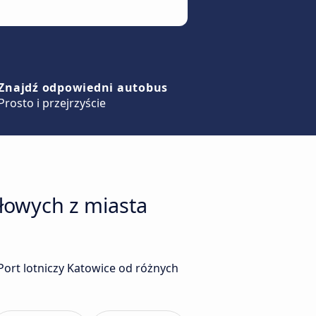
Znajdź odpowiedni autobus
Prosto i przejrzyście
łowych z miasta
ort lotniczy Katowice od różnych