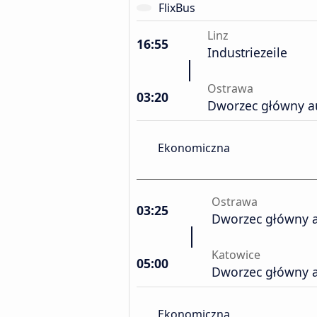
FlixBus
Linz
16:55
Industriezeile
Ostrawa
03:20
Dworzec główny 
Ekonomiczna
Ostrawa
03:25
Dworzec główny 
Katowice
05:00
Dworzec główny 
Ekonomiczna