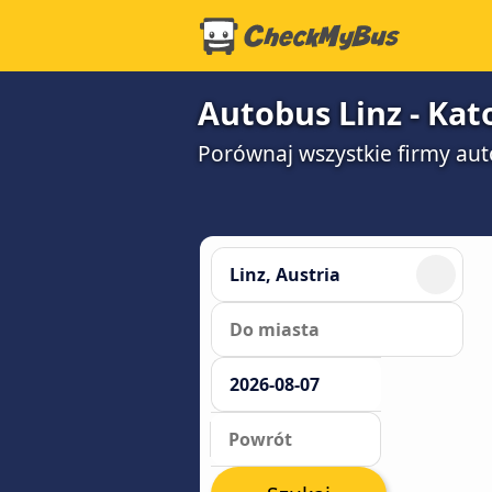
Autobus Linz - Kat
Porównaj wszystkie firmy aut