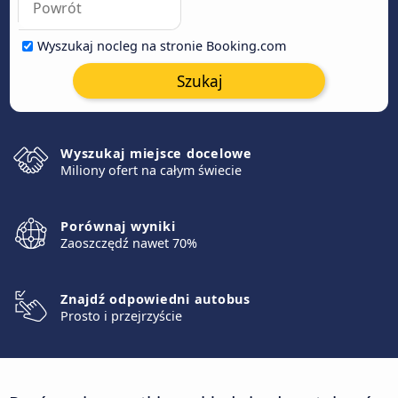
Wyszukaj nocleg na stronie Booking.com
Szukaj
Wyszukaj miejsce docelowe
Miliony ofert na całym świecie
Porównaj wyniki
Zaoszczędź nawet 70%
Znajdź odpowiedni autobus
Prosto i przejrzyście