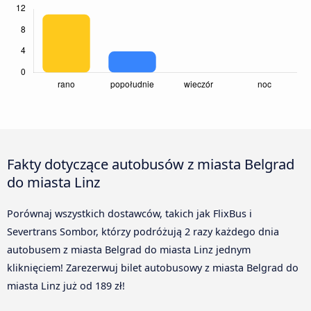
Fakty dotyczące autobusów z miasta Belgrad
do miasta Linz
Porównaj wszystkich dostawców, takich jak FlixBus i
Severtrans Sombor, którzy podróżują 2 razy każdego dnia
autobusem z miasta Belgrad do miasta Linz jednym
kliknięciem! Zarezerwuj bilet autobusowy z miasta Belgrad do
miasta Linz już od 189 zł!