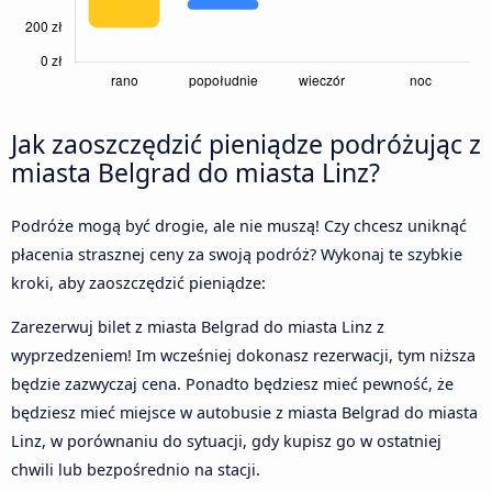
Jak zaoszczędzić pieniądze podróżując z
miasta Belgrad do miasta Linz?
Podróże mogą być drogie, ale nie muszą! Czy chcesz uniknąć
płacenia strasznej ceny za swoją podróż? Wykonaj te szybkie
kroki, aby zaoszczędzić pieniądze:
Zarezerwuj bilet z miasta Belgrad do miasta Linz z
wyprzedzeniem! Im wcześniej dokonasz rezerwacji, tym niższa
będzie zazwyczaj cena. Ponadto będziesz mieć pewność, że
będziesz mieć miejsce w autobusie z miasta Belgrad do miasta
Linz, w porównaniu do sytuacji, gdy kupisz go w ostatniej
chwili lub bezpośrednio na stacji.