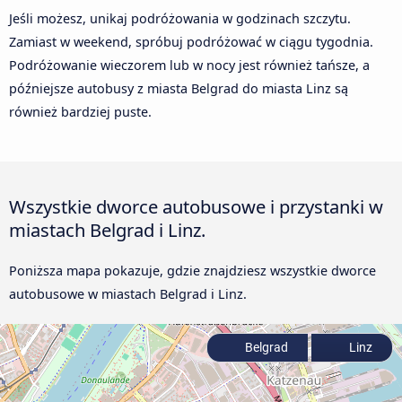
Jeśli możesz, unikaj podróżowania w godzinach szczytu.
Zamiast w weekend, spróbuj podróżować w ciągu tygodnia.
Podróżowanie wieczorem lub w nocy jest również tańsze, a
późniejsze autobusy z miasta Belgrad do miasta Linz są
również bardziej puste.
Wszystkie dworce autobusowe i przystanki w
miastach Belgrad i Linz.
Poniższa mapa pokazuje, gdzie znajdziesz wszystkie dworce
autobusowe w miastach Belgrad i Linz.
Belgrad
Linz