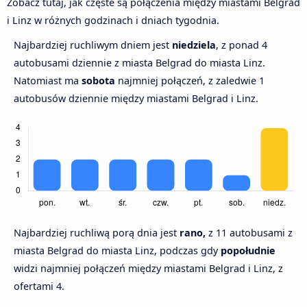
Zobacz tutaj, jak częste są połączenia między miastami Belgrad
i Linz w różnych godzinach i dniach tygodnia.
Najbardziej ruchliwym dniem jest
niedziela
, z ponad 4
autobusami dziennie z miasta Belgrad do miasta Linz.
Natomiast ma
sobota
najmniej połączeń, z zaledwie 1
autobusów dziennie między miastami Belgrad i Linz.
Najbardziej ruchliwą porą dnia jest
rano,
z 11 autobusami z
miasta Belgrad do miasta Linz, podczas gdy
popołudnie
widzi najmniej połączeń między miastami Belgrad i Linz, z
ofertami 4.