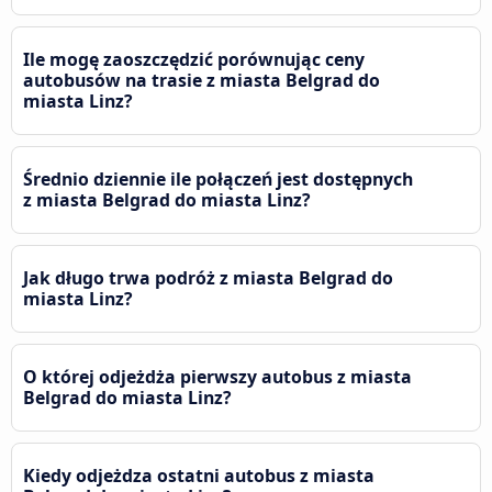
Ile mogę zaoszczędzić porównując ceny
autobusów na trasie z miasta Belgrad do
miasta Linz?
Średnio dziennie ile połączeń jest dostępnych
z miasta Belgrad do miasta Linz?
Jak długo trwa podróż z miasta Belgrad do
miasta Linz?
O której odjeżdża pierwszy autobus z miasta
Belgrad do miasta Linz?
Kiedy odjeżdza ostatni autobus z miasta