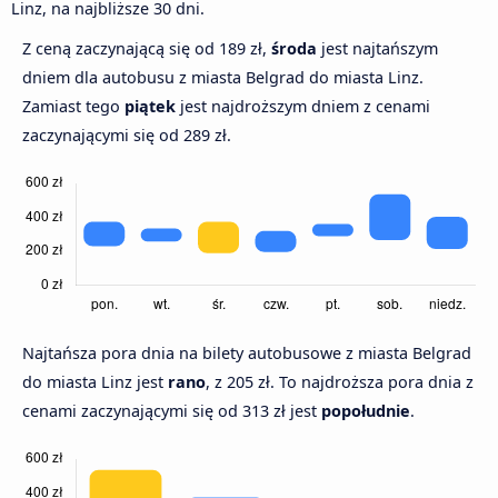
Linz, na najbliższe 30 dni.
Z ceną zaczynającą się od 189 zł,
środa
jest najtańszym
dniem dla autobusu z miasta Belgrad do miasta Linz.
Zamiast tego
piątek
jest najdroższym dniem z cenami
zaczynającymi się od 289 zł.
Najtańsza pora dnia na bilety autobusowe z miasta Belgrad
do miasta Linz jest
rano
, z 205 zł. To najdroższa pora dnia z
cenami zaczynającymi się od 313 zł jest
popołudnie
.