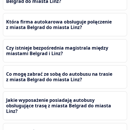
Belgrad do miasta Linz?
Która firma autokarowa obsługuje połączenie
z miasta Belgrad do miasta Linz?
Czy istnieje bezpośrednia magistrala między
miastami Belgrad i Linz?
Co mogę zabrać ze sobą do autobusu na trasie
z miasta Belgrad do miasta Linz?
Jakie wyposażenie posiadają autobusy
obsługujące trasę z miasta Belgrad do miasta
Linz?