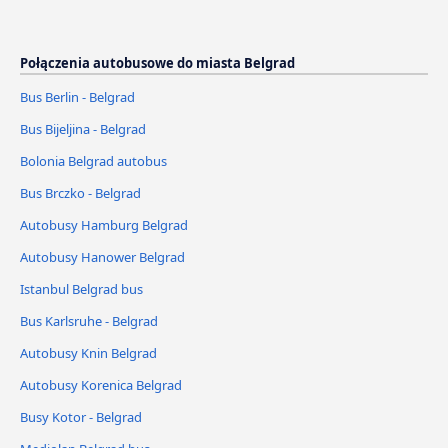
Połączenia autobusowe do miasta Belgrad
Bus Berlin - Belgrad
Bus Bijeljina - Belgrad
Bolonia Belgrad autobus
Bus Brczko - Belgrad
Autobusy Hamburg Belgrad
Autobusy Hanower Belgrad
Istanbul Belgrad bus
Bus Karlsruhe - Belgrad
Autobusy Knin Belgrad
Autobusy Korenica Belgrad
Busy Kotor - Belgrad