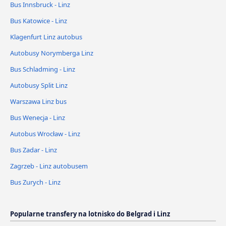
Bus Innsbruck - Linz
Bus Katowice - Linz
Klagenfurt Linz autobus
Autobusy Norymberga Linz
Bus Schladming - Linz
Autobusy Split Linz
Warszawa Linz bus
Bus Wenecja - Linz
Autobus Wrocław - Linz
Bus Zadar - Linz
Zagrzeb - Linz autobusem
Bus Zurych - Linz
Popularne transfery na lotnisko do Belgrad i Linz