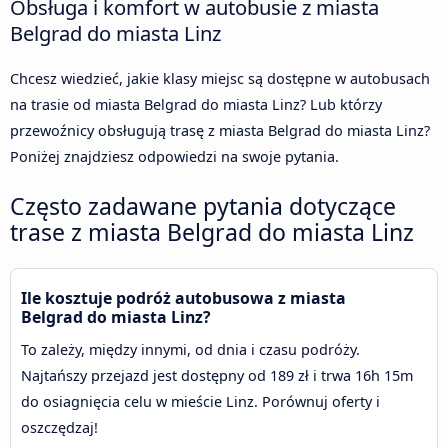
Obsługa i komfort w autobusie z miasta
Belgrad do miasta Linz
Chcesz wiedzieć, jakie klasy miejsc są dostępne w autobusach
na trasie od miasta Belgrad do miasta Linz? Lub którzy
przewoźnicy obsługują trasę z miasta Belgrad do miasta Linz?
Poniżej znajdziesz odpowiedzi na swoje pytania.
Często zadawane pytania dotyczące
trase z miasta Belgrad do miasta Linz
Ile kosztuje podróż autobusowa z miasta
Belgrad do miasta Linz?
To zależy, między innymi, od dnia i czasu podróży.
Najtańszy przejazd jest dostępny od 189 zł i trwa 16h 15m
do osiagnięcia celu w mieście Linz. Porównuj oferty i
oszczędzaj!