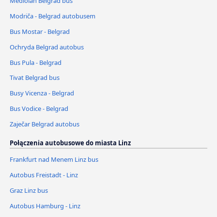
Mediolan Belgrad bus
Modriča - Belgrad autobusem
Bus Mostar - Belgrad
Ochryda Belgrad autobus
Bus Pula - Belgrad
Tivat Belgrad bus
Busy Vicenza - Belgrad
Bus Vodice - Belgrad
Zaječar Belgrad autobus
Połączenia autobusowe do miasta Linz
Frankfurt nad Menem Linz bus
Autobus Freistadt - Linz
Graz Linz bus
Autobus Hamburg - Linz