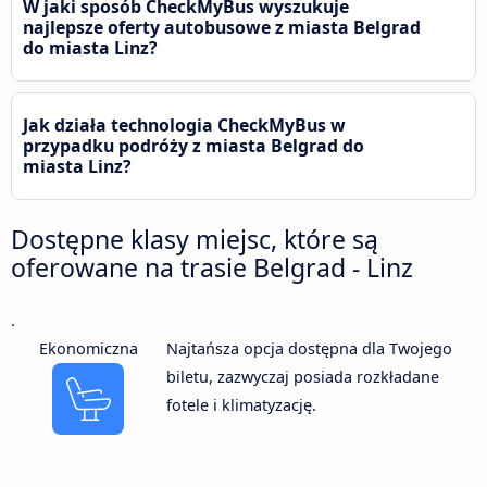
W jaki sposób CheckMyBus wyszukuje
najlepsze oferty autobusowe z miasta Belgrad
do miasta Linz?
Jak działa technologia CheckMyBus w
przypadku podróży z miasta Belgrad do
miasta Linz?
Dostępne klasy miejsc, które są
oferowane na trasie Belgrad - Linz
.
Ekonomiczna
Najtańsza opcja dostępna dla Twojego
biletu, zazwyczaj posiada rozkładane
fotele i klimatyzację.