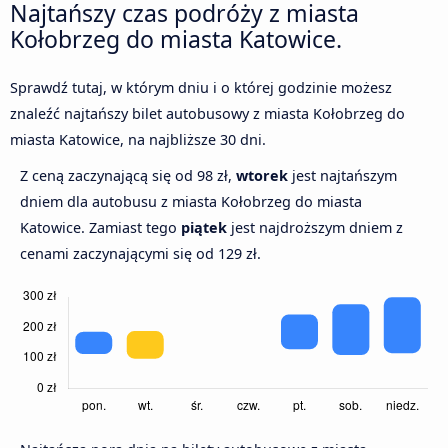
Najtańszy czas podróży z miasta
Kołobrzeg do miasta Katowice.
Sprawdź tutaj, w którym dniu i o której godzinie możesz
znaleźć najtańszy bilet autobusowy z miasta Kołobrzeg do
miasta Katowice, na najbliższe 30 dni.
Z ceną zaczynającą się od 98 zł,
wtorek
jest najtańszym
dniem dla autobusu z miasta Kołobrzeg do miasta
Katowice. Zamiast tego
piątek
jest najdroższym dniem z
cenami zaczynającymi się od 129 zł.