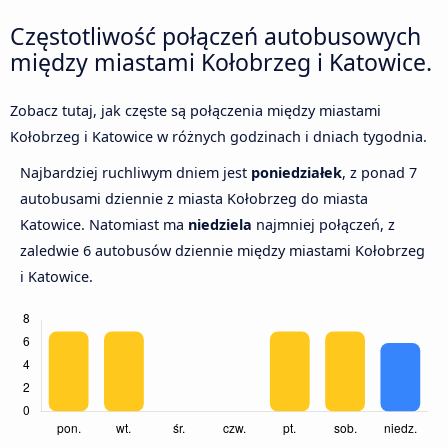
Częstotliwość połączeń autobusowych
między miastami Kołobrzeg i Katowice.
Zobacz tutaj, jak częste są połączenia między miastami
Kołobrzeg i Katowice w różnych godzinach i dniach tygodnia.
Najbardziej ruchliwym dniem jest
poniedziałek
, z ponad 7
autobusami dziennie z miasta Kołobrzeg do miasta
Katowice. Natomiast ma
niedziela
najmniej połączeń, z
zaledwie 6 autobusów dziennie między miastami Kołobrzeg
i Katowice.