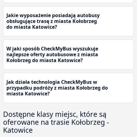
Jakie wyposażenie posiadają autobusy
obsługujące trasę z miasta Kołobrzeg
do miasta Katowice?
W jaki sposób CheckMyBus wyszukuje
najlepsze oferty autobusowe z miasta
Kołobrzeg do miasta Katowice?
Jak działa technologia CheckMyBus w
przypadku podróży z miasta Kołobrzeg do
miasta Katowice?
Dostępne klasy miejsc, które są
oferowane na trasie Kołobrzeg -
Katowice