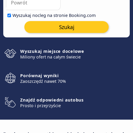
Wyszukaj nocleg na stronie Booking.com
Szukaj
Wyszukaj miejsce docelowe
Miliony ofert na całym świecie
Porównaj wyniki
Zaoszczędź nawet 70%
Znajdź odpowiedni autobus
Prosto i przejrzyście