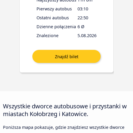
Pierwszy autobus
03:10
Ostatni autobus
22:50
Dzienne połączenia
6 Ø
Znalezione
5.08.2026
Wszystkie dworce autobusowe i przystanki w
miastach Kołobrzeg i Katowice.
Poniższa mapa pokazuje, gdzie znajdziesz wszystkie dworce