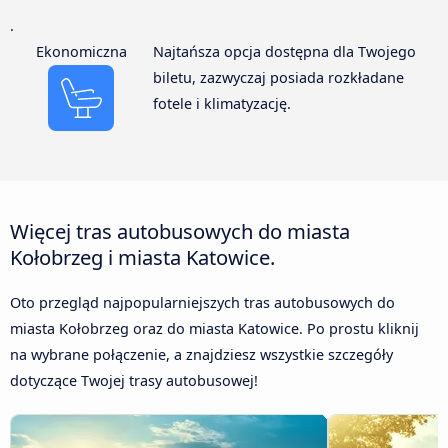
.
Ekonomiczna
Najtańsza opcja dostępna dla Twojego
biletu, zazwyczaj posiada rozkładane
fotele i klimatyzację.
Więcej tras autobusowych do miasta
Kołobrzeg i miasta Katowice.
Oto przegląd najpopularniejszych tras autobusowych do
miasta Kołobrzeg oraz do miasta Katowice. Po prostu kliknij
na wybrane połączenie, a znajdziesz wszystkie szczegóły
dotyczące Twojej trasy autobusowej!