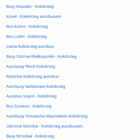
Busy Koszalin - Kołobrzeg
Kovel - Kołobrzeg autobusem
Bus Kutno - Kołobrzeg
Bus Lubin - Kołobrzeg
Lwów Kołobrzeg autobus
Busy Ostrów Wielkopolski - Kołobrzeg
Autobusy Płock Kołobrzeg
Rzeszów Kołobrzeg autobus
Autobusy Sarbinowo Kołobrzeg
Autobus Sopot - Kołobrzeg
Bus Szczecin - Kołobrzeg
Autobusy Tomaszów Mazowiecki Kołobrzeg
Ustronie Morskie - Kołobrzeg autobusem
Busy Wrocław - Kołobrzeg