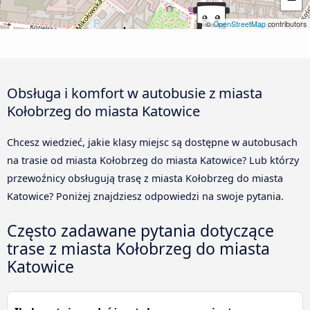
©
OpenStreetMap
contributors
Obsługa i komfort w autobusie z miasta
Kołobrzeg do miasta Katowice
Chcesz wiedzieć, jakie klasy miejsc są dostępne w autobusach
na trasie od miasta Kołobrzeg do miasta Katowice? Lub którzy
przewoźnicy obsługują trasę z miasta Kołobrzeg do miasta
Katowice? Poniżej znajdziesz odpowiedzi na swoje pytania.
Często zadawane pytania dotyczące
trase z miasta Kołobrzeg do miasta
Katowice