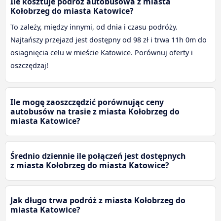
Ile kosztuje podróż autobusowa z miasta
Kołobrzeg do miasta Katowice?
To zależy, między innymi, od dnia i czasu podróży.
Najtańszy przejazd jest dostępny od 98 zł i trwa 11h 0m do
osiagnięcia celu w mieście Katowice. Porównuj oferty i
oszczędzaj!
Ile mogę zaoszczędzić porównując ceny
autobusów na trasie z miasta Kołobrzeg do
miasta Katowice?
Średnio dziennie ile połączeń jest dostępnych
z miasta Kołobrzeg do miasta Katowice?
Jak długo trwa podróż z miasta Kołobrzeg do
miasta Katowice?