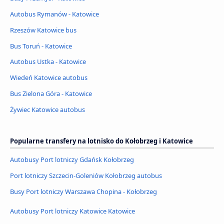
Autobus Rymanów - Katowice
Rzeszów Katowice bus
Bus Toruń - Katowice
Autobus Ustka - Katowice
Wiedeń Katowice autobus
Bus Zielona Góra - Katowice
Żywiec Katowice autobus
Popularne transfery na lotnisko do Kołobrzeg i Katowice
Autobusy Port lotniczy Gdańsk Kołobrzeg
Port lotniczy Szczecin-Goleniów Kołobrzeg autobus
Busy Port lotniczy Warszawa Chopina - Kołobrzeg
Autobusy Port lotniczy Katowice Katowice