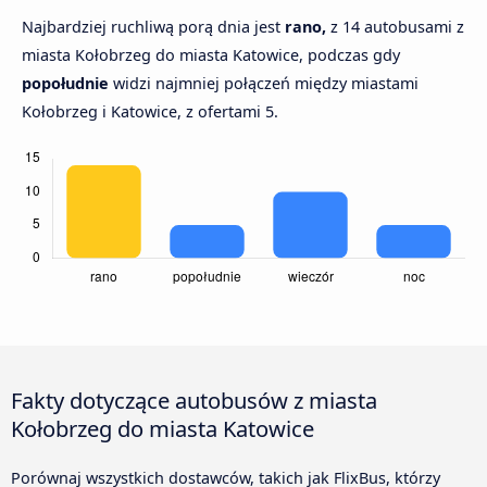
Najbardziej ruchliwą porą dnia jest
rano,
z 14 autobusami z
miasta Kołobrzeg do miasta Katowice, podczas gdy
popołudnie
widzi najmniej połączeń między miastami
Kołobrzeg i Katowice, z ofertami 5.
Fakty dotyczące autobusów z miasta
Kołobrzeg do miasta Katowice
Porównaj wszystkich dostawców, takich jak FlixBus, którzy