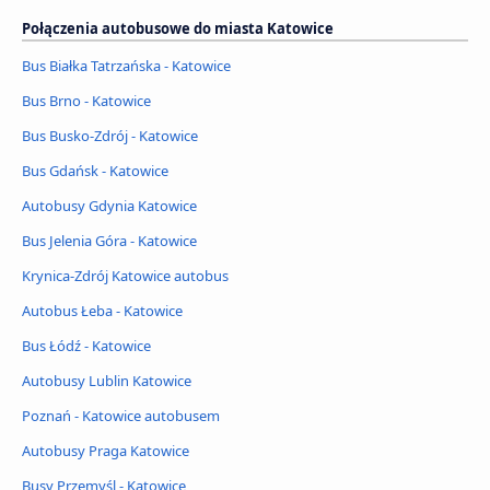
Połączenia autobusowe do miasta Katowice
Bus Białka Tatrzańska - Katowice
Bus Brno - Katowice
Bus Busko-Zdrój - Katowice
Bus Gdańsk - Katowice
Autobusy Gdynia Katowice
Bus Jelenia Góra - Katowice
Krynica-Zdrój Katowice autobus
Autobus Łeba - Katowice
Bus Łódź - Katowice
Autobusy Lublin Katowice
Poznań - Katowice autobusem
Autobusy Praga Katowice
Busy Przemyśl - Katowice