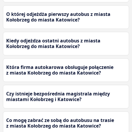
O której odjeżdża pierwszy autobus z miasta
Kołobrzeg do miasta Katowice?
Kiedy odjeżdza ostatni autobus z miasta
Kołobrzeg do miasta Katowice?
Która firma autokarowa obsługuje połączenie
z miasta Kołobrzeg do miasta Katowice?
Czy istnieje bezpośrednia magistrala między
miastami Kołobrzeg i Katowice?
Co mogę zabrać ze sobą do autobusu na trasie
z miasta Kołobrzeg do miasta Katowice?