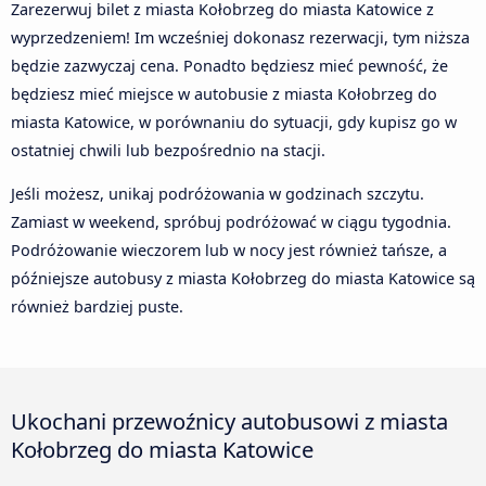
Zarezerwuj bilet z miasta Kołobrzeg do miasta Katowice z
wyprzedzeniem! Im wcześniej dokonasz rezerwacji, tym niższa
będzie zazwyczaj cena. Ponadto będziesz mieć pewność, że
będziesz mieć miejsce w autobusie z miasta Kołobrzeg do
miasta Katowice, w porównaniu do sytuacji, gdy kupisz go w
ostatniej chwili lub bezpośrednio na stacji.
Jeśli możesz, unikaj podróżowania w godzinach szczytu.
Zamiast w weekend, spróbuj podróżować w ciągu tygodnia.
Podróżowanie wieczorem lub w nocy jest również tańsze, a
późniejsze autobusy z miasta Kołobrzeg do miasta Katowice są
również bardziej puste.
Ukochani przewoźnicy autobusowi z miasta
Kołobrzeg do miasta Katowice