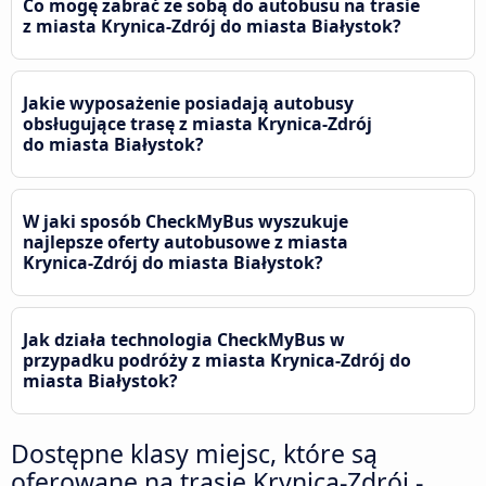
Co mogę zabrać ze sobą do autobusu na trasie
z miasta Krynica-Zdrój do miasta Białystok?
Jakie wyposażenie posiadają autobusy
obsługujące trasę z miasta Krynica-Zdrój
do miasta Białystok?
W jaki sposób CheckMyBus wyszukuje
najlepsze oferty autobusowe z miasta
Krynica-Zdrój do miasta Białystok?
Jak działa technologia CheckMyBus w
przypadku podróży z miasta Krynica-Zdrój do
miasta Białystok?
Dostępne klasy miejsc, które są
oferowane na trasie Krynica-Zdrój -