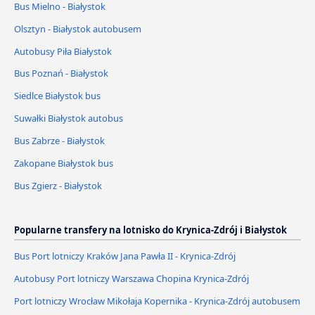
Bus Mielno - Białystok
Olsztyn - Białystok autobusem
Autobusy Piła Białystok
Bus Poznań - Białystok
Siedlce Białystok bus
Suwałki Białystok autobus
Bus Zabrze - Białystok
Zakopane Białystok bus
Bus Zgierz - Białystok
Popularne transfery na lotnisko do Krynica-Zdrój i Białystok
Bus Port lotniczy Kraków Jana Pawła II - Krynica-Zdrój
Autobusy Port lotniczy Warszawa Chopina Krynica-Zdrój
Port lotniczy Wrocław Mikołaja Kopernika - Krynica-Zdrój autobusem