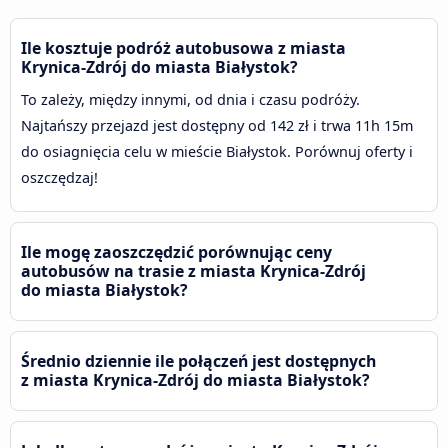
Ile kosztuje podróż autobusowa z miasta
Krynica-Zdrój do miasta Białystok?
To zależy, między innymi, od dnia i czasu podróży.
Najtańszy przejazd jest dostępny od 142 zł i trwa 11h 15m
do osiagnięcia celu w mieście Białystok. Porównuj oferty i
oszczędzaj!
Ile mogę zaoszczędzić porównując ceny
autobusów na trasie z miasta Krynica-Zdrój
do miasta Białystok?
Średnio dziennie ile połączeń jest dostępnych
z miasta Krynica-Zdrój do miasta Białystok?