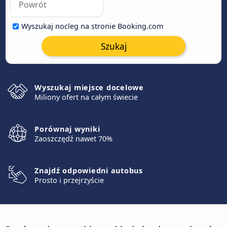
Wyszukaj nocleg na stronie Booking.com
Szukaj
Wyszukaj miejsce docelowe
Miliony ofert na całym świecie
Porównaj wyniki
Zaoszczędź nawet 70%
Znajdź odpowiedni autobus
Prosto i przejrzyście