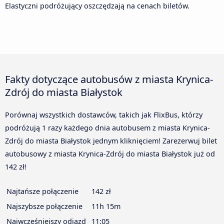
Elastyczni podróżujący oszczędzają na cenach biletów.
Fakty dotyczące autobusów z miasta Krynica-
Zdrój do miasta Białystok
Porównaj wszystkich dostawców, takich jak FlixBus, którzy
podróżują 1 razy każdego dnia autobusem z miasta Krynica-
Zdrój do miasta Białystok jednym kliknięciem! Zarezerwuj bilet
autobusowy z miasta Krynica-Zdrój do miasta Białystok już od
142 zł!
Najtańsze połączenie
142 zł
Najszybsze połączenie
11h 15m
Najwcześniejszy odjazd
11:05