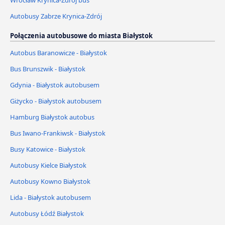
Wrocław Krynica-Zdrój bus
Autobusy Zabrze Krynica-Zdrój
Połączenia autobusowe do miasta Białystok
Autobus Baranowicze - Białystok
Bus Brunszwik - Białystok
Gdynia - Białystok autobusem
Giżycko - Białystok autobusem
Hamburg Białystok autobus
Bus Iwano-Frankiwsk - Białystok
Busy Katowice - Białystok
Autobusy Kielce Białystok
Autobusy Kowno Białystok
Lida - Białystok autobusem
Autobusy Łódź Białystok