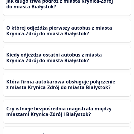
Jak długo trwa podróż z miasta Krynica-Zdrój
do miasta Białystok?
O której odjeżdża pierwszy autobus z miasta
Krynica-Zdrój do miasta Białystok?
Kiedy odjeżdza ostatni autobus z miasta
Krynica-Zdrój do miasta Białystok?
Która firma autokarowa obsługuje połączenie
z miasta Krynica-Zdrój do miasta Białystok?
Czy istnieje bezpośrednia magistrala między
miastami Krynica-Zdrój i Białystok?