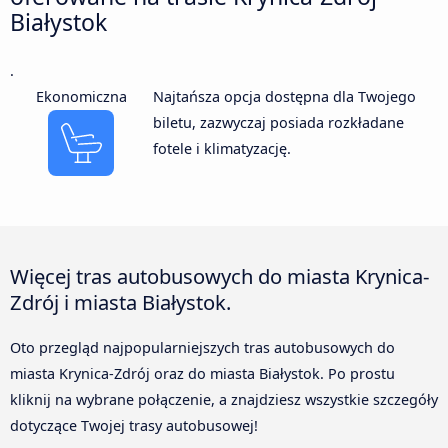
Białystok
.
Ekonomiczna
Najtańsza opcja dostępna dla Twojego
biletu, zazwyczaj posiada rozkładane
fotele i klimatyzację.
Więcej tras autobusowych do miasta Krynica-
Zdrój i miasta Białystok.
Oto przegląd najpopularniejszych tras autobusowych do
miasta Krynica-Zdrój oraz do miasta Białystok. Po prostu
kliknij na wybrane połączenie, a znajdziesz wszystkie szczegóły
dotyczące Twojej trasy autobusowej!