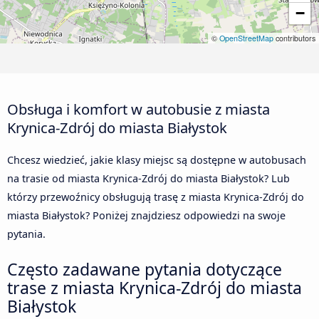
−
©
OpenStreetMap
contributors
Obsługa i komfort w autobusie z miasta
Krynica-Zdrój do miasta Białystok
Chcesz wiedzieć, jakie klasy miejsc są dostępne w autobusach
na trasie od miasta Krynica-Zdrój do miasta Białystok? Lub
którzy przewoźnicy obsługują trasę z miasta Krynica-Zdrój do
miasta Białystok? Poniżej znajdziesz odpowiedzi na swoje
pytania.
Często zadawane pytania dotyczące
trase z miasta Krynica-Zdrój do miasta
Białystok