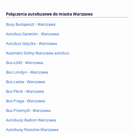
Połączenia autobusowe do miasta Warszawa
Busy Budapeszt - Warszawa
Autobus Garwolin - Warszawa
Autobus Giżycko - Warszawa
Kazimierz Dolny Warszawa autobus
Bus Łódź - Warszawa
Bus Londyn - Warszawa
Bus Lwów - Warszawa
Bus Płock - Warszawa
Bus Praga - Warszawa
Bus Przemyśl - Warszawa
Autobusy Radom Warszawa
Autobusy Rzeszów Warszawa