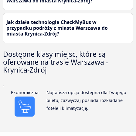
Warszawa do miasta Krynica-Zdrój?
Jak działa technologia CheckMyBus w
przypadku podróży z miasta Warszawa do
miasta Krynica-Zdrój?
Dostępne klasy miejsc, które są
oferowane na trasie Warszawa -
Krynica-Zdrój
.
Ekonomiczna
Najtańsza opcja dostępna dla Twojego
biletu, zazwyczaj posiada rozkładane
fotele i klimatyzację.