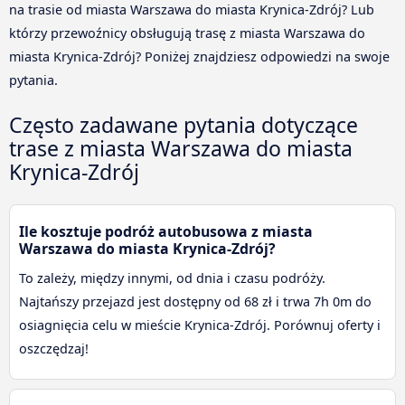
na trasie od miasta Warszawa do miasta Krynica-Zdrój? Lub
którzy przewoźnicy obsługują trasę z miasta Warszawa do
miasta Krynica-Zdrój? Poniżej znajdziesz odpowiedzi na swoje
pytania.
Często zadawane pytania dotyczące
trase z miasta Warszawa do miasta
Krynica-Zdrój
Ile kosztuje podróż autobusowa z miasta
Warszawa do miasta Krynica-Zdrój?
To zależy, między innymi, od dnia i czasu podróży.
Najtańszy przejazd jest dostępny od 68 zł i trwa 7h 0m do
osiagnięcia celu w mieście Krynica-Zdrój. Porównuj oferty i
oszczędzaj!