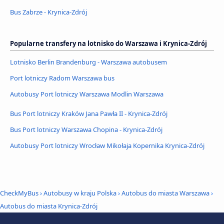
Bus Zabrze - Krynica-Zdrój
Popularne transfery na lotnisko do Warszawa i Krynica-Zdrój
Lotnisko Berlin Brandenburg - Warszawa autobusem
Port lotniczy Radom Warszawa bus
Autobusy Port lotniczy Warszawa Modlin Warszawa
Bus Port lotniczy Kraków Jana Pawła II - Krynica-Zdrój
Bus Port lotniczy Warszawa Chopina - Krynica-Zdrój
Autobusy Port lotniczy Wrocław Mikołaja Kopernika Krynica-Zdrój
CheckMyBus
›
Autobusy w kraju Polska
›
Autobus do miasta Warszawa
›
Autobus do miasta Krynica-Zdrój