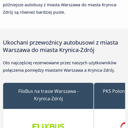
późniejsze autobusy z miasta Warszawa do miasta Krynica-
Zdrój są również bardziej puste.
Ukochani przewoźnicy autobusowi z miasta
Warszawa do miasta Krynica-Zdrój
Oto najczęściej rezerwowane przez naszych użytkowników
połączenia pomiędzy miastami Warszawa a Krynica-Zdrój.
FlixBus na trasie Warszawa -
PKS Polonus
Krynica-Zdrój
K