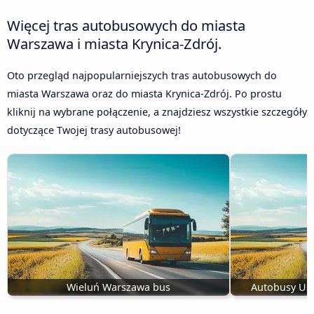
Więcej tras autobusowych do miasta
Warszawa i miasta Krynica-Zdrój.
Oto przegląd najpopularniejszych tras autobusowych do
miasta Warszawa oraz do miasta Krynica-Zdrój. Po prostu
kliknij na wybrane połączenie, a znajdziesz wszystkie szczegóły
dotyczące Twojej trasy autobusowej!
Wieluń Warszawa bus
Autobusy Us