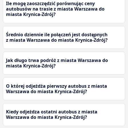
Ile mogę zaoszczędzić porównując ceny
autobusów na trasie z miasta Warszawa do
miasta Krynica-Zdrój?
Średnio dziennie ile połączeń jest dostępnych
z miasta Warszawa do miasta Krynica-Zdrój?
Jak długo trwa podróż z miasta Warszawa do
miasta Krynica-Zdrój?
O której odjeżdża pierwszy autobus z miasta
Warszawa do miasta Krynica-Zdrój?
Kiedy odjeżdza ostatni autobus z miasta
Warszawa do miasta Krynica-Zdrój?