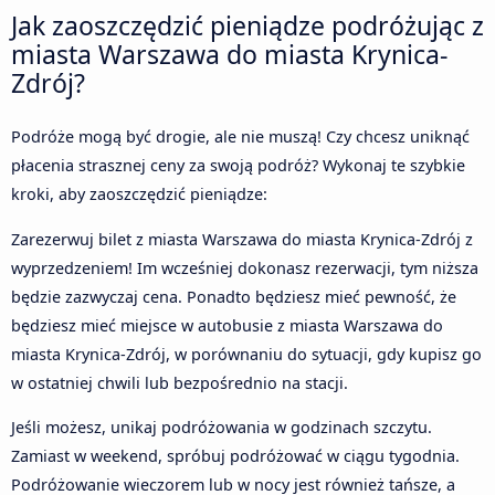
Jak zaoszczędzić pieniądze podróżując z
miasta Warszawa do miasta Krynica-
Zdrój?
Podróże mogą być drogie, ale nie muszą! Czy chcesz uniknąć
płacenia strasznej ceny za swoją podróż? Wykonaj te szybkie
kroki, aby zaoszczędzić pieniądze:
Zarezerwuj bilet z miasta Warszawa do miasta Krynica-Zdrój z
wyprzedzeniem! Im wcześniej dokonasz rezerwacji, tym niższa
będzie zazwyczaj cena. Ponadto będziesz mieć pewność, że
będziesz mieć miejsce w autobusie z miasta Warszawa do
miasta Krynica-Zdrój, w porównaniu do sytuacji, gdy kupisz go
w ostatniej chwili lub bezpośrednio na stacji.
Jeśli możesz, unikaj podróżowania w godzinach szczytu.
Zamiast w weekend, spróbuj podróżować w ciągu tygodnia.
Podróżowanie wieczorem lub w nocy jest również tańsze, a