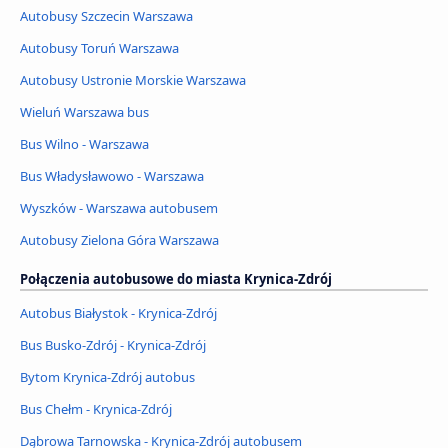
Autobusy Szczecin Warszawa
Autobusy Toruń Warszawa
Autobusy Ustronie Morskie Warszawa
Wieluń Warszawa bus
Bus Wilno - Warszawa
Bus Władysławowo - Warszawa
Wyszków - Warszawa autobusem
Autobusy Zielona Góra Warszawa
Połączenia autobusowe do miasta Krynica-Zdrój
Autobus Białystok - Krynica-Zdrój
Bus Busko-Zdrój - Krynica-Zdrój
Bytom Krynica-Zdrój autobus
Bus Chełm - Krynica-Zdrój
Dąbrowa Tarnowska - Krynica-Zdrój autobusem