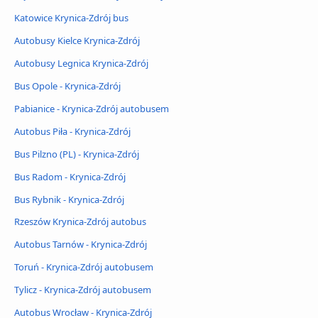
Katowice Krynica-Zdrój bus
Autobusy Kielce Krynica-Zdrój
Autobusy Legnica Krynica-Zdrój
Bus Opole - Krynica-Zdrój
Pabianice - Krynica-Zdrój autobusem
Autobus Piła - Krynica-Zdrój
Bus Pilzno (PL) - Krynica-Zdrój
Bus Radom - Krynica-Zdrój
Bus Rybnik - Krynica-Zdrój
Rzeszów Krynica-Zdrój autobus
Autobus Tarnów - Krynica-Zdrój
Toruń - Krynica-Zdrój autobusem
Tylicz - Krynica-Zdrój autobusem
Autobus Wrocław - Krynica-Zdrój