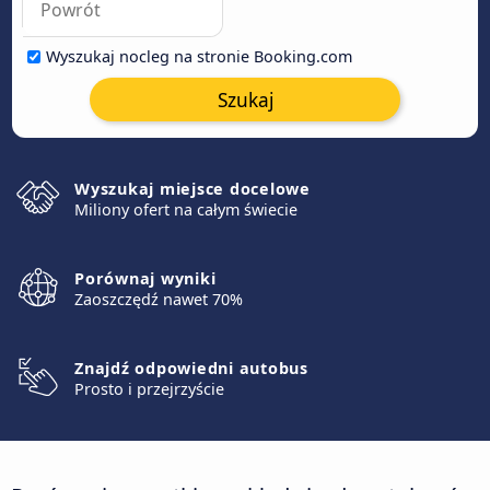
Wyszukaj nocleg na stronie Booking.com
Szukaj
Wyszukaj miejsce docelowe
Miliony ofert na całym świecie
Porównaj wyniki
Zaoszczędź nawet 70%
Znajdź odpowiedni autobus
Prosto i przejrzyście