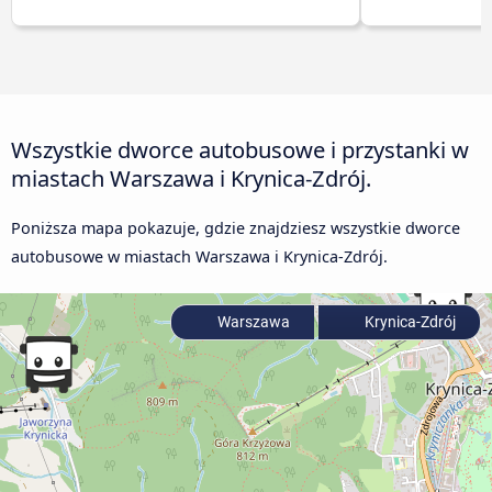
Wszystkie dworce autobusowe i przystanki w
miastach Warszawa i Krynica-Zdrój.
Poniższa mapa pokazuje, gdzie znajdziesz wszystkie dworce
autobusowe w miastach Warszawa i Krynica-Zdrój.
Warszawa
Krynica-Zdrój