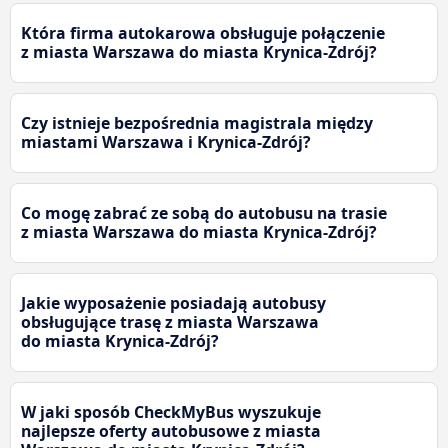
Która firma autokarowa obsługuje połączenie
z miasta Warszawa do miasta Krynica-Zdrój?
Czy istnieje bezpośrednia magistrala między
miastami Warszawa i Krynica-Zdrój?
Co mogę zabrać ze sobą do autobusu na trasie
z miasta Warszawa do miasta Krynica-Zdrój?
Jakie wyposażenie posiadają autobusy
obsługujące trasę z miasta Warszawa
do miasta Krynica-Zdrój?
W jaki sposób CheckMyBus wyszukuje
najlepsze oferty autobusowe z miasta