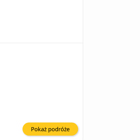
Pokaż podróże