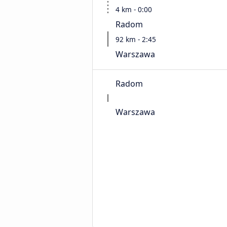
4 km - 0:00
Radom
92 km - 2:45
Warszawa
Radom
Warszawa