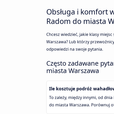
Obsługa i komfort w
Radom do miasta 
Chcesz wiedzieć, jakie klasy miejs
Warszawa? Lub którzy przewoźnicy 
odpowiedzi na swoje pytania.
Często zadawane pytan
miasta Warszawa
Ile kosztuje podróż wahadło
To zależy, między innymi, od dnia
do miasta Warszawa. Porównuj ofe