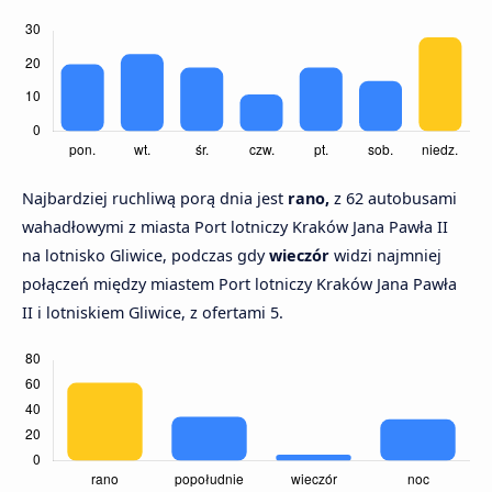
Najbardziej ruchliwą porą dnia jest
rano,
z 62 autobusami
wahadłowymi z miasta Port lotniczy Kraków Jana Pawła II
na lotnisko Gliwice, podczas gdy
wieczór
widzi najmniej
połączeń między miastem Port lotniczy Kraków Jana Pawła
II i lotniskiem Gliwice, z ofertami 5.