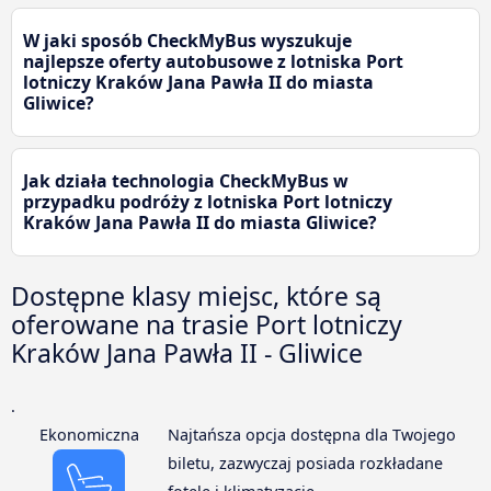
W jaki sposób CheckMyBus wyszukuje
najlepsze oferty autobusowe z lotniska Port
lotniczy Kraków Jana Pawła II do miasta
Gliwice?
Jak działa technologia CheckMyBus w
przypadku podróży z lotniska Port lotniczy
Kraków Jana Pawła II do miasta Gliwice?
Dostępne klasy miejsc, które są
oferowane na trasie Port lotniczy
Kraków Jana Pawła II - Gliwice
.
Ekonomiczna
Najtańsza opcja dostępna dla Twojego
biletu, zazwyczaj posiada rozkładane