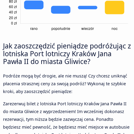
Jak zaoszczędzić pieniądze podróżując z
lotniska Port lotniczy Kraków Jana
Pawła II do miasta Gliwice?
Podróże mogą być drogie, ale nie muszą! Czy chcesz uniknąć
płacenia strasznej ceny za swoją podróż? Wykonaj te szybkie
kroki, aby zaoszczędzić pieniądze:
Zarezerwuj bilet z lotniska Port lotniczy Kraków Jana Pawła II
do miasta Gliwice z wyprzedzeniem! Im wcześniej dokonasz
rezerwacji, tym niższa będzie zazwyczaj cena. Ponadto
będziesz mieć pewność, że będziesz mieć miejsce w autobusie