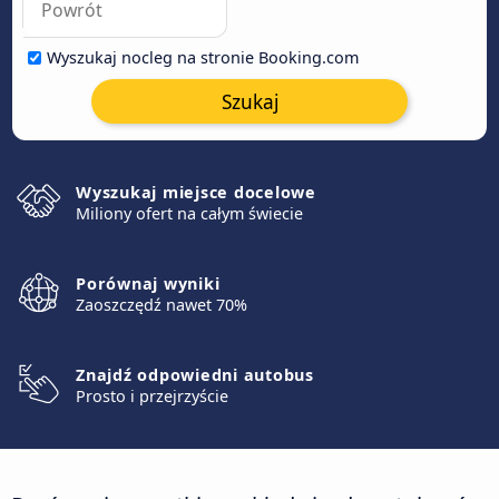
Wyszukaj nocleg na stronie Booking.com
Szukaj
Wyszukaj miejsce docelowe
Miliony ofert na całym świecie
Porównaj wyniki
Zaoszczędź nawet 70%
Znajdź odpowiedni autobus
Prosto i przejrzyście