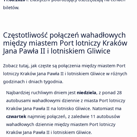
biletów.
Częstotliwość połączeń wahadłowych
między miastem Port lotniczy Kraków
Jana Pawła II i lotniskiem Gliwice
Zobacz tutaj, jak częste są połączenia między miastem Port
lotniczy Kraków Jana Pawła II i lotniskiem Gliwice w różnych
godzinach i dniach tygodnia.
Najbardziej ruchliwym dniem jest
niedziela
, z ponad 28
autobusami wahadłowymi dziennie z miasta Port lotniczy
Kraków Jana Pawła II na lotnisko Gliwice. Natomiast ma
czwartek
najmniej połączeń, z zaledwie 11 autobusów
wahadłowych dziennie między miastem Port lotniczy
Kraków Jana Pawła II i lotniskiem Gliwice.