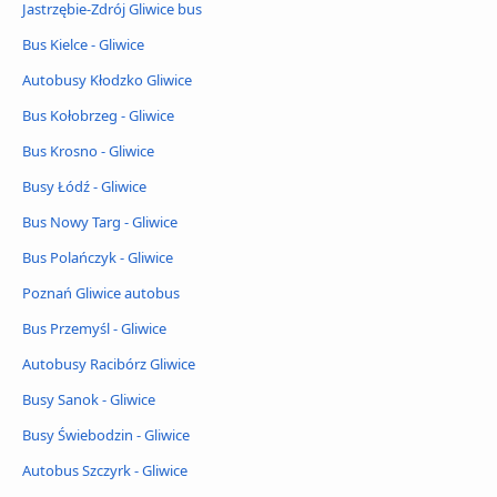
Jastrzębie-Zdrój Gliwice bus
Bus Kielce - Gliwice
Autobusy Kłodzko Gliwice
Bus Kołobrzeg - Gliwice
Bus Krosno - Gliwice
Busy Łódź - Gliwice
Bus Nowy Targ - Gliwice
Bus Polańczyk - Gliwice
Poznań Gliwice autobus
Bus Przemyśl - Gliwice
Autobusy Racibórz Gliwice
Busy Sanok - Gliwice
Busy Świebodzin - Gliwice
Autobus Szczyrk - Gliwice