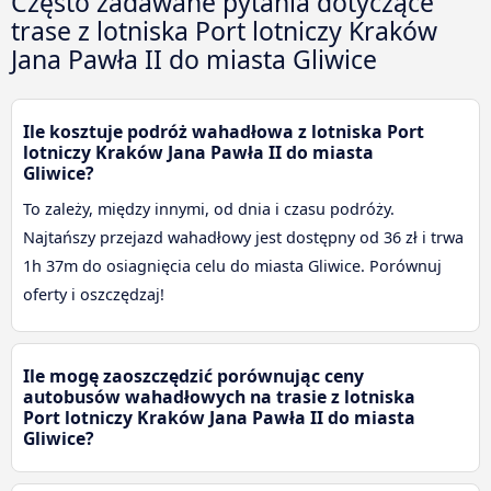
Często zadawane pytania dotyczące
trase z lotniska Port lotniczy Kraków
Jana Pawła II do miasta Gliwice
Ile kosztuje podróż wahadłowa z lotniska Port
lotniczy Kraków Jana Pawła II do miasta
Gliwice?
To zależy, między innymi, od dnia i czasu podróży.
Najtańszy przejazd wahadłowy jest dostępny od 36 zł i trwa
1h 37m do osiagnięcia celu do miasta Gliwice. Porównuj
oferty i oszczędzaj!
Ile mogę zaoszczędzić porównując ceny
autobusów wahadłowych na trasie z lotniska
Port lotniczy Kraków Jana Pawła II do miasta
Gliwice?