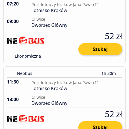
07:20
Port lotniczy Kraków Jana Pawła II
Lotnisko Kraków
Gliwice
09:00
Dworzec Główny
52 zł
Szukaj
Ekonomiczna
Neobus
1h 30m
11:30
Port lotniczy Kraków Jana Pawła II
Lotnisko Kraków
Gliwice
13:00
Dworzec Główny
52 zł
Szukaj