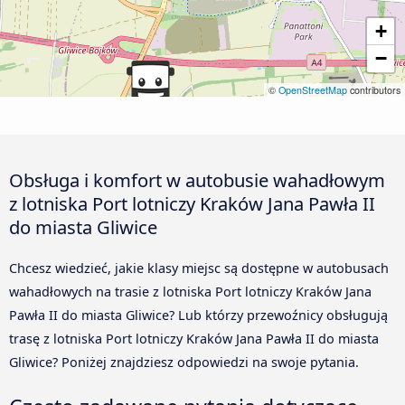
+
−
©
OpenStreetMap
contributors
Obsługa i komfort w autobusie wahadłowym
z lotniska Port lotniczy Kraków Jana Pawła II
do miasta Gliwice
Chcesz wiedzieć, jakie klasy miejsc są dostępne w autobusach
wahadłowych na trasie z lotniska Port lotniczy Kraków Jana
Pawła II do miasta Gliwice? Lub którzy przewoźnicy obsługują
trasę z lotniska Port lotniczy Kraków Jana Pawła II do miasta
Gliwice? Poniżej znajdziesz odpowiedzi na swoje pytania.