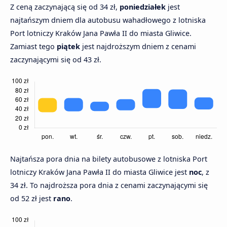
Z ceną zaczynającą się od 34 zł,
poniedziałek
jest
najtańszym dniem dla autobusu wahadłowego z lotniska
Port lotniczy Kraków Jana Pawła II do miasta Gliwice.
Zamiast tego
piątek
jest najdroższym dniem z cenami
zaczynającymi się od 43 zł.
Najtańsza pora dnia na bilety autobusowe z lotniska Port
lotniczy Kraków Jana Pawła II do miasta Gliwice jest
noc
, z
34 zł. To najdroższa pora dnia z cenami zaczynającymi się
od 52 zł jest
rano
.