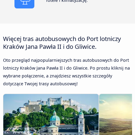
fotele i klimatyzację.
Więcej tras autobusowych do Port lotniczy
Kraków Jana Pawła II i do Gliwice.
Oto przegląd najpopularniejszych tras autobusowych do Port
lotniczy Kraków Jana Pawła II i do Gliwice. Po prostu kliknij na
wybrane połączenie, a znajdziesz wszystkie szczegóły
dotyczące Twojej trasy autobusowej!