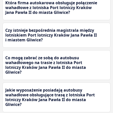
Która firma autokarowa obsługuje połączenie
wahadłowe z lotniska Port lotniczy Kraków
Jana Pawła II do miasta Gliwice?
Czy istnieje bezpośrednia magistrala między
lotniskiem Port lotniczy Kraków Jana Pawła II
i miastem Gliwice?
Co mogę zabrać ze sobą do autobusu
wahadłowego na trasie z lotniska Port
lotniczy Kraków Jana Pawła II do miasta
Gliwice?
Jakie wyposażenie posiadają autobusy
wahadłowe obsługujące trasę z lotniska Port
lotniczy Kraków Jana Pawła II do miasta
Gliwice?