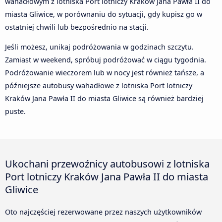
wahadłowym z lotniska Port lotniczy Kraków Jana Pawła II do
miasta Gliwice, w porównaniu do sytuacji, gdy kupisz go w
ostatniej chwili lub bezpośrednio na stacji.
Jeśli możesz, unikaj podróżowania w godzinach szczytu.
Zamiast w weekend, spróbuj podróżować w ciągu tygodnia.
Podróżowanie wieczorem lub w nocy jest również tańsze, a
późniejsze autobusy wahadłowe z lotniska Port lotniczy
Kraków Jana Pawła II do miasta Gliwice są również bardziej
puste.
Ukochani przewoźnicy autobusowi z lotniska
Port lotniczy Kraków Jana Pawła II do miasta
Gliwice
Oto najczęściej rezerwowane przez naszych użytkowników