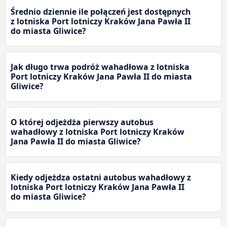
Średnio dziennie ile połączeń jest dostępnych
z lotniska Port lotniczy Kraków Jana Pawła II
do miasta Gliwice?
Jak długo trwa podróż wahadłowa z lotniska
Port lotniczy Kraków Jana Pawła II do miasta
Gliwice?
O której odjeżdża pierwszy autobus
wahadłowy z lotniska Port lotniczy Kraków
Jana Pawła II do miasta Gliwice?
Kiedy odjeżdza ostatni autobus wahadłowy z
lotniska Port lotniczy Kraków Jana Pawła II
do miasta Gliwice?