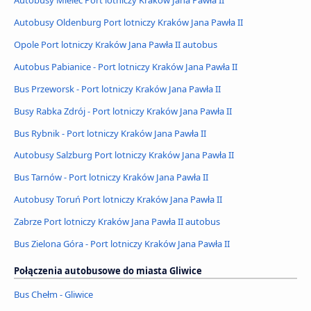
Autobusy Oldenburg Port lotniczy Kraków Jana Pawła II
Opole Port lotniczy Kraków Jana Pawła II autobus
Autobus Pabianice - Port lotniczy Kraków Jana Pawła II
Bus Przeworsk - Port lotniczy Kraków Jana Pawła II
Busy Rabka Zdrój - Port lotniczy Kraków Jana Pawła II
Bus Rybnik - Port lotniczy Kraków Jana Pawła II
Autobusy Salzburg Port lotniczy Kraków Jana Pawła II
Bus Tarnów - Port lotniczy Kraków Jana Pawła II
Autobusy Toruń Port lotniczy Kraków Jana Pawła II
Zabrze Port lotniczy Kraków Jana Pawła II autobus
Bus Zielona Góra - Port lotniczy Kraków Jana Pawła II
Połączenia autobusowe do miasta Gliwice
Bus Chełm - Gliwice