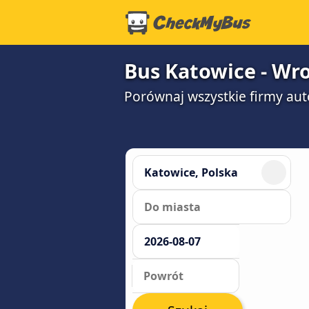
Bus Katowice - Wro
Porównaj wszystkie firmy aut