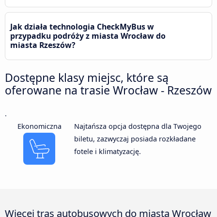
Jak działa technologia CheckMyBus w
przypadku podróży z miasta Wrocław do
miasta Rzeszów?
Dostępne klasy miejsc, które są
oferowane na trasie Wrocław - Rzeszów
.
Ekonomiczna
Najtańsza opcja dostępna dla Twojego
biletu, zazwyczaj posiada rozkładane
fotele i klimatyzację.
Więcej tras autobusowych do miasta Wrocław