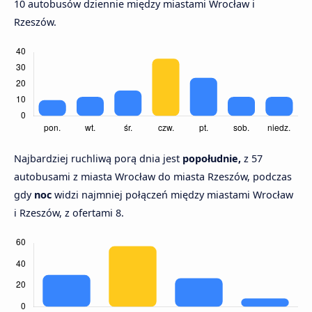
10 autobusów dziennie między miastami Wrocław i
Rzeszów.
Najbardziej ruchliwą porą dnia jest
popołudnie,
z 57
autobusami z miasta Wrocław do miasta Rzeszów, podczas
gdy
noc
widzi najmniej połączeń między miastami Wrocław
i Rzeszów, z ofertami 8.