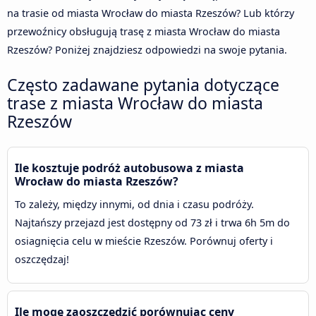
na trasie od miasta Wrocław do miasta Rzeszów? Lub którzy
przewoźnicy obsługują trasę z miasta Wrocław do miasta
Rzeszów? Poniżej znajdziesz odpowiedzi na swoje pytania.
Często zadawane pytania dotyczące
trase z miasta Wrocław do miasta
Rzeszów
Ile kosztuje podróż autobusowa z miasta
Wrocław do miasta Rzeszów?
To zależy, między innymi, od dnia i czasu podróży.
Najtańszy przejazd jest dostępny od 73 zł i trwa 6h 5m do
osiagnięcia celu w mieście Rzeszów. Porównuj oferty i
oszczędzaj!
Ile mogę zaoszczędzić porównując ceny