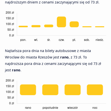
najdroższym dniem z cenami zaczynającymi się od 73 zł.
Najtańsza pora dnia na bilety autobusowe z miasta
Wrocław do miasta Rzeszów jest
rano
, z 73 zł. To
najdroższa pora dnia z cenami zaczynającymi się od 73 zł
jest
rano
.