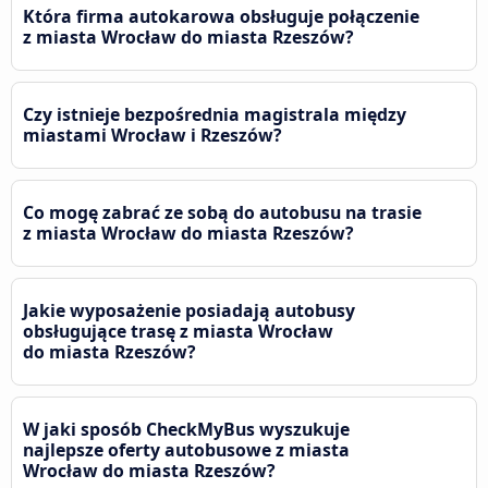
Która firma autokarowa obsługuje połączenie
z miasta Wrocław do miasta Rzeszów?
Czy istnieje bezpośrednia magistrala między
miastami Wrocław i Rzeszów?
Co mogę zabrać ze sobą do autobusu na trasie
z miasta Wrocław do miasta Rzeszów?
Jakie wyposażenie posiadają autobusy
obsługujące trasę z miasta Wrocław
do miasta Rzeszów?
W jaki sposób CheckMyBus wyszukuje
najlepsze oferty autobusowe z miasta
Wrocław do miasta Rzeszów?