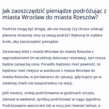
Jak zaoszczędzić pieniądze podróżując z
miasta Wrocław do miasta Rzeszów?
Podróże mogą być drogie, ale nie muszą! Czy chcesz uniknąć
płacenia strasznej ceny za swoją podróż? Wykonaj te szybkie
kroki, aby zaoszczędzić pieniądze:
Zarezerwuj bilet z miasta Wrocław do miasta Rzeszów z
wyprzedzeniem! Im wcześniej dokonasz rezerwacji, tym niższa
będzie zazwyczaj cena. Ponadto będziesz mieć pewność, że
będziesz mieć miejsce w autobusie z miasta Wrocław do
miasta Rzeszów, w porównaniu do sytuacji, gdy kupisz go w
ostatniej chwili lub bezpośrednio na stacji.
Jeśli możesz, unikaj podróżowania w godzinach szczytu.
Zamiast w weekend, spróbuj podróżować w ciągu tygodnia.
Podróżowanie wieczorem lub w nocy jest również tańsze, a