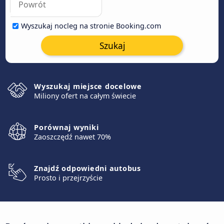
Wyszukaj nocleg na stronie Booking.com
Szukaj
Wyszukaj miejsce docelowe
Miliony ofert na całym świecie
Porównaj wyniki
Zaoszczędź nawet 70%
Znajdź odpowiedni autobus
Prosto i przejrzyście