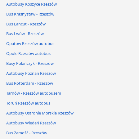
Autobusy Koszyce Rzeszów
Bus Krasnystaw - Rzeszów
Bus Lancut - Rzeszów
Bus Lwów - Rzeszów
Opatow Rzeszów autobus
Opole Rzeszów autobus
Busy Polańczyk - Rzeszów
Autobusy Poznań Rzeszów
Bus Rotterdam - Rzeszów
Tarnów - Rzeszów autobusem
Toruń Rzeszów autobus
Autobusy Ustronie Morskie Rzeszów
Autobusy Wiedeń Rzeszów
Bus Zamość - Rzeszów