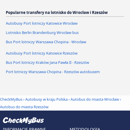
Popularne transfery na lotnisko do Wrocław i Rzeszów
Autobusy Port lotniczy Katowice Wrocław
Lotnisko Berlin Brandenburg Wrocław bus
Bus Port lotniczy Warszawa Chopina - Wrocław
Autobusy Port lotniczy Katowice Rzeszów
Bus Port lotniczy Kraków Jana Pawła II - Rzeszów
Port lotniczy Warszawa Chopina - Rzeszów autobusem
CheckMyBus
›
Autobusy w kraju Polska
›
Autobus do miasta Wrocław
›
Autobus do miasta Rzeszów
INFORMACJE PRAWNE
METODOLOGIA