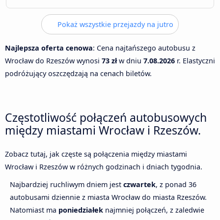
Pokaż wszystkie przejazdy na jutro
Najlepsza oferta cenowa
: Cena najtańszego autobusu z
Wrocław do Rzeszów wynosi
73 zł
w dniu
7.08.2026
r. Elastyczni
podróżujący oszczędzają na cenach biletów.
Częstotliwość połączeń autobusowych
między miastami Wrocław i Rzeszów.
Zobacz tutaj, jak częste są połączenia między miastami
Wrocław i Rzeszów w różnych godzinach i dniach tygodnia.
Najbardziej ruchliwym dniem jest
czwartek
, z ponad 36
autobusami dziennie z miasta Wrocław do miasta Rzeszów.
Natomiast ma
poniedziałek
najmniej połączeń, z zaledwie