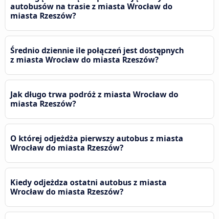
autobusów na trasie z miasta Wrocław do
miasta Rzeszów?
Średnio dziennie ile połączeń jest dostępnych
z miasta Wrocław do miasta Rzeszów?
Jak długo trwa podróż z miasta Wrocław do
miasta Rzeszów?
O której odjeżdża pierwszy autobus z miasta
Wrocław do miasta Rzeszów?
Kiedy odjeżdza ostatni autobus z miasta
Wrocław do miasta Rzeszów?