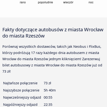
Fakty dotyczące autobusów z miasta Wrocław
do miasta Rzeszów
Porównaj wszystkich dostawców, takich jak Neobus i FlixBus,
którzy podróżują 17 razy każdego dnia autobusem z miasta
Wrocław do miasta Rzeszów jednym kliknięciem! Zarezerwuj
bilet autobusowy z miasta Wrocław do miasta Rzeszów już od
73 zł!
Najtańsze połączenie
73 zł
Najszybsze połączenie
5h 40m
Najwcześniejszy odjazd
00:55
Najpóźniejszy odjazd
22:35