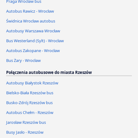
Praga Wrocław bus
Autobus Rawicz - Wrocław
Świdnica Wrocław autobus
Autobusy Warszawa Wrocław
Bus Westerland (Sylt) - Wrocław
Autobus Zakopane - Wrocław
Bus Żary - Wrocław
Połączenia autobusowe do miasta Rzeszów
Autobusy Białystok Rzeszów
Bielsko-Biała Rzeszów bus
Busko-Zdrój Rzeszów bus
Autobus Chełm - Rzeszów
Jarosław Rzeszów bus
Busy Jasło - Rzeszów