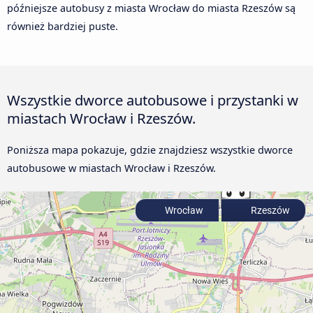
późniejsze autobusy z miasta Wrocław do miasta Rzeszów są
również bardziej puste.
Wszystkie dworce autobusowe i przystanki w
miastach Wrocław i Rzeszów.
Poniższa mapa pokazuje, gdzie znajdziesz wszystkie dworce
autobusowe w miastach Wrocław i Rzeszów.
Wrocław
Rzeszów