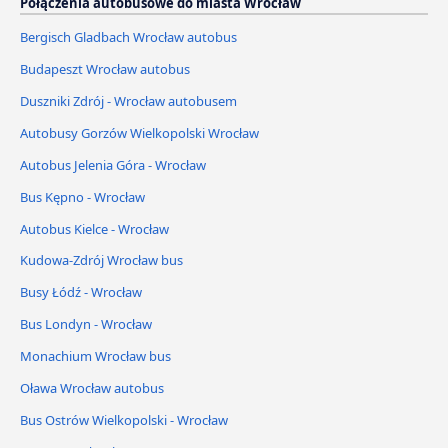
Połączenia autobusowe do miasta Wrocław
Bergisch Gladbach Wrocław autobus
Budapeszt Wrocław autobus
Duszniki Zdrój - Wrocław autobusem
Autobusy Gorzów Wielkopolski Wrocław
Autobus Jelenia Góra - Wrocław
Bus Kępno - Wrocław
Autobus Kielce - Wrocław
Kudowa-Zdrój Wrocław bus
Busy Łódź - Wrocław
Bus Londyn - Wrocław
Monachium Wrocław bus
Oława Wrocław autobus
Bus Ostrów Wielkopolski - Wrocław