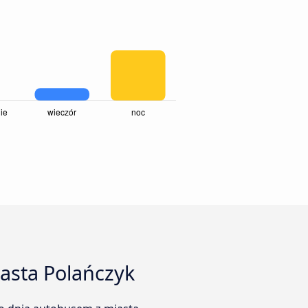
asta Polańczyk