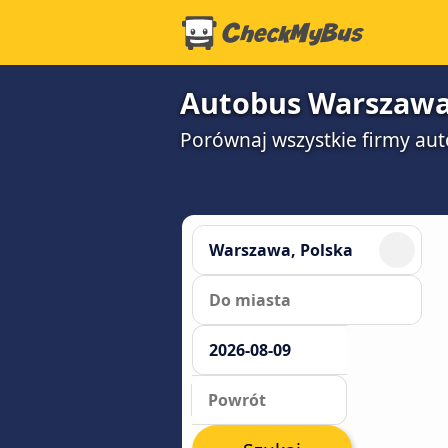
Autobus Warszawa -
Porównaj wszystkie firmy aut