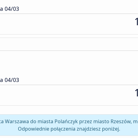
wa 04/03
wa 04/03
sta Warszawa do miasta Polańczyk przez miasto Rzeszów, m
Odpowiednie połączenia znajdziesz poniżej.