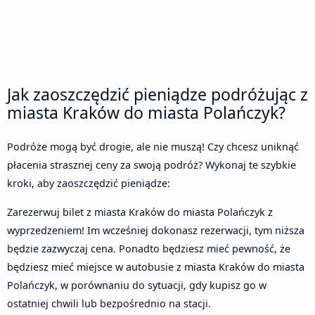
Jak zaoszczędzić pieniądze podróżując z
miasta Kraków do miasta Polańczyk?
Podróże mogą być drogie, ale nie muszą! Czy chcesz uniknąć
płacenia strasznej ceny za swoją podróż? Wykonaj te szybkie
kroki, aby zaoszczędzić pieniądze:
Zarezerwuj bilet z miasta Kraków do miasta Polańczyk z
wyprzedzeniem! Im wcześniej dokonasz rezerwacji, tym niższa
będzie zazwyczaj cena. Ponadto będziesz mieć pewność, że
będziesz mieć miejsce w autobusie z miasta Kraków do miasta
Polańczyk, w porównaniu do sytuacji, gdy kupisz go w
ostatniej chwili lub bezpośrednio na stacji.