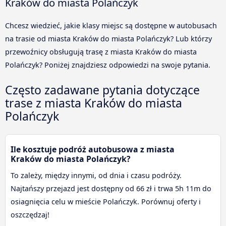
Kraków do miasta Polańczyk
Chcesz wiedzieć, jakie klasy miejsc są dostępne w autobusach
na trasie od miasta Kraków do miasta Polańczyk? Lub którzy
przewoźnicy obsługują trasę z miasta Kraków do miasta
Polańczyk? Poniżej znajdziesz odpowiedzi na swoje pytania.
Często zadawane pytania dotyczące
trase z miasta Kraków do miasta
Polańczyk
Ile kosztuje podróż autobusowa z miasta
Kraków do miasta Polańczyk?
To zależy, między innymi, od dnia i czasu podróży.
Najtańszy przejazd jest dostępny od 66 zł i trwa 5h 11m do
osiagnięcia celu w mieście Polańczyk. Porównuj oferty i
oszczędzaj!