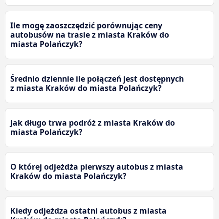
Ile mogę zaoszczędzić porównując ceny
autobusów na trasie z miasta Kraków do
miasta Polańczyk?
Średnio dziennie ile połączeń jest dostępnych
z miasta Kraków do miasta Polańczyk?
Jak długo trwa podróż z miasta Kraków do
miasta Polańczyk?
O której odjeżdża pierwszy autobus z miasta
Kraków do miasta Polańczyk?
Kiedy odjeżdza ostatni autobus z miasta