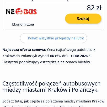
82 zł
Szukaj
Ekonomiczna
Pokaż wszystkie przejazdy na jutro
Najlepsza oferta cenowa
: Cena najtańszego autobusu z
Kraków do Polańczyk wynosi
66 zł
w dniu
12.08.2026
r.
Elastyczni podróżujący oszczędzają na cenach biletów.
Częstotliwość połączeń autobusowych
między miastami Kraków i Polańczyk.
Zobacz tutaj, jak częste są połączenia między miastami Kraków