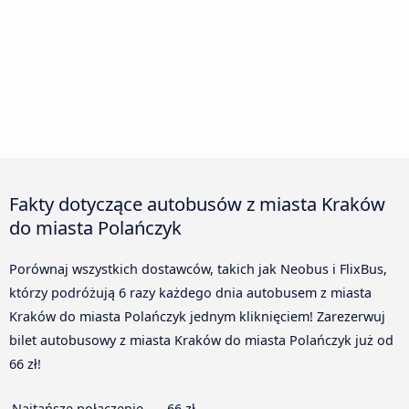
Fakty dotyczące autobusów z miasta Kraków
do miasta Polańczyk
Porównaj wszystkich dostawców, takich jak Neobus i FlixBus,
którzy podróżują 6 razy każdego dnia autobusem z miasta
Kraków do miasta Polańczyk jednym kliknięciem! Zarezerwuj
bilet autobusowy z miasta Kraków do miasta Polańczyk już od
66 zł!
Najtańsze połączenie
66 zł