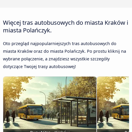
Więcej tras autobusowych do miasta Kraków i
miasta Polańczyk.
Oto przegląd najpopularniejszych tras autobusowych do
miasta Kraków oraz do miasta Polańczyk. Po prostu kliknij na
wybrane połączenie, a znajdziesz wszystkie szczegóły
dotyczące Twojej trasy autobusowej!