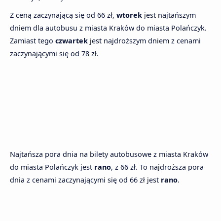
Z ceną zaczynającą się od 66 zł,
wtorek
jest najtańszym
dniem dla autobusu z miasta Kraków do miasta Polańczyk.
Zamiast tego
czwartek
jest najdroższym dniem z cenami
zaczynającymi się od 78 zł.
Najtańsza pora dnia na bilety autobusowe z miasta Kraków
do miasta Polańczyk jest
rano
, z 66 zł. To najdroższa pora
dnia z cenami zaczynającymi się od 66 zł jest
rano
.