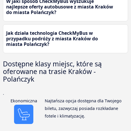
W jaki sposób CheckMyBus wyszukuje
najlepsze oferty autobusowe z miasta Kraków
do miasta Polańczyk?
Jak działa technologia CheckMyBus w
przypadku podróży z miasta Kraków do
miasta Polańczyk?
Dostępne klasy miejsc, które są
oferowane na trasie Kraków -
Polańczyk
.
Ekonomiczna
Najtańsza opcja dostępna dla Twojego
biletu, zazwyczaj posiada rozkładane
fotele i klimatyzację.