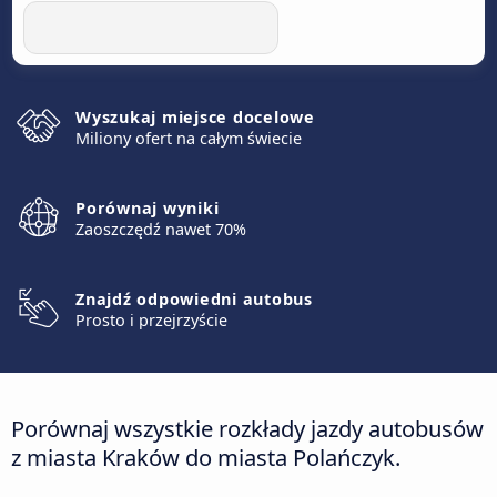
Wyszukaj miejsce docelowe
Miliony ofert na całym świecie
Porównaj wyniki
Zaoszczędź nawet 70%
Znajdź odpowiedni autobus
Prosto i przejrzyście
Porównaj wszystkie rozkłady jazdy autobusów
z miasta Kraków do miasta Polańczyk.