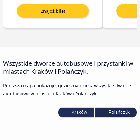
Wszystkie dworce autobusowe i przystanki w
miastach Kraków i Polańczyk.
Poniższa mapa pokazuje, gdzie znajdziesz wszystkie dworce
autobusowe w miastach Kraków i Polańczyk.
Kraków
Polańczyk