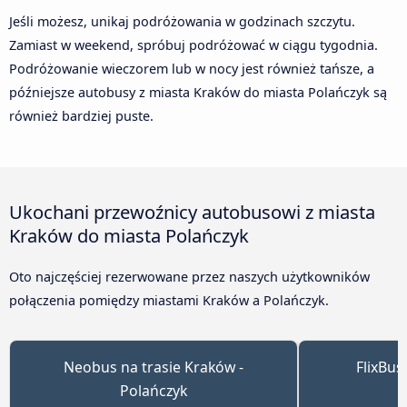
Jeśli możesz, unikaj podróżowania w godzinach szczytu.
Zamiast w weekend, spróbuj podróżować w ciągu tygodnia.
Podróżowanie wieczorem lub w nocy jest również tańsze, a
późniejsze autobusy z miasta Kraków do miasta Polańczyk są
również bardziej puste.
Ukochani przewoźnicy autobusowi z miasta
Kraków do miasta Polańczyk
Oto najczęściej rezerwowane przez naszych użytkowników
połączenia pomiędzy miastami Kraków a Polańczyk.
Neobus na trasie Kraków -
FlixBus
Polańczyk