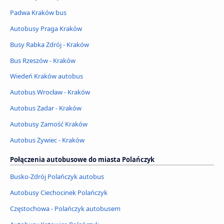
Padwa Kraków bus
Autobusy Praga Kraków
Busy Rabka Zdrój - Kraków
Bus Rzeszów - Kraków
Wiedeń Kraków autobus
Autobus Wrocław - Kraków
Autobus Zadar - Kraków
Autobusy Zamość Kraków
Autobus Żywiec - Kraków
Połączenia autobusowe do miasta Polańczyk
Busko-Zdrój Polańczyk autobus
Autobusy Ciechocinek Polańczyk
Częstochowa - Polańczyk autobusem