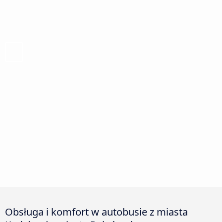
Obsługa i komfort w autobusie z miasta