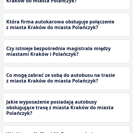
Kraków do miasta Polańczyk?
Która firma autokarowa obsługuje połączenie
z miasta Kraków do miasta Polańczyk?
Czy istnieje bezpośrednia magistrala między
miastami Kraków i Polańczyk?
Co mogę zabrać ze sobą do autobusu na trasie
z miasta Kraków do miasta Polańczyk?
Jakie wyposażenie posiadają autobusy
obsługujące trasę z miasta Kraków do miasta
Polańczyk?