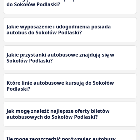
do Sokołów Podlaski?
Jakie wyposażenie i udogodnienia posiada
autobus do Sokołów Podlaski?
Jakie przystanki autobusowe znajdują się w
Sokołów Podlaski?
Które linie autobusowe kursują do Sokołów
Podlaski?
Jak mogę znaleźć najlepsze oferty biletów
autobusowych do Sokołów Podlaski?
Ile mogę zaoszczędzić porównując autobusy