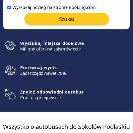
Wyszukaj nocleg na stronie Booking.com
Szukaj
Wyszukaj miejsce docelowe
Miliony ofert na całym świecie
Porównaj wyniki
Zaoszczędź nawet 70%
Znajdź odpowiedni autobus
Prosto i przejrzyście
Wszystko o autobusach do Sokołów Podlaskiu