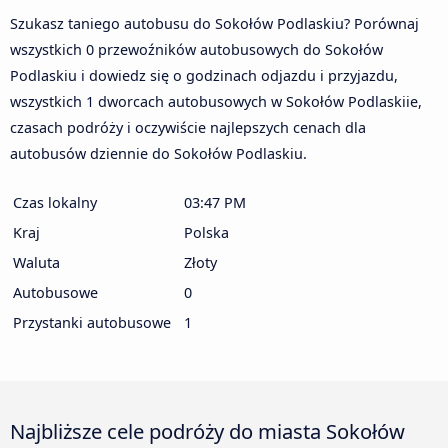
Szukasz taniego autobusu do Sokołów Podlaskiu? Porównaj
wszystkich 0 przewoźników autobusowych do Sokołów
Podlaskiu i dowiedz się o godzinach odjazdu i przyjazdu,
wszystkich 1 dworcach autobusowych w Sokołów Podlaskiie,
czasach podróży i oczywiście najlepszych cenach dla
autobusów dziennie do Sokołów Podlaskiu.
Czas lokalny
03:47 PM
Kraj
Polska
Waluta
Złoty
Autobusowe
0
Przystanki autobusowe
1
Najbliższe cele podróży do miasta Sokołów