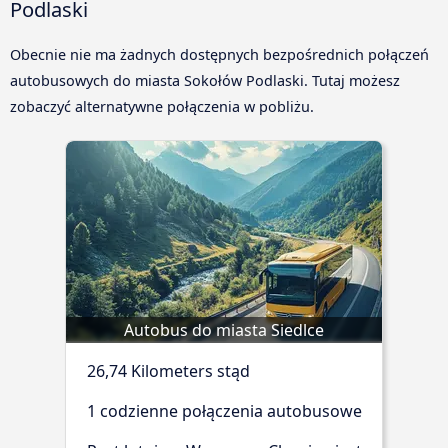
Podlaski
Obecnie nie ma żadnych dostępnych bezpośrednich połączeń
autobusowych do miasta Sokołów Podlaski. Tutaj możesz
zobaczyć alternatywne połączenia w pobliżu.
Autobus do miasta Siedlce
26,74 Kilometers stąd
1 codzienne połączenia autobusowe