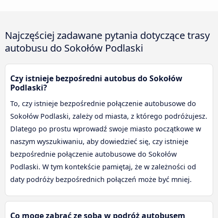
Najczęściej zadawane pytania dotyczące trasy
autobusu do Sokołów Podlaski
Czy istnieje bezpośredni autobus do Sokołów
Podlaski?
To, czy istnieje bezpośrednie połączenie autobusowe do
Sokołów Podlaski, zależy od miasta, z którego podróżujesz.
Dlatego po prostu wprowadź swoje miasto początkowe w
naszym wyszukiwaniu, aby dowiedzieć się, czy istnieje
bezpośrednie połączenie autobusowe do Sokołów
Podlaski. W tym kontekście pamiętaj, że w zależności od
daty podróży bezpośrednich połączeń może być mniej.
Co mogę zabrać ze sobą w podróż autobusem