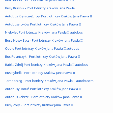
Kraków Port lotniczy Kraków Jana Pawła II bus
Busy Krasnik - Port lotniczy Kraków Jana Pawła II
Autobus Krynica-Zdrój - Port lotniczy Kraków Jana Pawła II
Autobusy Lwów Port lotniczy Kraków Jana Pawła II
Niebylec Port lotniczy Kraków Jana Pawła II autobus
Busy Nowy Sącz - Port lotniczy Kraków Jana Pawła II
Opole Port lotniczy Kraków Jana Pawła II autobus
Bus Polańczyk - Port lotniczy Kraków Jana Pawła II
Rabka Zdrój Port lotniczy Kraków Jana Pawła II autobus
Bus Rybnik - Port lotniczy Kraków Jana Pawła II
Tarnobrzeg - Port lotniczy Kraków Jana Pawła II autobusem
Autobusy Toruń Port lotniczy Kraków Jana Pawła II
Autobus Zabrze - Port lotniczy Kraków Jana Pawła II
Busy Żory - Port lotniczy Kraków Jana Pawła II