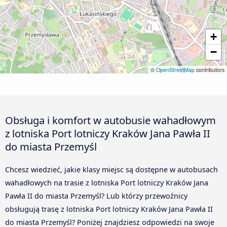
+
−
©
OpenStreetMap
contributors
Obsługa i komfort w autobusie wahadłowym
z lotniska Port lotniczy Kraków Jana Pawła II
do miasta Przemyśl
Chcesz wiedzieć, jakie klasy miejsc są dostępne w autobusach
wahadłowych na trasie z lotniska Port lotniczy Kraków Jana
Pawła II do miasta Przemyśl? Lub którzy przewoźnicy
obsługują trasę z lotniska Port lotniczy Kraków Jana Pawła II
do miasta Przemyśl? Poniżej znajdziesz odpowiedzi na swoje