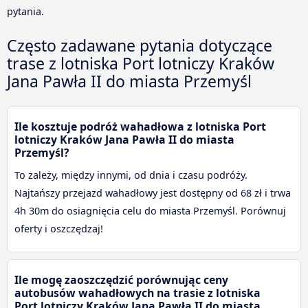
pytania.
Często zadawane pytania dotyczące
trase z lotniska Port lotniczy Kraków
Jana Pawła II do miasta Przemyśl
Ile kosztuje podróż wahadłowa z lotniska Port
lotniczy Kraków Jana Pawła II do miasta
Przemyśl?
To zależy, między innymi, od dnia i czasu podróży.
Najtańszy przejazd wahadłowy jest dostępny od 68 zł i trwa
4h 30m do osiagnięcia celu do miasta Przemyśl. Porównuj
oferty i oszczędzaj!
Ile mogę zaoszczędzić porównując ceny
autobusów wahadłowych na trasie z lotniska
Port lotniczy Kraków Jana Pawła II do miasta