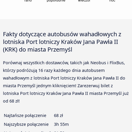
Fakty dotyczące autobusów wahadłowych z
lotniska Port lotniczy Kraków Jana Pawła II
(KRK) do miasta Przemyśl
Porównaj wszystkich dostawców, takich jak Neobus i FlixBus,
którzy podróżują 16 razy każdego dnia autobusem
wahadłowym z lotniska Port lotniczy Kraków Jana Pawła II do
miasta Przemyśl jednym kliknięciem! Zarezerwuj bilet z
lotniska Port lotniczy Kraków Jana Pawła II miasta Przemyśl już
od 68 zł!
Najtańsze połączenie
68 zł
Najszybsze połączenie
3h 55m