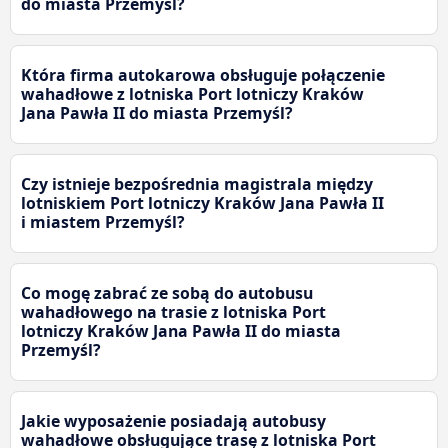
do miasta Przemyśl?
Która firma autokarowa obsługuje połączenie
wahadłowe z lotniska Port lotniczy Kraków
Jana Pawła II do miasta Przemyśl?
Czy istnieje bezpośrednia magistrala między
lotniskiem Port lotniczy Kraków Jana Pawła II
i miastem Przemyśl?
Co mogę zabrać ze sobą do autobusu
wahadłowego na trasie z lotniska Port
lotniczy Kraków Jana Pawła II do miasta
Przemyśl?
Jakie wyposażenie posiadają autobusy
wahadłowe obsługujące trasę z lotniska Port