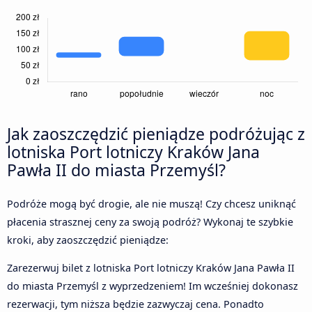
Jak zaoszczędzić pieniądze podróżując z
lotniska Port lotniczy Kraków Jana
Pawła II do miasta Przemyśl?
Podróże mogą być drogie, ale nie muszą! Czy chcesz uniknąć
płacenia strasznej ceny za swoją podróż? Wykonaj te szybkie
kroki, aby zaoszczędzić pieniądze:
Zarezerwuj bilet z lotniska Port lotniczy Kraków Jana Pawła II
do miasta Przemyśl z wyprzedzeniem! Im wcześniej dokonasz
rezerwacji, tym niższa będzie zazwyczaj cena. Ponadto