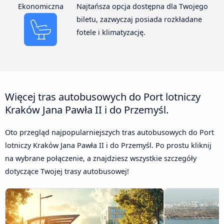
Ekonomiczna
Najtańsza opcja dostępna dla Twojego
biletu, zazwyczaj posiada rozkładane
fotele i klimatyzację.
Więcej tras autobusowych do Port lotniczy
Kraków Jana Pawła II i do Przemyśl.
Oto przegląd najpopularniejszych tras autobusowych do Port
lotniczy Kraków Jana Pawła II i do Przemyśl. Po prostu kliknij
na wybrane połączenie, a znajdziesz wszystkie szczegóły
dotyczące Twojej trasy autobusowej!