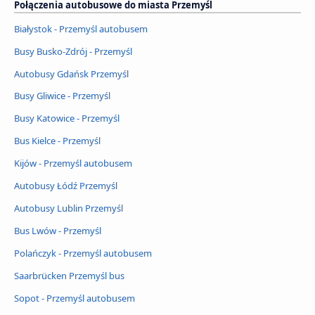
Połączenia autobusowe do miasta Przemyśl
Białystok - Przemyśl autobusem
Busy Busko-Zdrój - Przemyśl
Autobusy Gdańsk Przemyśl
Busy Gliwice - Przemyśl
Busy Katowice - Przemyśl
Bus Kielce - Przemyśl
Kijów - Przemyśl autobusem
Autobusy Łódź Przemyśl
Autobusy Lublin Przemyśl
Bus Lwów - Przemyśl
Polańczyk - Przemyśl autobusem
Saarbrücken Przemyśl bus
Sopot - Przemyśl autobusem