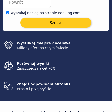
Wyszukaj nocleg na stronie Booking.com
Szukaj
Wyszukaj miejsce docelowe
Miliony ofert na całym świecie
Porównaj wyniki
Zaoszczędź nawet 70%
Znajdź odpowiedni autobus
Prosto i przejrzyście