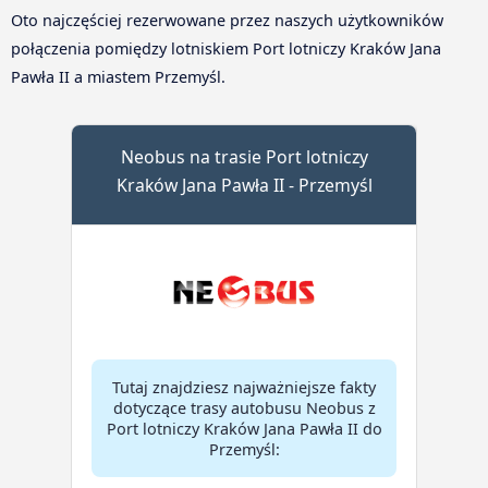
Oto najczęściej rezerwowane przez naszych użytkowników
połączenia pomiędzy lotniskiem Port lotniczy Kraków Jana
Pawła II a miastem Przemyśl.
Neobus na trasie Port lotniczy
Kraków Jana Pawła II - Przemyśl
Tutaj znajdziesz najważniejsze fakty
dotyczące trasy autobusu Neobus z
Port lotniczy Kraków Jana Pawła II do
Przemyśl: