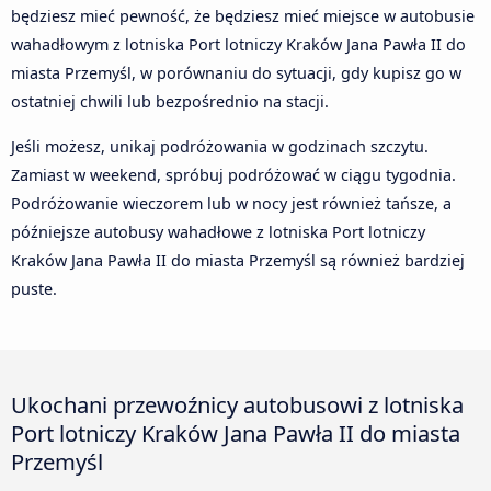
będziesz mieć pewność, że będziesz mieć miejsce w autobusie
wahadłowym z lotniska Port lotniczy Kraków Jana Pawła II do
miasta Przemyśl, w porównaniu do sytuacji, gdy kupisz go w
ostatniej chwili lub bezpośrednio na stacji.
Jeśli możesz, unikaj podróżowania w godzinach szczytu.
Zamiast w weekend, spróbuj podróżować w ciągu tygodnia.
Podróżowanie wieczorem lub w nocy jest również tańsze, a
późniejsze autobusy wahadłowe z lotniska Port lotniczy
Kraków Jana Pawła II do miasta Przemyśl są również bardziej
puste.
Ukochani przewoźnicy autobusowi z lotniska
Port lotniczy Kraków Jana Pawła II do miasta
Przemyśl