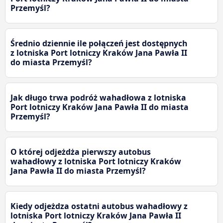
Przemyśl?
Średnio dziennie ile połączeń jest dostępnych
z lotniska Port lotniczy Kraków Jana Pawła II
do miasta Przemyśl?
Jak długo trwa podróż wahadłowa z lotniska
Port lotniczy Kraków Jana Pawła II do miasta
Przemyśl?
O której odjeżdża pierwszy autobus
wahadłowy z lotniska Port lotniczy Kraków
Jana Pawła II do miasta Przemyśl?
Kiedy odjeżdza ostatni autobus wahadłowy z
lotniska Port lotniczy Kraków Jana Pawła II