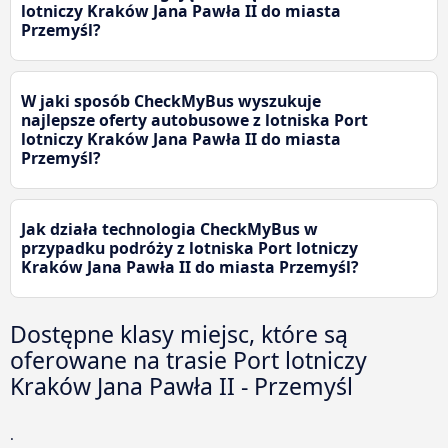
lotniczy Kraków Jana Pawła II do miasta
Przemyśl?
W jaki sposób CheckMyBus wyszukuje
najlepsze oferty autobusowe z lotniska Port
lotniczy Kraków Jana Pawła II do miasta
Przemyśl?
Jak działa technologia CheckMyBus w
przypadku podróży z lotniska Port lotniczy
Kraków Jana Pawła II do miasta Przemyśl?
Dostępne klasy miejsc, które są
oferowane na trasie Port lotniczy
Kraków Jana Pawła II - Przemyśl
.