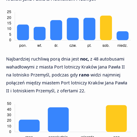
Najbardziej ruchliwą porą dnia jest
noc,
z 48 autobusami
wahadłowymi z miasta Port lotniczy Kraków Jana Pawła II
na lotnisko Przemyśl, podczas gdy
rano
widzi najmniej
połączeń między miastem Port lotniczy Kraków Jana Pawła
II i lotniskiem Przemyśl, z ofertami 22.