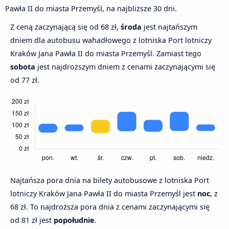
Pawła II do miasta Przemyśl, na najbliższe 30 dni.
Z ceną zaczynającą się od 68 zł,
środa
jest najtańszym
dniem dla autobusu wahadłowego z lotniska Port lotniczy
Kraków Jana Pawła II do miasta Przemyśl. Zamiast tego
sobota
jest najdroższym dniem z cenami zaczynającymi się
od 77 zł.
Najtańsza pora dnia na bilety autobusowe z lotniska Port
lotniczy Kraków Jana Pawła II do miasta Przemyśl jest
noc
, z
68 zł. To najdroższa pora dnia z cenami zaczynającymi się
od 81 zł jest
popołudnie
.