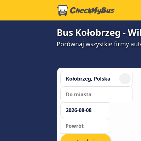
Bus Kołobrzeg - Wi
Porównaj wszystkie firmy aut