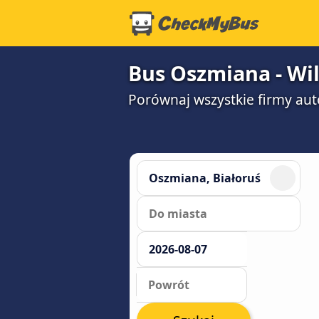
Bus Oszmiana - Wi
Porównaj wszystkie firmy aut