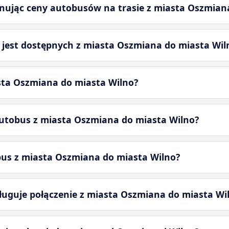
nując ceny autobusów na trasie z miasta Oszmian
ń jest dostępnych z miasta Oszmiana do miasta Wil
sta Oszmiana do miasta Wilno?
autobus z miasta Oszmiana do miasta Wilno?
bus z miasta Oszmiana do miasta Wilno?
uguje połączenie z miasta Oszmiana do miasta Wi