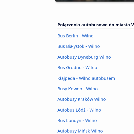
Połączenia autobusowe do miasta W
Bus Berlin - Wilno
Bus Białystok - Wilno
Autobusy Dyneburg Wilno
Bus Grodno - Wilno
Kłajpeda - Wilno autobusem
Busy Kowno - Wilno
Autobusy Kraków Wilno
Autobus Łódź - Wilno
Bus Londyn - Wilno
Autobusy Mińsk Wilno