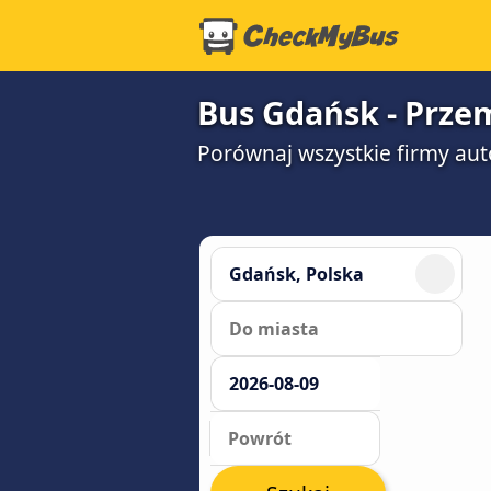
Bus Gdańsk - Przem
Porównaj wszystkie firmy aut