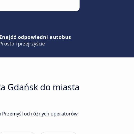
Znajdź odpowiedni autobus
Prosto i przejrzyście
ta Gdańsk do miasta
a Przemyśl od różnych operatorów