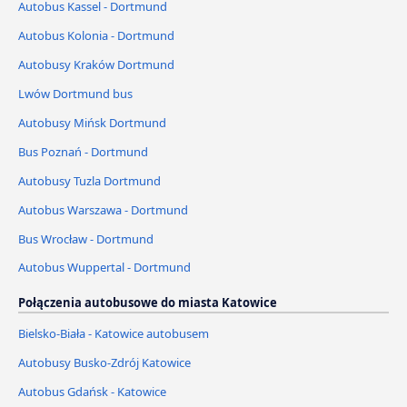
Autobus Kassel - Dortmund
Autobus Kolonia - Dortmund
Autobusy Kraków Dortmund
Lwów Dortmund bus
Autobusy Mińsk Dortmund
Bus Poznań - Dortmund
Autobusy Tuzla Dortmund
Autobus Warszawa - Dortmund
Bus Wrocław - Dortmund
Autobus Wuppertal - Dortmund
Połączenia autobusowe do miasta Katowice
Bielsko-Biała - Katowice autobusem
Autobusy Busko-Zdrój Katowice
Autobus Gdańsk - Katowice