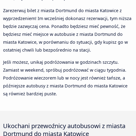
Zarezerwuj bilet z miasta Dortmund do miasta Katowice z
wyprzedzeniem! Im wcześniej dokonasz rezerwacji, tym niższa
będzie zazwyczaj cena. Ponadto będziesz mieć pewność, że
będziesz mieć miejsce w autobusie z miasta Dortmund do
miasta Katowice, w porównaniu do sytuacji, gdy kupisz go w
ostatniej chwili lub bezpośrednio na stacji.
Jeśli możesz, unikaj podróżowania w godzinach szczytu.
Zamiast w weekend, spróbuj podróżować w ciągu tygodnia.
Podróżowanie wieczorem lub w nocy jest również tańsze, a
późniejsze autobusy z miasta Dortmund do miasta Katowice
są również bardziej puste.
Ukochani przewoźnicy autobusowi z miasta
Dortmund do miasta Katowice