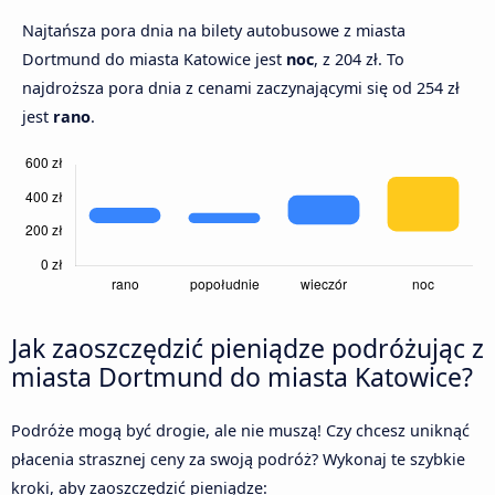
Najtańsza pora dnia na bilety autobusowe z miasta
Dortmund do miasta Katowice jest
noc
, z 204 zł. To
najdroższa pora dnia z cenami zaczynającymi się od 254 zł
jest
rano
.
Jak zaoszczędzić pieniądze podróżując z
miasta Dortmund do miasta Katowice?
Podróże mogą być drogie, ale nie muszą! Czy chcesz uniknąć
płacenia strasznej ceny za swoją podróż? Wykonaj te szybkie
kroki, aby zaoszczędzić pieniądze: