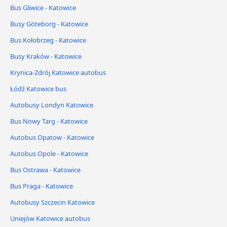
Bus Gliwice - Katowice
Busy Göteborg - Katowice
Bus Kołobrzeg - Katowice
Busy Kraków - Katowice
Krynica-Zdrój Katowice autobus
Łódź Katowice bus
Autobusy Londyn Katowice
Bus Nowy Targ - Katowice
Autobus Opatow - Katowice
Autobus Opole - Katowice
Bus Ostrawa - Katowice
Bus Praga - Katowice
Autobusy Szczecin Katowice
Uniejów Katowice autobus