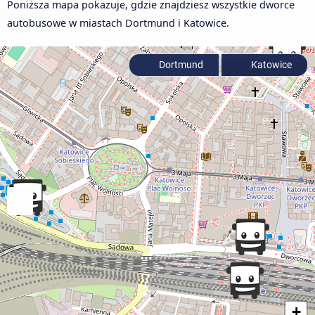
Poniższa mapa pokazuje, gdzie znajdziesz wszystkie dworce
autobusowe w miastach Dortmund i Katowice.
Dortmund
Katowice
+