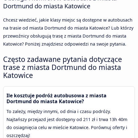
Dortmund do miasta Katowice
Chcesz wiedzieć, jakie klasy miejsc są dostępne w autobusach
na trasie od miasta Dortmund do miasta Katowice? Lub którzy
przewoźnicy obsługują trasę z miasta Dortmund do miasta
Katowice? Poniżej znajdziesz odpowiedzi na swoje pytania.
Często zadawane pytania dotyczące
trase z miasta Dortmund do miasta
Katowice
Ile kosztuje podróż autobusowa z miasta
Dortmund do miasta Katowice?
To zależy, między innymi, od dnia i czasu podróży.
Najtańszy przejazd jest dostępny od 211 zł i trwa 13h 40m
do osiagnięcia celu w mieście Katowice. Porównuj oferty i
oszczędzaj!