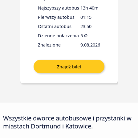
Najszybszy autobus
13h 40m
Pierwszy autobus
01:15
Ostatni autobus
23:50
Dzienne połączenia
5 Ø
Znalezione
9.08.2026
Wszystkie dworce autobusowe i przystanki w
miastach Dortmund i Katowice.