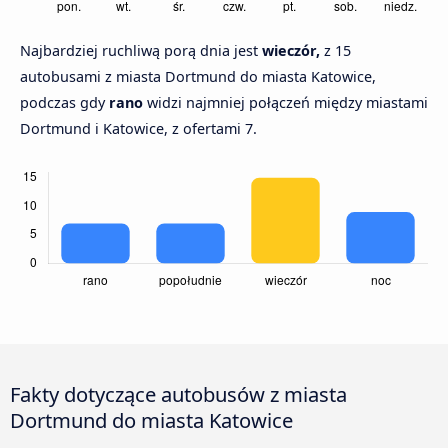
Najbardziej ruchliwą porą dnia jest
wieczór,
z 15
autobusami z miasta Dortmund do miasta Katowice,
podczas gdy
rano
widzi najmniej połączeń między miastami
Dortmund i Katowice, z ofertami 7.
Fakty dotyczące autobusów z miasta
Dortmund do miasta Katowice