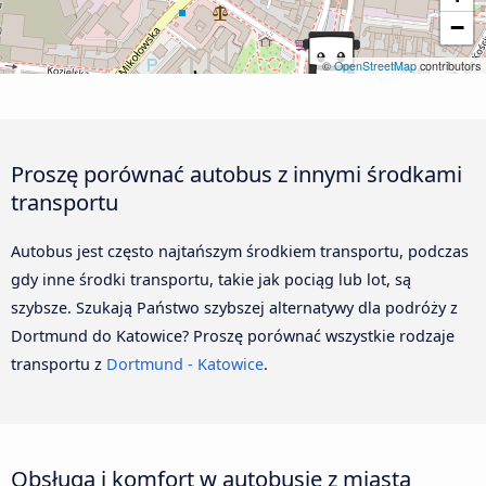
−
©
OpenStreetMap
contributors
Proszę porównać autobus z innymi środkami
transportu
Autobus jest często najtańszym środkiem transportu, podczas
gdy inne środki transportu, takie jak pociąg lub lot, są
szybsze. Szukają Państwo szybszej alternatywy dla podróży z
Dortmund do Katowice? Proszę porównać wszystkie rodzaje
transportu z
Dortmund - Katowice
.
Obsługa i komfort w autobusie z miasta