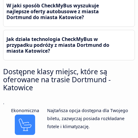
W jaki sposób CheckMyBus wyszukuje
najlepsze oferty autobusowe z miasta
Dortmund do miasta Katowice?
Jak działa technologia CheckMyBus w
przypadku podróży z miasta Dortmund do
miasta Katowice?
Dostępne klasy miejsc, które są
oferowane na trasie Dortmund -
Katowice
.
Ekonomiczna
Najtańsza opcja dostępna dla Twojego
biletu, zazwyczaj posiada rozkładane
fotele i klimatyzację.