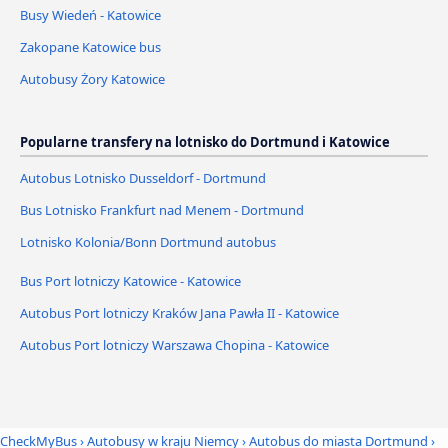
Busy Wiedeń - Katowice
Zakopane Katowice bus
Autobusy Żory Katowice
Popularne transfery na lotnisko do Dortmund i Katowice
Autobus Lotnisko Dusseldorf - Dortmund
Bus Lotnisko Frankfurt nad Menem - Dortmund
Lotnisko Kolonia/Bonn Dortmund autobus
Bus Port lotniczy Katowice - Katowice
Autobus Port lotniczy Kraków Jana Pawła II - Katowice
Autobus Port lotniczy Warszawa Chopina - Katowice
CheckMyBus
›
Autobusy w kraju Niemcy
›
Autobus do miasta Dortmund
›