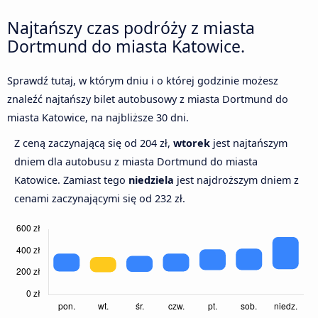
Najtańszy czas podróży z miasta
Dortmund do miasta Katowice.
Sprawdź tutaj, w którym dniu i o której godzinie możesz
znaleźć najtańszy bilet autobusowy z miasta Dortmund do
miasta Katowice, na najbliższe 30 dni.
Z ceną zaczynającą się od 204 zł,
wtorek
jest najtańszym
dniem dla autobusu z miasta Dortmund do miasta
Katowice. Zamiast tego
niedziela
jest najdroższym dniem z
cenami zaczynającymi się od 232 zł.