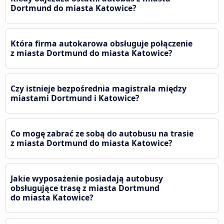
Dortmund do miasta Katowice?
Która firma autokarowa obsługuje połączenie
z miasta Dortmund do miasta Katowice?
Czy istnieje bezpośrednia magistrala między
miastami Dortmund i Katowice?
Co mogę zabrać ze sobą do autobusu na trasie
z miasta Dortmund do miasta Katowice?
Jakie wyposażenie posiadają autobusy
obsługujące trasę z miasta Dortmund
do miasta Katowice?