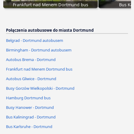
Frankfurt nad Menem Dortmund bus
Bus Ka
Połączenia autobusowe do miasta Dortmund
Belgrad - Dortmund autobusem
Birmingham - Dortmund autobusem
Autobus Brema - Dortmund
Frankfurt nad Menem Dortmund bus
Autobus Gliwice - Dortmund
Busy Gorzów Wielkopolski - Dortmund
Hamburg Dortmund bus
Busy Hanower - Dortmund
Bus Kaliningrad - Dortmund
Bus Karlsruhe - Dortmund