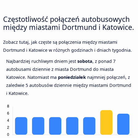
Częstotliwość połączeń autobusowych
między miastami Dortmund i Katowice.
Zobacz tutaj, jak częste są połączenia między miastami
Dortmund i Katowice w różnych godzinach i dniach tygodnia.
Najbardziej ruchliwym dniem jest
sobota
, z ponad 7
autobusami dziennie z miasta Dortmund do miasta
Katowice. Natomiast ma
poniedziałek
najmniej połączeń, z
zaledwie 5 autobusów dziennie między miastami Dortmund
i Katowice.