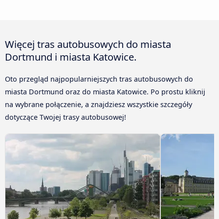
Więcej tras autobusowych do miasta
Dortmund i miasta Katowice.
Oto przegląd najpopularniejszych tras autobusowych do
miasta Dortmund oraz do miasta Katowice. Po prostu kliknij
na wybrane połączenie, a znajdziesz wszystkie szczegóły
dotyczące Twojej trasy autobusowej!