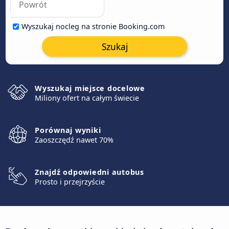
Wyszukaj nocleg na stronie Booking.com
Szukaj
Wyszukaj miejsce docelowe
Miliony ofert na całym świecie
Porównaj wyniki
Zaoszczędź nawet 70%
Znajdź odpowiedni autobus
Prosto i przejrzyście