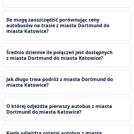
Ile mogę zaoszczędzić porównując ceny
autobusów na trasie z miasta Dortmund do
miasta Katowice?
Średnio dziennie ile połączeń jest dostępnych
z miasta Dortmund do miasta Katowice?
Jak długo trwa podróż z miasta Dortmund do
miasta Katowice?
O której odjeżdża pierwszy autobus z miasta
Dortmund do miasta Katowice?
Kiedy odjeżdza ostatni autobus z miasta