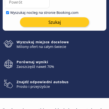
Wyszukaj nocleg na stronie Booking.com
Szukaj
Wyszukaj miejsce docelowe
Miliony ofert na całym świecie
Porównaj wyniki
Zaoszczędź nawet 70%
Znajdź odpowiedni autobus
Prosto i przejrzyście