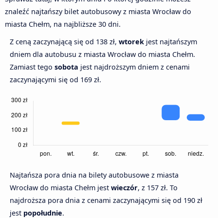
znaleźć najtańszy bilet autobusowy z miasta Wrocław do
miasta Chełm, na najbliższe 30 dni.
Z ceną zaczynającą się od 138 zł,
wtorek
jest najtańszym
dniem dla autobusu z miasta Wrocław do miasta Chełm.
Zamiast tego
sobota
jest najdroższym dniem z cenami
zaczynającymi się od 169 zł.
Najtańsza pora dnia na bilety autobusowe z miasta
Wrocław do miasta Chełm jest
wieczór
, z 157 zł. To
najdroższa pora dnia z cenami zaczynającymi się od 190 zł
jest
popołudnie
.