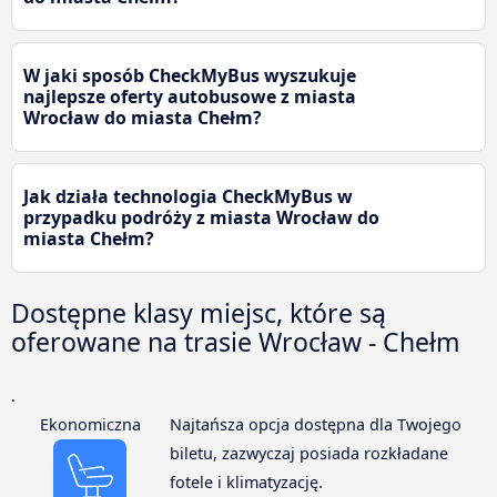
W jaki sposób CheckMyBus wyszukuje
najlepsze oferty autobusowe z miasta
Wrocław do miasta Chełm?
Jak działa technologia CheckMyBus w
przypadku podróży z miasta Wrocław do
miasta Chełm?
Dostępne klasy miejsc, które są
oferowane na trasie Wrocław - Chełm
.
Ekonomiczna
Najtańsza opcja dostępna dla Twojego
biletu, zazwyczaj posiada rozkładane
fotele i klimatyzację.