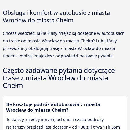
Obsługa i komfort w autobusie z miasta
Wrocław do miasta Chełm
Chcesz wiedzieć, jakie klasy miejsc są dostępne w autobusach
na trasie od miasta Wrocław do miasta Chełm? Lub którzy
przewoźnicy obsługują trasę z miasta Wrocław do miasta
Chełm? Poniżej znajdziesz odpowiedzi na swoje pytania.
Często zadawane pytania dotyczące
trase z miasta Wrocław do miasta
Chełm
Ile kosztuje podróż autobusowa z miasta
Wrocław do miasta Chełm?
To zależy, między innymi, od dnia i czasu podróży.
Najtańszy przejazd jest dostępny od 138 zł i trwa 11h 55m