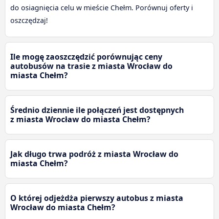
do osiagnięcia celu w mieście Chełm. Porównuj oferty i
oszczędzaj!
Ile mogę zaoszczędzić porównując ceny
autobusów na trasie z miasta Wrocław do
miasta Chełm?
Średnio dziennie ile połączeń jest dostępnych
z miasta Wrocław do miasta Chełm?
Jak długo trwa podróż z miasta Wrocław do
miasta Chełm?
O której odjeżdża pierwszy autobus z miasta
Wrocław do miasta Chełm?