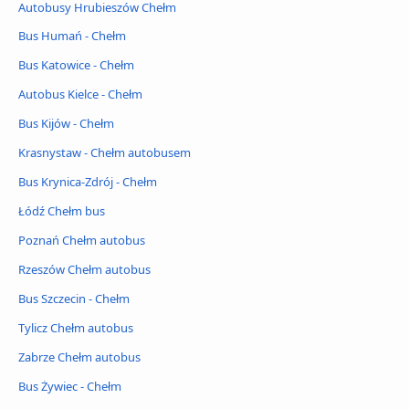
Autobusy Hrubieszów Chełm
Bus Humań - Chełm
Bus Katowice - Chełm
Autobus Kielce - Chełm
Bus Kijów - Chełm
Krasnystaw - Chełm autobusem
Bus Krynica-Zdrój - Chełm
Łódź Chełm bus
Poznań Chełm autobus
Rzeszów Chełm autobus
Bus Szczecin - Chełm
Tylicz Chełm autobus
Zabrze Chełm autobus
Bus Żywiec - Chełm