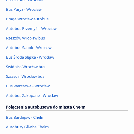
Bus Paryż - Wrocław
Praga Wrocław autobus
Autobus Przemyśl - Wrocław
Rzeszów Wrocław bus
Autobus Sanok - Wrocław
Bus Środa Śląska - Wrocław
Świdnica Wrocław bus
Szczecin Wrocław bus
Bus Warszawa - Wrocław
Autobus Zakopane - Wrocław
Połączenia autobusowe do miasta Chełm
Bus Bardejów - Chełm
Autobusy Gliwice Chełm