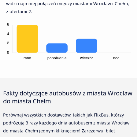
widzi najmniej połączeń między miastami Wrocław i Chełm,
z ofertami 2.
Fakty dotyczące autobusów z miasta Wrocław
do miasta Chełm
Porównaj wszystkich dostawców, takich jak FlixBus, którzy
podróżują 3 razy każdego dnia autobusem z miasta Wrocław
do miasta Chełm jednym kliknięciem! Zarezerwuj bilet