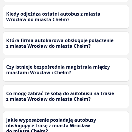
Kiedy odjeżdza ostatni autobus z miasta
Wrocław do miasta Chełm?
Która firma autokarowa obsługuje połączenie
z miasta Wrocław do miasta Chełm?
Czy istnieje bezpośrednia magistrala między
miastami Wrocław i Chełm?
Co mogę zabrać ze sobą do autobusu na trasie
z miasta Wrocław do miasta Chełm?
Jakie wyposażenie posiadają autobusy
obsługujące trasę z miasta Wrocław
do miasta Chełm?