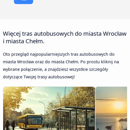
Więcej tras autobusowych do miasta Wrocław
i miasta Chełm.
Oto przegląd najpopularniejszych tras autobusowych do
miasta Wrocław oraz do miasta Chełm. Po prostu kliknij na
wybrane połączenie, a znajdziesz wszystkie szczegóły
dotyczące Twojej trasy autobusowej!