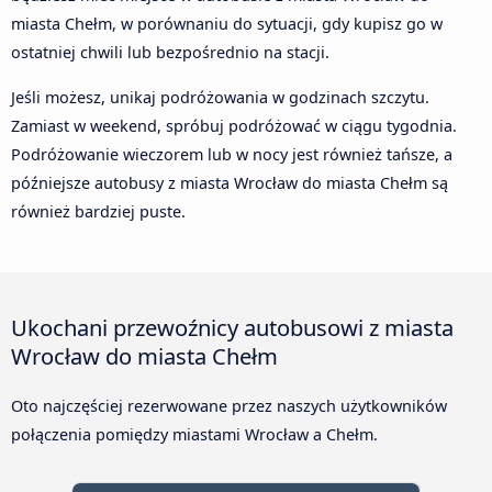
miasta Chełm, w porównaniu do sytuacji, gdy kupisz go w
ostatniej chwili lub bezpośrednio na stacji.
Jeśli możesz, unikaj podróżowania w godzinach szczytu.
Zamiast w weekend, spróbuj podróżować w ciągu tygodnia.
Podróżowanie wieczorem lub w nocy jest również tańsze, a
późniejsze autobusy z miasta Wrocław do miasta Chełm są
również bardziej puste.
Ukochani przewoźnicy autobusowi z miasta
Wrocław do miasta Chełm
Oto najczęściej rezerwowane przez naszych użytkowników
połączenia pomiędzy miastami Wrocław a Chełm.