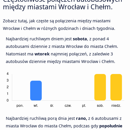
między miastami Wrocław i Chełm.
Zobacz tutaj, jak częste są połączenia między miastami
Wrocław i Chełm w różnych godzinach i dniach tygodnia.
Najbardziej ruchliwym dniem jest
sobota
, z ponad 4
autobusami dziennie z miasta Wrocław do miasta Chełm.
Natomiast ma
wtorek
najmniej połączeń, z zaledwie 3
autobusów dziennie między miastami Wrocław i Chełm.
Najbardziej ruchliwą porą dnia jest
rano,
z 6 autobusami z
miasta Wrocław do miasta Chełm, podczas gdy
popołudnie