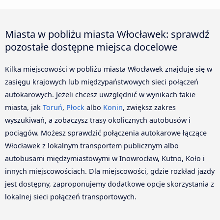
Miasta w pobliżu miasta Włocławek: sprawdź
pozostałe dostępne miejsca docelowe
Kilka miejscowości w pobliżu miasta Włocławek znajduje się w
zasięgu krajowych lub międzypaństwowych sieci połączeń
autokarowych. Jeżeli chcesz uwzględnić w wynikach takie
miasta, jak
Toruń
,
Płock
albo
Konin
, zwiększ zakres
wyszukiwań, a zobaczysz trasy okolicznych autobusów i
pociągów. Możesz sprawdzić połączenia autokarowe łączące
Włocławek z lokalnym transportem publicznym albo
autobusami międzymiastowymi w Inowrocław, Kutno, Koło i
innych miejscowościach. Dla miejscowości, gdzie rozkład jazdy
jest dostępny, zaproponujemy dodatkowe opcje skorzystania z
lokalnej sieci połączeń transportowych.