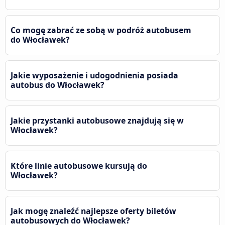
Co mogę zabrać ze sobą w podróż autobusem
do Włocławek?
Jakie wyposażenie i udogodnienia posiada
autobus do Włocławek?
Jakie przystanki autobusowe znajdują się w
Włocławek?
Które linie autobusowe kursują do
Włocławek?
Jak mogę znaleźć najlepsze oferty biletów
autobusowych do Włocławek?