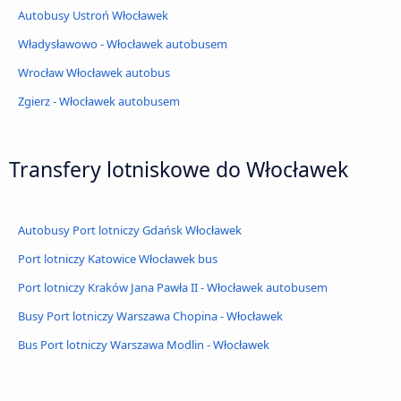
Autobusy Ustroń Włocławek
Władysławowo - Włocławek autobusem
Wrocław Włocławek autobus
Zgierz - Włocławek autobusem
Transfery lotniskowe do Włocławek
Autobusy Port lotniczy Gdańsk Włocławek
Port lotniczy Katowice Włocławek bus
Port lotniczy Kraków Jana Pawła II - Włocławek autobusem
Busy Port lotniczy Warszawa Chopina - Włocławek
Bus Port lotniczy Warszawa Modlin - Włocławek