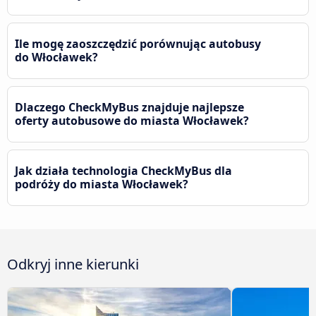
Ile mogę zaoszczędzić porównując autobusy
do Włocławek?
Dlaczego CheckMyBus znajduje najlepsze
oferty autobusowe do miasta Włocławek?
Jak działa technologia CheckMyBus dla
podróży do miasta Włocławek?
Odkryj inne kierunki