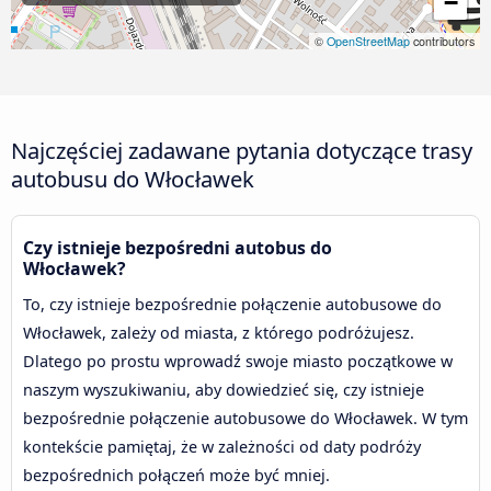
−
©
OpenStreetMap
contributors
Najczęściej zadawane pytania dotyczące trasy
autobusu do Włocławek
Czy istnieje bezpośredni autobus do
Włocławek?
To, czy istnieje bezpośrednie połączenie autobusowe do
Włocławek, zależy od miasta, z którego podróżujesz.
Dlatego po prostu wprowadź swoje miasto początkowe w
naszym wyszukiwaniu, aby dowiedzieć się, czy istnieje
bezpośrednie połączenie autobusowe do Włocławek. W tym
kontekście pamiętaj, że w zależności od daty podróży
bezpośrednich połączeń może być mniej.