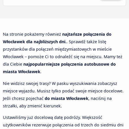
Na stronie pokażemy również
najtańsze połączenia do
Włocławek dla najbliższych dni.
. Sprawdź także listę
przystanków dla połączeń międzymiastowych w mieście
Włocławek – pomoże Ci to odnaleźć się na miejscu. Mamy też
dla Ciebie
najpopularniejsze połączenia autobusowe do
miasta Włocławek
.
Nie widzisz swojej trasy? W pasku wyszukiwania zobaczysz
miejsce wyjazdu. Musisz tylko podać swoje miejsce docelowe.
Jeśli chcesz pojechać
do miasta Włocławek
, naciśnij na
strzałki, aby zmienić kierunek.
Ustawiliśmy już docelową datę podróży. Większość
użytkowników rezerwuje połączenia od trzech do siedmiu dni