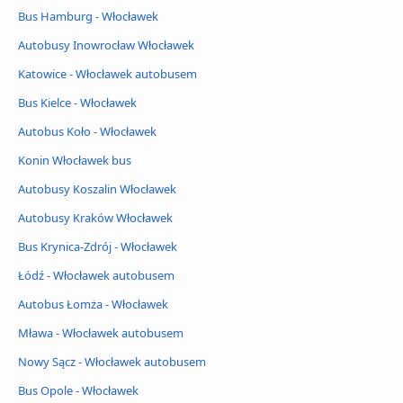
Bus Hamburg - Włocławek
Autobusy Inowrocław Włocławek
Katowice - Włocławek autobusem
Bus Kielce - Włocławek
Autobus Koło - Włocławek
Konin Włocławek bus
Autobusy Koszalin Włocławek
Autobusy Kraków Włocławek
Bus Krynica-Zdrój - Włocławek
Łódź - Włocławek autobusem
Autobus Łomża - Włocławek
Mława - Włocławek autobusem
Nowy Sącz - Włocławek autobusem
Bus Opole - Włocławek