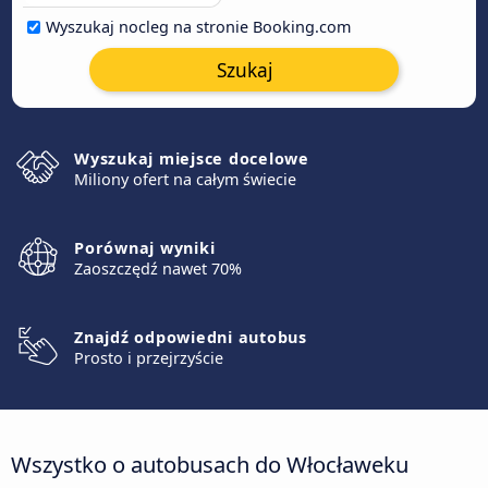
Wyszukaj nocleg na stronie Booking.com
Szukaj
Wyszukaj miejsce docelowe
Miliony ofert na całym świecie
Porównaj wyniki
Zaoszczędź nawet 70%
Znajdź odpowiedni autobus
Prosto i przejrzyście
Wszystko o autobusach do Włocławeku