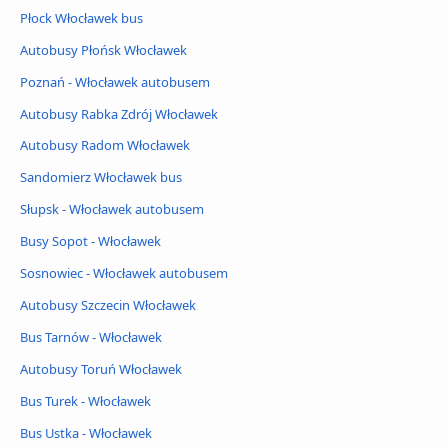
Płock Włocławek bus
Autobusy Płońsk Włocławek
Poznań - Włocławek autobusem
Autobusy Rabka Zdrój Włocławek
Autobusy Radom Włocławek
Sandomierz Włocławek bus
Słupsk - Włocławek autobusem
Busy Sopot - Włocławek
Sosnowiec - Włocławek autobusem
Autobusy Szczecin Włocławek
Bus Tarnów - Włocławek
Autobusy Toruń Włocławek
Bus Turek - Włocławek
Bus Ustka - Włocławek