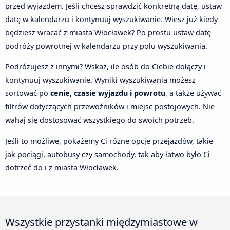
przed wyjazdem. Jeśli chcesz sprawdzić konkretną datę, ustaw
datę w kalendarzu i kontynuuj wyszukiwanie. Wiesz już kiedy
będziesz wracać z miasta Włocławek? Po prostu ustaw datę
podróży powrotnej w kalendarzu przy polu wyszukiwania.
Podróżujesz z innymi? Wskaż, ile osób do Ciebie dołączy i
kontynuuj wyszukiwanie. Wyniki wyszukiwania możesz
sortować po
cenie, czasie wyjazdu i powrotu
, a także używać
filtrów dotyczących przewoźników i miejsc postojowych. Nie
wahaj się dostosować wszystkiego do swoich potrzeb.
Jeśli to możliwe, pokażemy Ci różne opcje przejazdów, takie
jak pociągi, autobusy czy samochody, tak aby łatwo było Ci
dotrzeć do i z miasta Włocławek.
Wszystkie przystanki międzymiastowe w