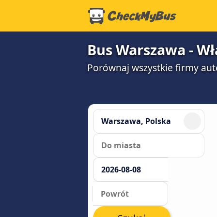
Bus Warszawa - Wł
Porównaj wszystkie firmy aut