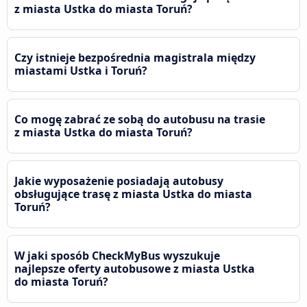
z miasta Ustka do miasta Toruń?
Czy istnieje bezpośrednia magistrala między
miastami Ustka i Toruń?
Co mogę zabrać ze sobą do autobusu na trasie
z miasta Ustka do miasta Toruń?
Jakie wyposażenie posiadają autobusy
obsługujące trasę z miasta Ustka do miasta
Toruń?
W jaki sposób CheckMyBus wyszukuje
najlepsze oferty autobusowe z miasta Ustka
do miasta Toruń?