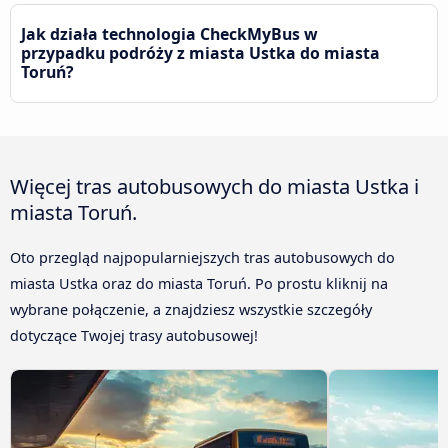
Jak działa technologia CheckMyBus w
przypadku podróży z miasta Ustka do miasta
Toruń?
Więcej tras autobusowych do miasta Ustka i
miasta Toruń.
Oto przegląd najpopularniejszych tras autobusowych do
miasta Ustka oraz do miasta Toruń. Po prostu kliknij na
wybrane połączenie, a znajdziesz wszystkie szczegóły
dotyczące Twojej trasy autobusowej!