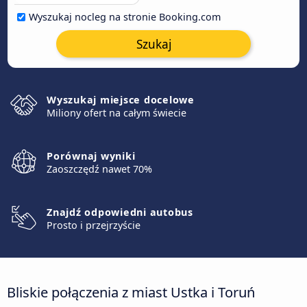
Wyszukaj nocleg na stronie Booking.com
Szukaj
Wyszukaj miejsce docelowe
Miliony ofert na całym świecie
Porównaj wyniki
Zaoszczędź nawet 70%
Znajdź odpowiedni autobus
Prosto i przejrzyście
Bliskie połączenia z miast Ustka i Toruń