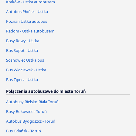
Kraków - Ustka autobusem
Autobus Płońsk - Ustka
Poznań Ustka autobus
Radom - Ustka autobusem
Busy Rowy - Ustka
Bus Sopot - Ustka
Sosnowiec Ustka bus
Bus Włocławek - Ustka
Bus Zgierz - Ustka
Połączenia autobusowe do miasta Toruń
Autobusy Bielsko-Biała Toruń
Busy Bukowiec - Toruń
Autobus Bydgoszcz - Toruń
Bus Gdańsk - Toruń