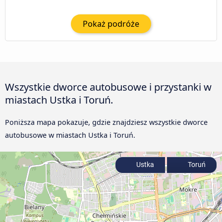
Pokaż podróże
Wszystkie dworce autobusowe i przystanki w
miastach Ustka i Toruń.
Poniższa mapa pokazuje, gdzie znajdziesz wszystkie dworce
autobusowe w miastach Ustka i Toruń.
Ustka
Toruń