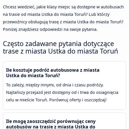
Chcesz wiedzieć, jakie klasy miejsc są dostępne w autobusach
na trasie od miasta Ustka do miasta Toruń? Lub którzy
przewoźnicy obsługują trasę z miasta Ustka do miasta Toruń?
Poniżej znajdziesz odpowiedzi na swoje pytania.
Często zadawane pytania dotyczące
trase z miasta Ustka do miasta Toruń
Ile kosztuje podróż autobusowa z miasta
Ustka do miasta Toruń?
To zależy, między innymi, od dnia i czasu podróży.
Najtańszy przejazd jest dostępny od i trwa do osiagnięcia
celu w mieście Toruń. Porównuj oferty i oszczędzaj!
Ile mogę zaoszczędzić porównując ceny
autobusów na trasie z miasta Ustka do