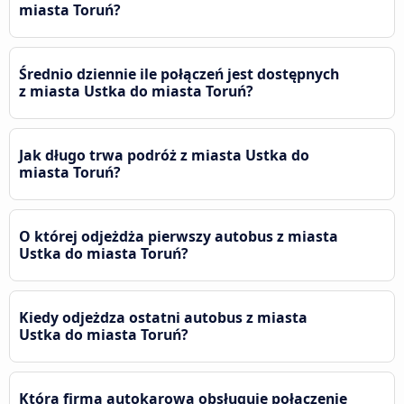
miasta Toruń?
Średnio dziennie ile połączeń jest dostępnych
z miasta Ustka do miasta Toruń?
Jak długo trwa podróż z miasta Ustka do
miasta Toruń?
O której odjeżdża pierwszy autobus z miasta
Ustka do miasta Toruń?
Kiedy odjeżdza ostatni autobus z miasta
Ustka do miasta Toruń?
Która firma autokarowa obsługuje połączenie