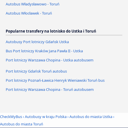
Autobus Władysławowo - Toruń
Autobus Włocławek - Toruń
Popularne transfery na lotnisko do Ustka i Toruń
Autobusy Port lotniczy Gdańsk Ustka
Bus Port lotniczy Kraków Jana Pawła II - Ustka
Port lotniczy Warszawa Chopina - Ustka autobusem
Port lotniczy Gdańsk Toruń autobus
Port lotniczy Poznań-Ławica Henryk Wieniawski Toruń bus
Port lotniczy Warszawa Chopina - Toruń autobusem
CheckMyBus
›
Autobusy w kraju Polska
›
Autobus do miasta Ustka
›
Autobus do miasta Toruń