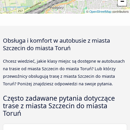
−
©
OpenStreetMap
contributors
Obsługa i komfort w autobusie z miasta
Szczecin do miasta Toruń
Chcesz wiedzieć, jakie klasy miejsc są dostępne w autobusach
na trasie od miasta Szczecin do miasta Toruń? Lub którzy
przewoźnicy obsługują trasę z miasta Szczecin do miasta
Toruń? Poniżej znajdziesz odpowiedzi na swoje pytania.
Często zadawane pytania dotyczące
trase z miasta Szczecin do miasta
Toruń