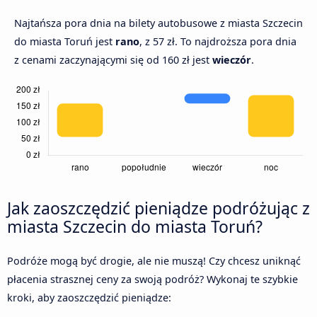
Najtańsza pora dnia na bilety autobusowe z miasta Szczecin
do miasta Toruń jest
rano
, z 57 zł. To najdroższa pora dnia
z cenami zaczynającymi się od 160 zł jest
wieczór
.
Jak zaoszczędzić pieniądze podróżując z
miasta Szczecin do miasta Toruń?
Podróże mogą być drogie, ale nie muszą! Czy chcesz uniknąć
płacenia strasznej ceny za swoją podróż? Wykonaj te szybkie
kroki, aby zaoszczędzić pieniądze: