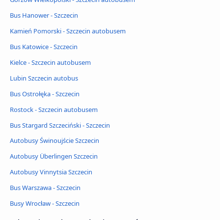
Bus Hanower - Szczecin
Kamień Pomorski - Szczecin autobusem
Bus Katowice - Szczecin
Kielce - Szczecin autobusem
Lubin Szczecin autobus
Bus Ostrołęka - Szczecin
Rostock - Szczecin autobusem
Bus Stargard Szczeciński - Szczecin
Autobusy Świnoujście Szczecin
Autobusy Überlingen Szczecin
Autobusy Vinnytsia Szczecin
Bus Warszawa - Szczecin
Busy Wrocław - Szczecin