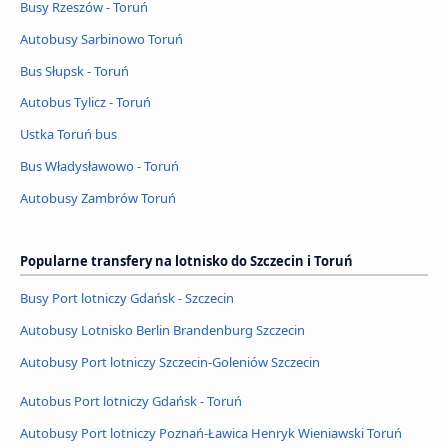
Busy Rzeszów - Toruń
Autobusy Sarbinowo Toruń
Bus Słupsk - Toruń
Autobus Tylicz - Toruń
Ustka Toruń bus
Bus Władysławowo - Toruń
Autobusy Zambrów Toruń
Popularne transfery na lotnisko do Szczecin i Toruń
Busy Port lotniczy Gdańsk - Szczecin
Autobusy Lotnisko Berlin Brandenburg Szczecin
Autobusy Port lotniczy Szczecin-Goleniów Szczecin
Autobus Port lotniczy Gdańsk - Toruń
Autobusy Port lotniczy Poznań-Ławica Henryk Wieniawski Toruń