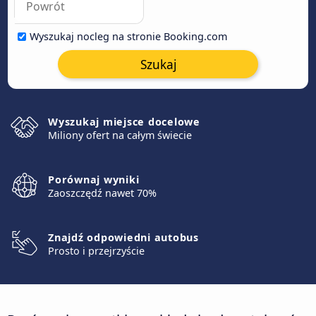
Wyszukaj nocleg na stronie Booking.com
Szukaj
Wyszukaj miejsce docelowe
Miliony ofert na całym świecie
Porównaj wyniki
Zaoszczędź nawet 70%
Znajdź odpowiedni autobus
Prosto i przejrzyście