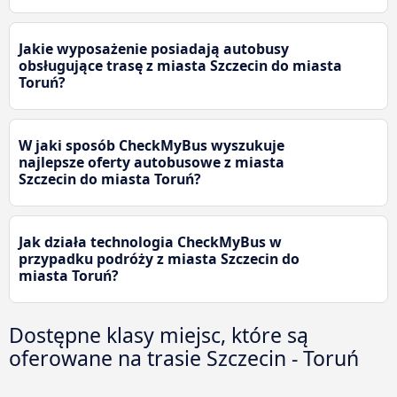
Jakie wyposażenie posiadają autobusy
obsługujące trasę z miasta Szczecin do miasta
Toruń?
W jaki sposób CheckMyBus wyszukuje
najlepsze oferty autobusowe z miasta
Szczecin do miasta Toruń?
Jak działa technologia CheckMyBus w
przypadku podróży z miasta Szczecin do
miasta Toruń?
Dostępne klasy miejsc, które są
oferowane na trasie Szczecin - Toruń