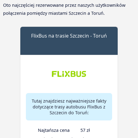
Oto najczęściej rezerwowane przez naszych użytkowników
połączenia pomiędzy miastami Szczecin a Toruń.
FlixBus na trasie Szczecin - Toruń
Tutaj znajdziesz najważniejsze fakty
dotyczące trasy autobusu FlixBus z
Szczecin do Toruń:
Najtańsza cena
57 zł