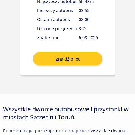
Najszybszy autobus
5h 43m
Pierwszy autobus
03:55
Ostatni autobus
08:00
Dzienne połączenia
3 Ø
Znalezione
6.08.2026
Wszystkie dworce autobusowe i przystanki w
miastach Szczecin i Toruń.
Poniższa mapa pokazuje, gdzie znajdziesz wszystkie dworce