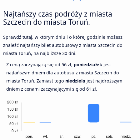
Najtańszy czas podróży z miasta
Szczecin do miasta Toruń.
Sprawdź tutaj, w którym dniu i o której godzinie możesz
znaleźć najtańszy bilet autobusowy z miasta Szczecin do
miasta Toruń, na najbliższe 30 dni.
Z ceną zaczynającą się od 56 zł,
poniedziałek
jest
najtańszym dniem dla autobusu z miasta Szczecin do
miasta Toruń. Zamiast tego
niedziela
jest najdroższym
dniem z cenami zaczynającymi się od 61 zł.