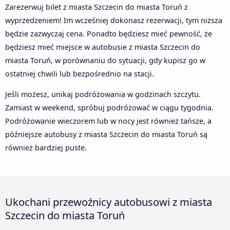
Zarezerwuj bilet z miasta Szczecin do miasta Toruń z
wyprzedzeniem! Im wcześniej dokonasz rezerwacji, tym niższa
będzie zazwyczaj cena. Ponadto będziesz mieć pewność, że
będziesz mieć miejsce w autobusie z miasta Szczecin do
miasta Toruń, w porównaniu do sytuacji, gdy kupisz go w
ostatniej chwili lub bezpośrednio na stacji.
Jeśli możesz, unikaj podróżowania w godzinach szczytu.
Zamiast w weekend, spróbuj podróżować w ciągu tygodnia.
Podróżowanie wieczorem lub w nocy jest również tańsze, a
późniejsze autobusy z miasta Szczecin do miasta Toruń są
również bardziej puste.
Ukochani przewoźnicy autobusowi z miasta
Szczecin do miasta Toruń