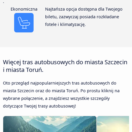
.
Ekonomiczna
Najtańsza opcja dostępna dla Twojego
biletu, zazwyczaj posiada rozkładane
fotele i klimatyzację.
Więcej tras autobusowych do miasta Szczecin
i miasta Toruń.
Oto przegląd najpopularniejszych tras autobusowych do
miasta Szczecin oraz do miasta Toruń. Po prostu kliknij na
wybrane połączenie, a znajdziesz wszystkie szczegóły
dotyczące Twojej trasy autobusowej!