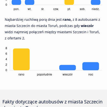
Najbardziej ruchliwą porą dnia jest
rano,
z 8 autobusami z
miasta Szczecin do miasta Toruń, podczas gdy
wieczór
widzi najmniej połączeń między miastami Szczecin i Toruń,
z ofertami 2.
Fakty dotyczące autobusów z miasta Szczecin