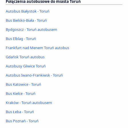
Połączenia autobusowe do miasta Toruń
Autobus Białystok - Toruń
Bus Bielsko-Biała - Toruń
Bydgoszcz - Toruń autobusem
Bus Elblag - Toruń
Frankfurt nad Menem Toruń autobus
Gdańsk Toruń autobus
Autobusy Gliwice Toruń
Autobus Iwano-Frankiwsk - Toruń
Bus Katowice - Toruń
Bus Kielce - Toruń
Kraków - Toruń autobusem
Bus Łeba - Toruń
Bus Poznań - Toruń