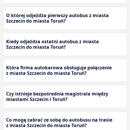
O której odjeżdża pierwszy autobus z miasta
Szczecin do miasta Toruń?
Kiedy odjeżdza ostatni autobus z miasta
Szczecin do miasta Toruń?
Która firma autokarowa obsługuje połączenie
z miasta Szczecin do miasta Toruń?
Czy istnieje bezpośrednia magistrala między
miastami Szczecin i Toruń?
Co mogę zabrać ze sobą do autobusu na trasie
z miasta Szczecin do miasta Toruń?