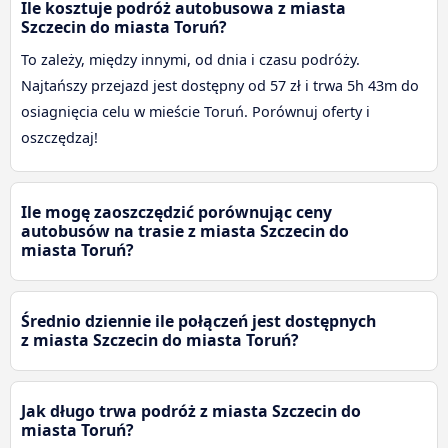
Ile kosztuje podróż autobusowa z miasta
Szczecin do miasta Toruń?
To zależy, między innymi, od dnia i czasu podróży.
Najtańszy przejazd jest dostępny od 57 zł i trwa 5h 43m do
osiagnięcia celu w mieście Toruń. Porównuj oferty i
oszczędzaj!
Ile mogę zaoszczędzić porównując ceny
autobusów na trasie z miasta Szczecin do
miasta Toruń?
Średnio dziennie ile połączeń jest dostępnych
z miasta Szczecin do miasta Toruń?
Jak długo trwa podróż z miasta Szczecin do
miasta Toruń?