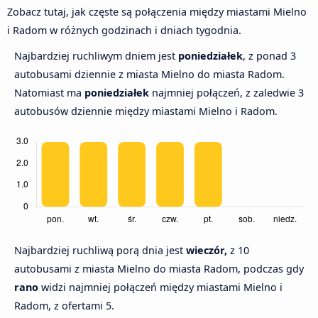
Zobacz tutaj, jak częste są połączenia między miastami Mielno
i Radom w różnych godzinach i dniach tygodnia.
Najbardziej ruchliwym dniem jest
poniedziałek
, z ponad 3
autobusami dziennie z miasta Mielno do miasta Radom.
Natomiast ma
poniedziałek
najmniej połączeń, z zaledwie 3
autobusów dziennie między miastami Mielno i Radom.
Najbardziej ruchliwą porą dnia jest
wieczór,
z 10
autobusami z miasta Mielno do miasta Radom, podczas gdy
rano
widzi najmniej połączeń między miastami Mielno i
Radom, z ofertami 5.