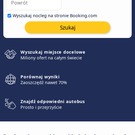
Wyszukaj nocleg na stronie Booking.com
Szukaj
Wyszukaj miejsce docelowe
Miliony ofert na całym świecie
Porównaj wyniki
Zaoszczędź nawet 70%
Znajdź odpowiedni autobus
Prosto i przejrzyście