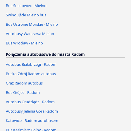
Bus Sosnowiec - Mielno
Świnoujście Mielno bus
Bus Ustronie Morskie - Mielno
Autobusy Warszawa Mielno
Bus Wrocław - Mielno
Połączenia autobusowe do miasta Radom
Autobus Białobrzegi - Radom
Busko-Zdrój Radom autobus
Graz Radom autobus
Bus Grójec - Radom
Autobus Grudziądz - Radom
Autobusy Jelenia Góra Radom
Katowice - Radom autobusem
Bus Kazimierz Dolny - Radom