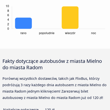
Fakty dotyczące autobusów z miasta Mielno
do miasta Radom
Porównaj wszystkich dostawców, takich jak FlixBus, którzy
podróżują 3 razy każdego dnia autobusem z miasta Mielno do
miasta Radom jednym kliknięciem! Zarezerwuj bilet
autobusowy z miasta Mielno do miasta Radom już od 120 zł!
Najtańsze połączenie
120 zł