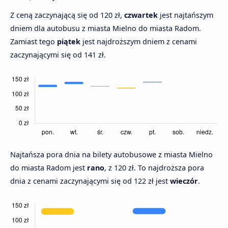
Z ceną zaczynającą się od 120 zł,
czwartek
jest najtańszym
dniem dla autobusu z miasta Mielno do miasta Radom.
Zamiast tego
piątek
jest najdroższym dniem z cenami
zaczynającymi się od 141 zł.
Najtańsza pora dnia na bilety autobusowe z miasta Mielno
do miasta Radom jest
rano
, z 120 zł. To najdroższa pora
dnia z cenami zaczynającymi się od 122 zł jest
wieczór
.