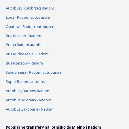
Autobusy Kołobrzeg Radom
Łódź - Radom autobusem
Opatow - Radom autobusem
Bus Poznań - Radom
Praga Radom autobus
Bus Rudna Mała - Radom
Bus Rzeszów - Radom
Sandomierz - Radom autobusem
Sopot Radom autobus
Autobusy Tarnów Radom
Autobus Wrocław - Radom
Autobus Zakopane - Radom
Popularne transfery na lotnisko do Mielno i Radom