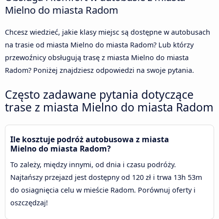
Mielno do miasta Radom
Chcesz wiedzieć, jakie klasy miejsc są dostępne w autobusach
na trasie od miasta Mielno do miasta Radom? Lub którzy
przewoźnicy obsługują trasę z miasta Mielno do miasta
Radom? Poniżej znajdziesz odpowiedzi na swoje pytania.
Często zadawane pytania dotyczące
trase z miasta Mielno do miasta Radom
Ile kosztuje podróż autobusowa z miasta
Mielno do miasta Radom?
To zależy, między innymi, od dnia i czasu podróży.
Najtańszy przejazd jest dostępny od 120 zł i trwa 13h 53m
do osiagnięcia celu w mieście Radom. Porównuj oferty i
oszczędzaj!