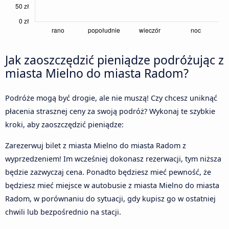
Jak zaoszczędzić pieniądze podróżując z
miasta Mielno do miasta Radom?
Podróże mogą być drogie, ale nie muszą! Czy chcesz uniknąć
płacenia strasznej ceny za swoją podróż? Wykonaj te szybkie
kroki, aby zaoszczędzić pieniądze:
Zarezerwuj bilet z miasta Mielno do miasta Radom z
wyprzedzeniem! Im wcześniej dokonasz rezerwacji, tym niższa
będzie zazwyczaj cena. Ponadto będziesz mieć pewność, że
będziesz mieć miejsce w autobusie z miasta Mielno do miasta
Radom, w porównaniu do sytuacji, gdy kupisz go w ostatniej
chwili lub bezpośrednio na stacji.