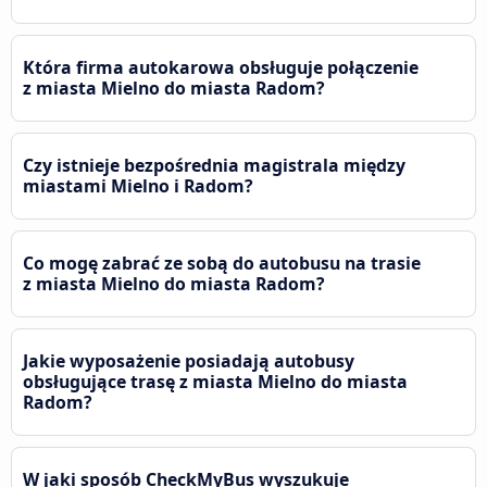
Która firma autokarowa obsługuje połączenie
z miasta Mielno do miasta Radom?
Czy istnieje bezpośrednia magistrala między
miastami Mielno i Radom?
Co mogę zabrać ze sobą do autobusu na trasie
z miasta Mielno do miasta Radom?
Jakie wyposażenie posiadają autobusy
obsługujące trasę z miasta Mielno do miasta
Radom?
W jaki sposób CheckMyBus wyszukuje