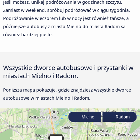
Jeśli możesz, unikaj podróżowania w godzinach szczytu.
Zamiast w weekend, spróbuj podróżować w ciągu tygodnia.
Podróżowanie wieczorem lub w nocy jest również tańsze, a
późniejsze autobusy z miasta Mielno do miasta Radom są
również bardziej puste.
Wszystkie dworce autobusowe i przystanki w
miastach Mielno i Radom.
Poniższa mapa pokazuje, gdzie znajdziesz wszystkie dworce
autobusowe w miastach Mielno i Radom.
Mielno
Radom