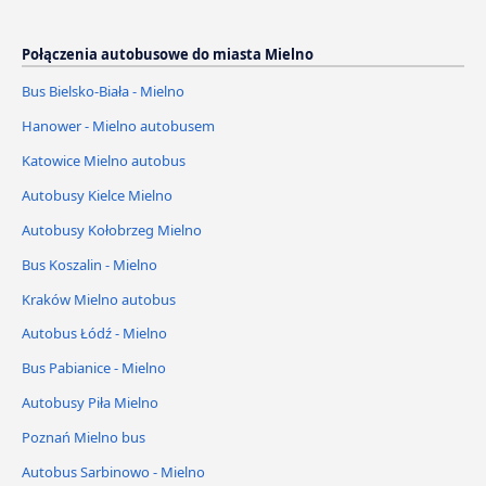
Połączenia autobusowe do miasta Mielno
Bus Bielsko-Biała - Mielno
Hanower - Mielno autobusem
Katowice Mielno autobus
Autobusy Kielce Mielno
Autobusy Kołobrzeg Mielno
Bus Koszalin - Mielno
Kraków Mielno autobus
Autobus Łódź - Mielno
Bus Pabianice - Mielno
Autobusy Piła Mielno
Poznań Mielno bus
Autobus Sarbinowo - Mielno