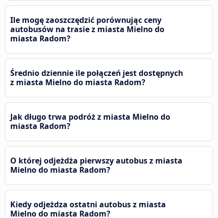
Ile mogę zaoszczędzić porównując ceny
autobusów na trasie z miasta Mielno do
miasta Radom?
Średnio dziennie ile połączeń jest dostępnych
z miasta Mielno do miasta Radom?
Jak długo trwa podróż z miasta Mielno do
miasta Radom?
O której odjeżdża pierwszy autobus z miasta
Mielno do miasta Radom?
Kiedy odjeżdza ostatni autobus z miasta
Mielno do miasta Radom?