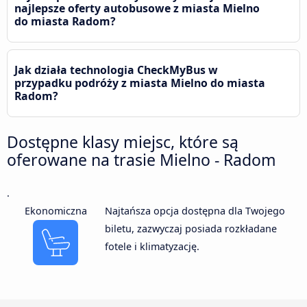
najlepsze oferty autobusowe z miasta Mielno
do miasta Radom?
Jak działa technologia CheckMyBus w
przypadku podróży z miasta Mielno do miasta
Radom?
Dostępne klasy miejsc, które są
oferowane na trasie Mielno - Radom
.
Ekonomiczna
Najtańsza opcja dostępna dla Twojego
biletu, zazwyczaj posiada rozkładane
fotele i klimatyzację.