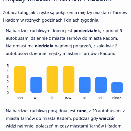
Zobacz tutaj, jak częste są połączenia między miastami Tarnów
i Radom w różnych godzinach i dniach tygodnia.
Najbardziej ruchliwym dniem jest
poniedziałek
, z ponad 5
autobusami dziennie z miasta Tarnów do miasta Radom.
Natomiast ma
niedziela
najmniej połączeń, z zaledwie 2
autobusów dziennie między miastami Tarnów i Radom.
Najbardziej ruchliwą porą dnia jest
rano,
z 20 autobusami z
miasta Tarnów do miasta Radom, podczas gdy
wieczór
widzi najmniej połączeń między miastami Tarnów i Radom,