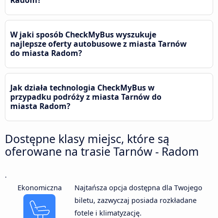
W jaki sposób CheckMyBus wyszukuje
najlepsze oferty autobusowe z miasta Tarnów
do miasta Radom?
Jak działa technologia CheckMyBus w
przypadku podróży z miasta Tarnów do
miasta Radom?
Dostępne klasy miejsc, które są
oferowane na trasie Tarnów - Radom
.
Ekonomiczna
Najtańsza opcja dostępna dla Twojego
biletu, zazwyczaj posiada rozkładane
fotele i klimatyzację.