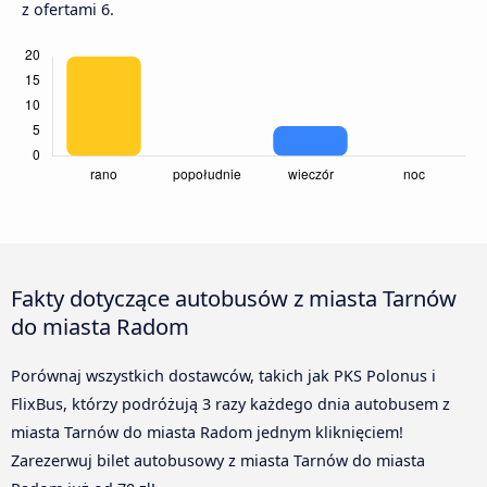
z ofertami 6.
Fakty dotyczące autobusów z miasta Tarnów
do miasta Radom
Porównaj wszystkich dostawców, takich jak PKS Polonus i
FlixBus, którzy podróżują 3 razy każdego dnia autobusem z
miasta Tarnów do miasta Radom jednym kliknięciem!
Zarezerwuj bilet autobusowy z miasta Tarnów do miasta