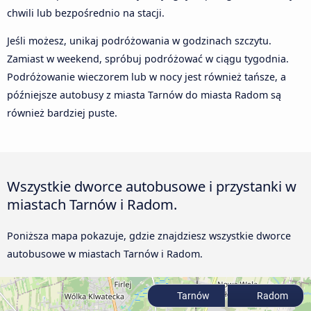
chwili lub bezpośrednio na stacji.
Jeśli możesz, unikaj podróżowania w godzinach szczytu.
Zamiast w weekend, spróbuj podróżować w ciągu tygodnia.
Podróżowanie wieczorem lub w nocy jest również tańsze, a
późniejsze autobusy z miasta Tarnów do miasta Radom są
również bardziej puste.
Wszystkie dworce autobusowe i przystanki w
miastach Tarnów i Radom.
Poniższa mapa pokazuje, gdzie znajdziesz wszystkie dworce
autobusowe w miastach Tarnów i Radom.
Tarnów
Radom