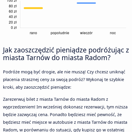
Jak zaoszczędzić pieniądze podróżując z
miasta Tarnów do miasta Radom?
Podróże mogą być drogie, ale nie muszą! Czy chcesz uniknąć
płacenia strasznej ceny za swoją podróż? Wykonaj te szybkie
kroki, aby zaoszczędzić pieniądze:
Zarezerwuj bilet z miasta Tarnów do miasta Radom z
wyprzedzeniem! Im wcześniej dokonasz rezerwacji, tym niższa
będzie zazwyczaj cena. Ponadto będziesz mieć pewność, że
będziesz mieć miejsce w autobusie z miasta Tarnów do miasta
Radom, w porównaniu do sytuacji, gdy kupisz go w ostatniej