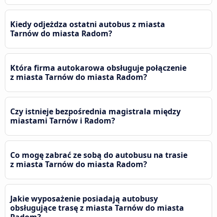
Kiedy odjeżdza ostatni autobus z miasta
Tarnów do miasta Radom?
Która firma autokarowa obsługuje połączenie
z miasta Tarnów do miasta Radom?
Czy istnieje bezpośrednia magistrala między
miastami Tarnów i Radom?
Co mogę zabrać ze sobą do autobusu na trasie
z miasta Tarnów do miasta Radom?
Jakie wyposażenie posiadają autobusy
obsługujące trasę z miasta Tarnów do miasta
Radom?