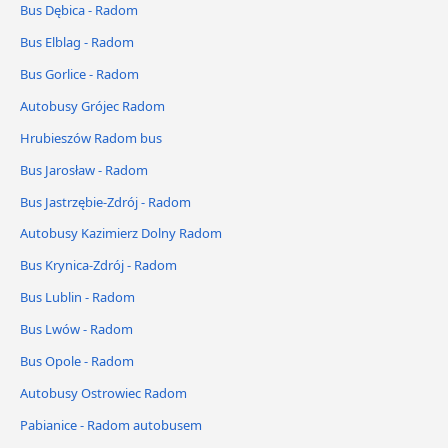
Bus Dębica - Radom
Bus Elblag - Radom
Bus Gorlice - Radom
Autobusy Grójec Radom
Hrubieszów Radom bus
Bus Jarosław - Radom
Bus Jastrzębie-Zdrój - Radom
Autobusy Kazimierz Dolny Radom
Bus Krynica-Zdrój - Radom
Bus Lublin - Radom
Bus Lwów - Radom
Bus Opole - Radom
Autobusy Ostrowiec Radom
Pabianice - Radom autobusem