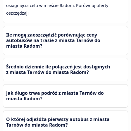
osiagnięcia celu w mieście Radom. Porównuj oferty i
oszczędzaj!
Ile mogę zaoszczędzić porównując ceny
autobusów na trasie z miasta Tarnów do
miasta Radom?
Średnio dziennie ile połączeń jest dostępnych
z miasta Tarnów do miasta Radom?
Jak długo trwa podróż z miasta Tarnów do
miasta Radom?
O której odjeżdża pierwszy autobus z miasta
Tarnów do miasta Radom?