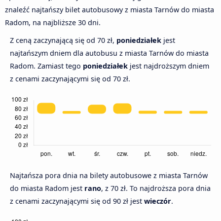
znaleźć najtańszy bilet autobusowy z miasta Tarnów do miasta
Radom, na najbliższe 30 dni.
Z ceną zaczynającą się od 70 zł,
poniedziałek
jest
najtańszym dniem dla autobusu z miasta Tarnów do miasta
Radom. Zamiast tego
poniedziałek
jest najdroższym dniem
z cenami zaczynającymi się od 70 zł.
Najtańsza pora dnia na bilety autobusowe z miasta Tarnów
do miasta Radom jest
rano
, z 70 zł. To najdroższa pora dnia
z cenami zaczynającymi się od 90 zł jest
wieczór
.