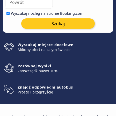
Wyszukaj nocleg na stronie Booking.com
Szukaj
Wyszukaj miejsce docelowe
Miliony ofert na całym świecie
Porównaj wyniki
Zaoszczędź nawet 70%
Znajdź odpowiedni autobus
Prosto i przejrzyście