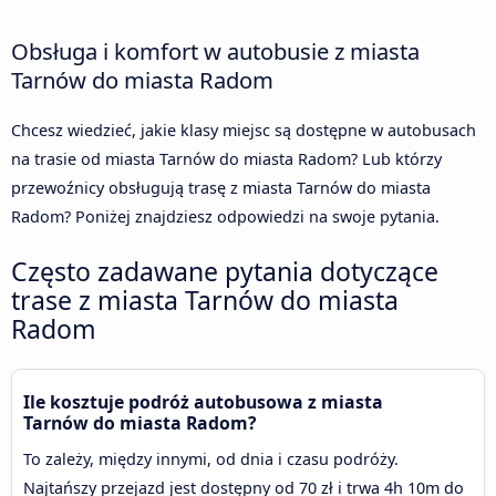
Obsługa i komfort w autobusie z miasta
Tarnów do miasta Radom
Chcesz wiedzieć, jakie klasy miejsc są dostępne w autobusach
na trasie od miasta Tarnów do miasta Radom? Lub którzy
przewoźnicy obsługują trasę z miasta Tarnów do miasta
Radom? Poniżej znajdziesz odpowiedzi na swoje pytania.
Często zadawane pytania dotyczące
trase z miasta Tarnów do miasta
Radom
Ile kosztuje podróż autobusowa z miasta
Tarnów do miasta Radom?
To zależy, między innymi, od dnia i czasu podróży.
Najtańszy przejazd jest dostępny od 70 zł i trwa 4h 10m do