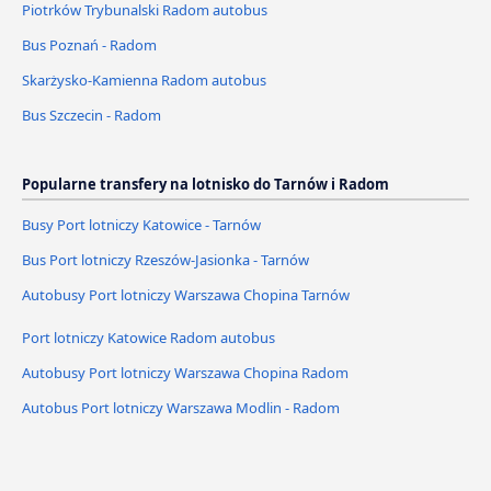
Piotrków Trybunalski Radom autobus
Bus Poznań - Radom
Skarżysko-Kamienna Radom autobus
Bus Szczecin - Radom
Popularne transfery na lotnisko do Tarnów i Radom
Busy Port lotniczy Katowice - Tarnów
Bus Port lotniczy Rzeszów-Jasionka - Tarnów
Autobusy Port lotniczy Warszawa Chopina Tarnów
Port lotniczy Katowice Radom autobus
Autobusy Port lotniczy Warszawa Chopina Radom
Autobus Port lotniczy Warszawa Modlin - Radom