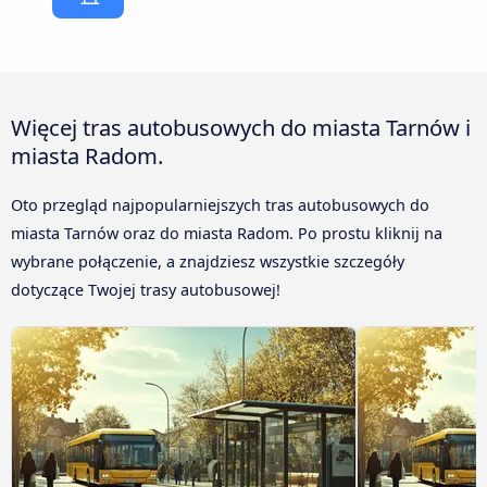
Więcej tras autobusowych do miasta Tarnów i
miasta Radom.
Oto przegląd najpopularniejszych tras autobusowych do
miasta Tarnów oraz do miasta Radom. Po prostu kliknij na
wybrane połączenie, a znajdziesz wszystkie szczegóły
dotyczące Twojej trasy autobusowej!