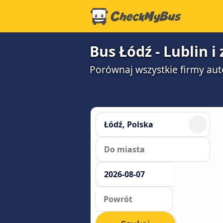
Bus Łódź - Lublin i
Porównaj wszystkie firmy aut