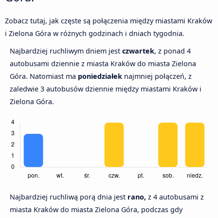
Zobacz tutaj, jak częste są połączenia między miastami Kraków
i Zielona Góra w różnych godzinach i dniach tygodnia.
Najbardziej ruchliwym dniem jest
czwartek
, z ponad 4
autobusami dziennie z miasta Kraków do miasta Zielona
Góra. Natomiast ma
poniedziałek
najmniej połączeń, z
zaledwie 3 autobusów dziennie między miastami Kraków i
Zielona Góra.
Najbardziej ruchliwą porą dnia jest
rano,
z 4 autobusami z
miasta Kraków do miasta Zielona Góra, podczas gdy