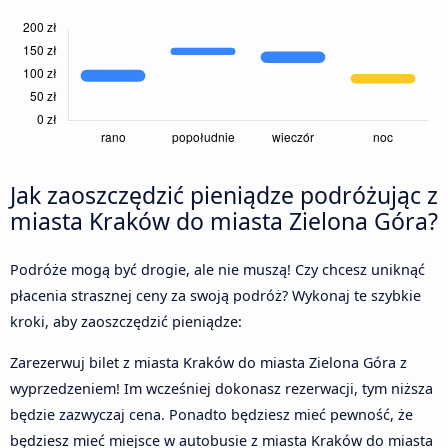
Jak zaoszczędzić pieniądze podróżując z
miasta Kraków do miasta Zielona Góra?
Podróże mogą być drogie, ale nie muszą! Czy chcesz uniknąć
płacenia strasznej ceny za swoją podróż? Wykonaj te szybkie
kroki, aby zaoszczędzić pieniądze:
Zarezerwuj bilet z miasta Kraków do miasta Zielona Góra z
wyprzedzeniem! Im wcześniej dokonasz rezerwacji, tym niższa
będzie zazwyczaj cena. Ponadto będziesz mieć pewność, że
będziesz mieć miejsce w autobusie z miasta Kraków do miasta