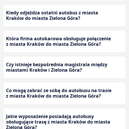
Kiedy odjeżdza ostatni autobus z miasta
Kraków do miasta Zielona Góra?
Która firma autokarowa obsługuje połączenie
z miasta Kraków do miasta Zielona Góra?
Czy istnieje bezpośrednia magistrala między
miastami Kraków i Zielona Góra?
Co mogę zabrać ze sobą do autobusu na trasie
z miasta Kraków do miasta Zielona Góra?
Jakie wyposażenie posiadają autobusy
obsługujące trasę z miasta Kraków do miasta
Zielona Góra?