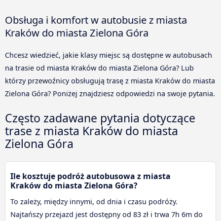
Obsługa i komfort w autobusie z miasta
Kraków do miasta Zielona Góra
Chcesz wiedzieć, jakie klasy miejsc są dostępne w autobusach
na trasie od miasta Kraków do miasta Zielona Góra? Lub
którzy przewoźnicy obsługują trasę z miasta Kraków do miasta
Zielona Góra? Poniżej znajdziesz odpowiedzi na swoje pytania.
Często zadawane pytania dotyczące
trase z miasta Kraków do miasta
Zielona Góra
Ile kosztuje podróż autobusowa z miasta
Kraków do miasta Zielona Góra?
To zależy, między innymi, od dnia i czasu podróży.
Najtańszy przejazd jest dostępny od 83 zł i trwa 7h 6m do