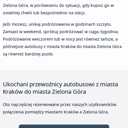
Zielona Góra, w porównaniu do sytuacji, gdy kupisz go w
ostatniej chwili lub bezpośrednio na stacji.
Jeśli możesz, unikaj podróżowania w godzinach szczytu.
Zamiast w weekend, spróbuj podróżować w ciągu tygodnia.
Podróżowanie wieczorem lub w nocy jest również tańsze, a
późniejsze autobusy z miasta Kraków do miasta Zielona Góra
są również bardziej puste.
Ukochani przewoźnicy autobusowi z miasta
Kraków do miasta Zielona Góra
Oto najczęściej rezerwowane przez naszych użytkowników
połączenia pomiędzy miastami Kraków a Zielona Góra.