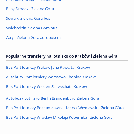
Busy Sieradz - Zielona Góra
Suwałki Zielona Góra bus
Świebodzin Zielona Góra bus
Żary - Zielona Góra autobusem
Popularne transfery na lotnisko do Kraków i Zielona Góra
Bus Port lotniczy Kraków Jana Pawła II - Kraków
Autobusy Port lotniczy Warszawa Chopina Kraków
Bus Port lotniczy Wiedeń-Schwechat - Kraków
Autobusy Lotnisko Berlin Brandenburg Zielona Góra
Bus Port lotniczy Poznań-Ławica Henryk Wieniawski - Zielona Góra
Bus Port lotniczy Wrocław Mikołaja Kopernika - Zielona Góra