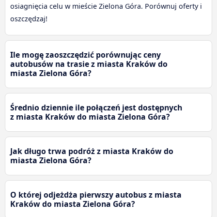
osiagnięcia celu w mieście Zielona Góra. Porównuj oferty i
oszczędzaj!
Ile mogę zaoszczędzić porównując ceny
autobusów na trasie z miasta Kraków do
miasta Zielona Góra?
Średnio dziennie ile połączeń jest dostępnych
z miasta Kraków do miasta Zielona Góra?
Jak długo trwa podróż z miasta Kraków do
miasta Zielona Góra?
O której odjeżdża pierwszy autobus z miasta
Kraków do miasta Zielona Góra?