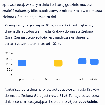
Sprawdź tutaj, w którym dniu i o której godzinie możesz
znaleźć najtańszy bilet autobusowy z miasta Kraków do miasta
Zielona Góra, na najbliższe 30 dni.
Z ceną zaczynającą się od 81 zł,
czwartek
jest najtańszym
dniem dla autobusu z miasta Kraków do miasta Zielona
Góra. Zamiast tego
sobota
jest najdroższym dniem z
cenami zaczynającymi się od 102 zł.
Najtańsza pora dnia na bilety autobusowe z miasta Kraków
do miasta Zielona Góra jest
noc
, z 81 zł. To najdroższa pora
dnia z cenami zaczynającymi się od 143 zł jest
popołudnie
.