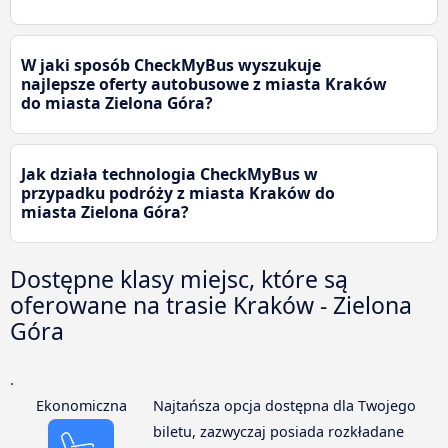
W jaki sposób CheckMyBus wyszukuje
najlepsze oferty autobusowe z miasta Kraków
do miasta Zielona Góra?
Jak działa technologia CheckMyBus w
przypadku podróży z miasta Kraków do
miasta Zielona Góra?
Dostępne klasy miejsc, które są
oferowane na trasie Kraków - Zielona
Góra
.
Ekonomiczna
Najtańsza opcja dostępna dla Twojego
biletu, zazwyczaj posiada rozkładane