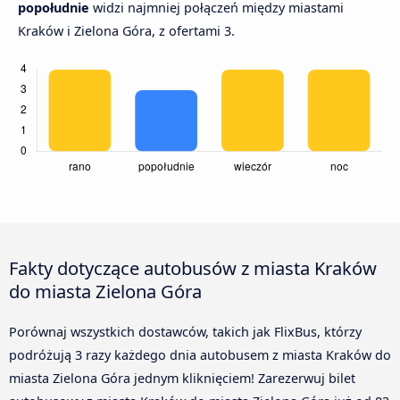
popołudnie
widzi najmniej połączeń między miastami
Kraków i Zielona Góra, z ofertami 3.
Fakty dotyczące autobusów z miasta Kraków
do miasta Zielona Góra
Porównaj wszystkich dostawców, takich jak FlixBus, którzy
podróżują 3 razy każdego dnia autobusem z miasta Kraków do
miasta Zielona Góra jednym kliknięciem! Zarezerwuj bilet