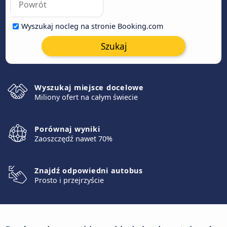
Wyszukaj nocleg na stronie Booking.com
Szukaj
Wyszukaj miejsce docelowe
Miliony ofert na całym świecie
Porównaj wyniki
Zaoszczędź nawet 70%
Znajdź odpowiedni autobus
Prosto i przejrzyście