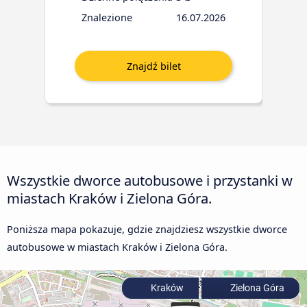
Znalezione
16.07.2026
Wszystkie dworce autobusowe i przystanki w
miastach Kraków i Zielona Góra.
Poniższa mapa pokazuje, gdzie znajdziesz wszystkie dworce
autobusowe w miastach Kraków i Zielona Góra.
Kraków
Zielona Góra