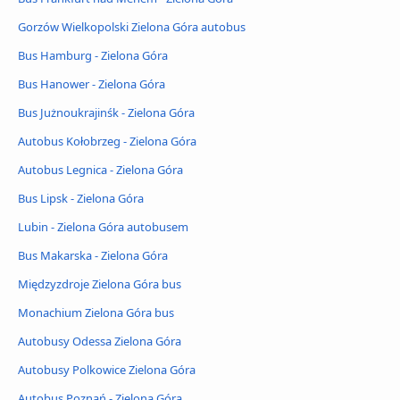
Gorzów Wielkopolski Zielona Góra autobus
Bus Hamburg - Zielona Góra
Bus Hanower - Zielona Góra
Bus Jużnoukrajinśk - Zielona Góra
Autobus Kołobrzeg - Zielona Góra
Autobus Legnica - Zielona Góra
Bus Lipsk - Zielona Góra
Lubin - Zielona Góra autobusem
Bus Makarska - Zielona Góra
Międzyzdroje Zielona Góra bus
Monachium Zielona Góra bus
Autobusy Odessa Zielona Góra
Autobusy Polkowice Zielona Góra
Autobus Poznań - Zielona Góra