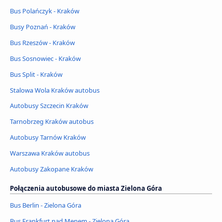
Bus Polańczyk - Kraków
Busy Poznań - Kraków
Bus Rzeszów - Kraków
Bus Sosnowiec - Kraków
Bus Split - Kraków
Stalowa Wola Kraków autobus
Autobusy Szczecin Kraków
Tarnobrzeg Kraków autobus
Autobusy Tarnów Kraków
Warszawa Kraków autobus
Autobusy Zakopane Kraków
Połączenia autobusowe do miasta Zielona Góra
Bus Berlin - Zielona Góra
Bus Frankfurt nad Menem - Zielona Góra