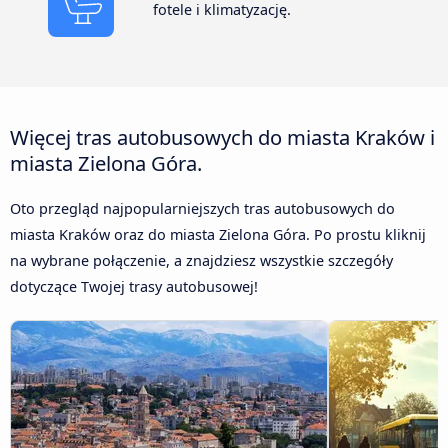
fotele i klimatyzację.
Więcej tras autobusowych do miasta Kraków i
miasta Zielona Góra.
Oto przegląd najpopularniejszych tras autobusowych do
miasta Kraków oraz do miasta Zielona Góra. Po prostu kliknij
na wybrane połączenie, a znajdziesz wszystkie szczegóły
dotyczące Twojej trasy autobusowej!