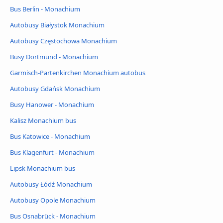
Bus Berlin - Monachium
Autobusy Białystok Monachium
Autobusy Częstochowa Monachium
Busy Dortmund - Monachium
Garmisch-Partenkirchen Monachium autobus
Autobusy Gdańsk Monachium
Busy Hanower - Monachium
Kalisz Monachium bus
Bus Katowice - Monachium
Bus Klagenfurt - Monachium
Lipsk Monachium bus
Autobusy Łódź Monachium
Autobusy Opole Monachium
Bus Osnabrück - Monachium