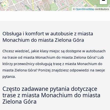
−
©
OpenStreetMap
contributors
Obsługa i komfort w autobusie z miasta
Monachium do miasta Zielona Góra
Chcesz wiedzieć, jakie klasy miejsc są dostępne w autobusach
na trasie od miasta Monachium do miasta Zielona Góra? Lub
którzy przewoźnicy obsługują trasę z miasta Monachium do
miasta Zielona Góra? Poniżej znajdziesz odpowiedzi na swoje
pytania.
Często zadawane pytania dotyczące
trase z miasta Monachium do miasta
Zielona Góra