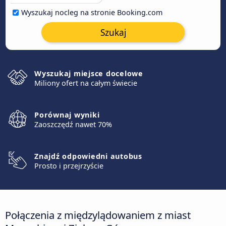
Wyszukaj nocleg na stronie Booking.com
Szukaj
Wyszukaj miejsce docelowe
Miliony ofert na całym świecie
Porównaj wyniki
Zaoszczędź nawet 70%
Znajdź odpowiedni autobus
Prosto i przejrzyście
Połączenia z międzylądowaniem z miast