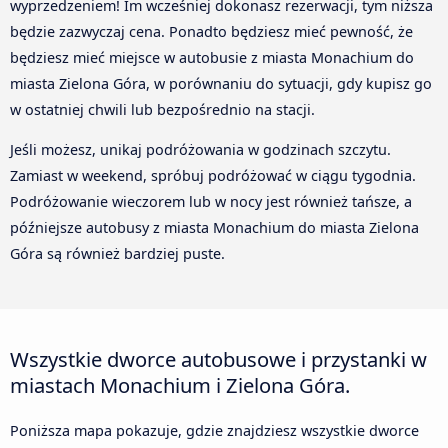
wyprzedzeniem! Im wcześniej dokonasz rezerwacji, tym niższa
będzie zazwyczaj cena. Ponadto będziesz mieć pewność, że
będziesz mieć miejsce w autobusie z miasta Monachium do
miasta Zielona Góra, w porównaniu do sytuacji, gdy kupisz go
w ostatniej chwili lub bezpośrednio na stacji.
Jeśli możesz, unikaj podróżowania w godzinach szczytu.
Zamiast w weekend, spróbuj podróżować w ciągu tygodnia.
Podróżowanie wieczorem lub w nocy jest również tańsze, a
późniejsze autobusy z miasta Monachium do miasta Zielona
Góra są również bardziej puste.
Wszystkie dworce autobusowe i przystanki w
miastach Monachium i Zielona Góra.
Poniższa mapa pokazuje, gdzie znajdziesz wszystkie dworce