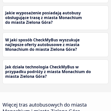
Jakie wyposażenie posiadają autobusy
obsługujące trasę z miasta Monachium
do miasta Zielona Góra?
W jaki sposób CheckMyBus wyszukuje
najlepsze oferty autobusowe z miasta
Monachium do miasta Zielona Góra?
Jak działa technologia CheckMyBus w
przypadku podróży z miasta Monachium do
miasta Zielona Góra?
Więcej tras autobusowych do miasta
Monachium i miasta Zielona Góra.