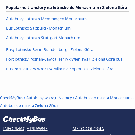
Popularne transfery na lotnisko do Monachium i Zielona Góra
Autobusy Lotnisko Memmingen Monachium
Bus Lotnisko Salzburg - Monachium
Autobusy Lotnisko Stuttgart Monachium
Busy Lotnisko Berlin Brandenburg - Zielona Góra
Port lotniczy Poznań-Ławica Henryk Wieniawski Zielona Góra bus
Bus Port lotniczy Wrocław Mikołaja Kopernika - Zielona Góra
CheckMyBus
›
Autobusy w kraju Niemcy
›
Autobus do miasta Monachium
›
Autobus do miasta Zielona Góra
INFORMACJE PRAWNE
METODOLOGIA