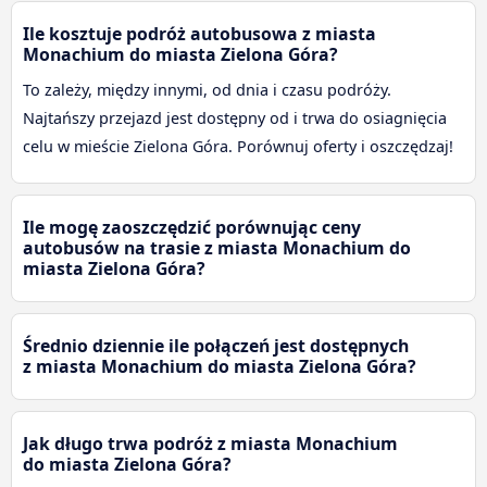
Ile kosztuje podróż autobusowa z miasta
Monachium do miasta Zielona Góra?
To zależy, między innymi, od dnia i czasu podróży.
Najtańszy przejazd jest dostępny od i trwa do osiagnięcia
celu w mieście Zielona Góra. Porównuj oferty i oszczędzaj!
Ile mogę zaoszczędzić porównując ceny
autobusów na trasie z miasta Monachium do
miasta Zielona Góra?
Średnio dziennie ile połączeń jest dostępnych
z miasta Monachium do miasta Zielona Góra?
Jak długo trwa podróż z miasta Monachium
do miasta Zielona Góra?