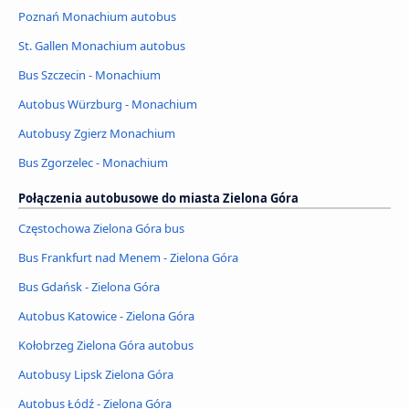
Poznań Monachium autobus
St. Gallen Monachium autobus
Bus Szczecin - Monachium
Autobus Würzburg - Monachium
Autobusy Zgierz Monachium
Bus Zgorzelec - Monachium
Połączenia autobusowe do miasta Zielona Góra
Częstochowa Zielona Góra bus
Bus Frankfurt nad Menem - Zielona Góra
Bus Gdańsk - Zielona Góra
Autobus Katowice - Zielona Góra
Kołobrzeg Zielona Góra autobus
Autobusy Lipsk Zielona Góra
Autobus Łódź - Zielona Góra