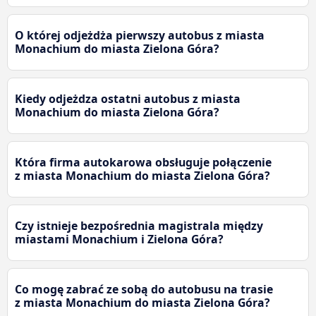
O której odjeżdża pierwszy autobus z miasta
Monachium do miasta Zielona Góra?
Kiedy odjeżdza ostatni autobus z miasta
Monachium do miasta Zielona Góra?
Która firma autokarowa obsługuje połączenie
z miasta Monachium do miasta Zielona Góra?
Czy istnieje bezpośrednia magistrala między
miastami Monachium i Zielona Góra?
Co mogę zabrać ze sobą do autobusu na trasie
z miasta Monachium do miasta Zielona Góra?