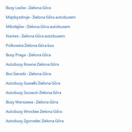
Busy Lwów - Zielona Góra
Międzyzdroje - Zielona Góra autobusem
Mikołajów - Zielona Góra autobusem
Nantes - Zielona Góra autobusem
Polkowice Zielona Góra bus
Busy Praga - Zielona Góra
Autobusy Rowne Zielona Góra
Bus Sieradz - Zielona Góra
Autobusy Suwałki Zielona Góra
Autobusy Szczecin Zielona Góra
Busy Warszawa - Zielona Góra
Autobusy Wrocław Zielona Góra
Autobusy Zgorzelec Zielona Góra