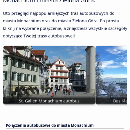
Oto przegląd najpopularniejszych tras autobusowych do
miasta Monachium oraz do miasta Zielona Góra. Po prostu
kliknij na wybrane połączenie, a znajdziesz wszystkie szczegóły
dotyczące Twojej trasy autobusowej!
St. Gallen Monachium autobus
Bus Kla
Połączenia autobusowe do miasta Monachium