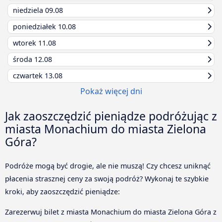
niedziela
09.08
poniedziałek
10.08
wtorek
11.08
środa
12.08
czwartek
13.08
Pokaż więcej dni
Jak zaoszczędzić pieniądze podróżując z
miasta Monachium do miasta Zielona
Góra?
Podróże mogą być drogie, ale nie muszą! Czy chcesz uniknąć
płacenia strasznej ceny za swoją podróż? Wykonaj te szybkie
kroki, aby zaoszczędzić pieniądze:
Zarezerwuj bilet z miasta Monachium do miasta Zielona Góra z