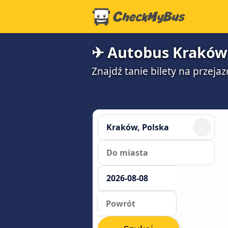
✈ Autobus Kraków 
Znajdź tanie bilety na przej