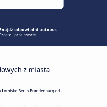
Znajdź odpowiedni autobus
Prosto i przejrzyście
łowych z miasta
o Lotnisko Berlin Brandenburg od