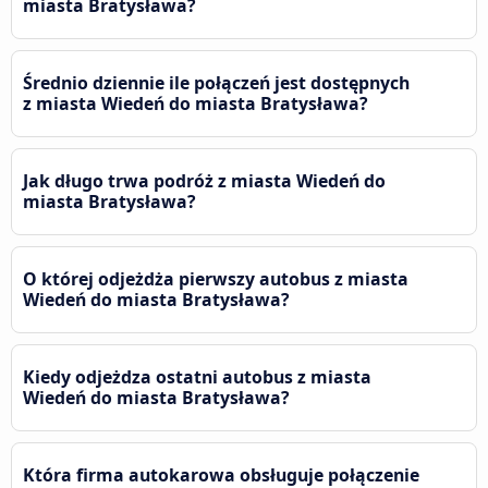
miasta Bratysława?
Średnio dziennie ile połączeń jest dostępnych
z miasta Wiedeń do miasta Bratysława?
Jak długo trwa podróż z miasta Wiedeń do
miasta Bratysława?
O której odjeżdża pierwszy autobus z miasta
Wiedeń do miasta Bratysława?
Kiedy odjeżdza ostatni autobus z miasta
Wiedeń do miasta Bratysława?
Która firma autokarowa obsługuje połączenie