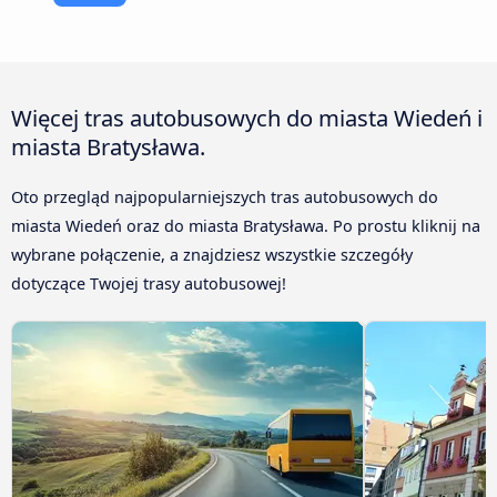
Więcej tras autobusowych do miasta Wiedeń i
miasta Bratysława.
Oto przegląd najpopularniejszych tras autobusowych do
miasta Wiedeń oraz do miasta Bratysława. Po prostu kliknij na
wybrane połączenie, a znajdziesz wszystkie szczegóły
dotyczące Twojej trasy autobusowej!