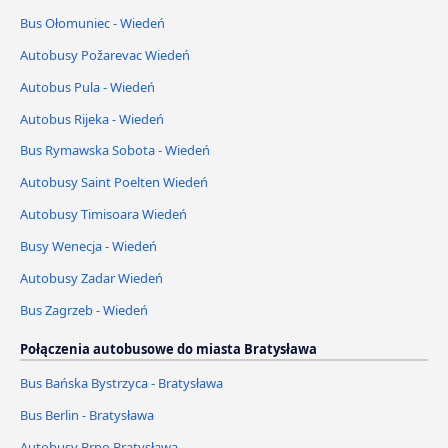
Bus Ołomuniec - Wiedeń
Autobusy Požarevac Wiedeń
Autobus Pula - Wiedeń
Autobus Rijeka - Wiedeń
Bus Rymawska Sobota - Wiedeń
Autobusy Saint Poelten Wiedeń
Autobusy Timisoara Wiedeń
Busy Wenecja - Wiedeń
Autobusy Zadar Wiedeń
Bus Zagrzeb - Wiedeń
Połączenia autobusowe do miasta Bratysława
Bus Bańska Bystrzyca - Bratysława
Bus Berlin - Bratysława
Autobusy Brno Bratysława