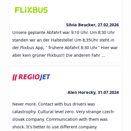
Silvia Beucker, 27.02.2026
Unsere geplante Abfahrt war 9:10 Uhr. Um 8:30 Uhr
standen wir an der Haltestelle! Um 8;35Uhr steht in
der Flixbus App, " frühere Abfahrt 8:30 Uhr" Hier war
aber kein grüner Flixbus!!! Die anderen Fahr ...
Alen Horecky, 31.07.2024
Never more. Contact with bus drivers was
catastrophy. Cultural level zero. Very strange czech-
slovak company. Communication with them was
shock. It's better to use different company.