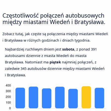
Częstotliwość połączeń autobusowych
między miastami Wiedeń i Bratysława.
Zobacz tutaj, jak częste są połączenia między miastami Wiedeń
i Bratysława w różnych godzinach i dniach tygodnia.
Najbardziej ruchliwym dniem jest
sobota
, z ponad 391
autobusami dziennie z miasta Wiedeń do miasta
Bratysława. Natomiast ma
piątek
najmniej połączeń, z
zaledwie 345 autobusów dziennie między miastami Wiedeń
i Bratysława.