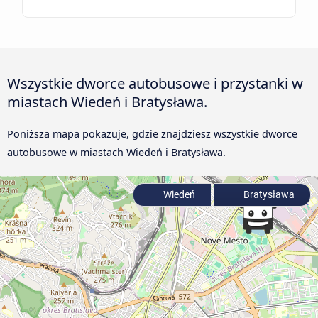
Wszystkie dworce autobusowe i przystanki w
miastach Wiedeń i Bratysława.
Poniższa mapa pokazuje, gdzie znajdziesz wszystkie dworce
autobusowe w miastach Wiedeń i Bratysława.
Wiedeń
Bratysława