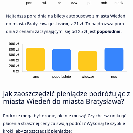
Najtańsza pora dnia na bilety autobusowe z miasta Wiedeń
do miasta Bratysława jest
rano
, z 21 zł. To najdroższa pora
dnia z cenami zaczynającymi się od 25 zł jest
popołudnie
.
Jak zaoszczędzić pieniądze podróżując z
miasta Wiedeń do miasta Bratysława?
Podróże mogą być drogie, ale nie muszą! Czy chcesz uniknąć
płacenia strasznej ceny za swoją podróż? Wykonaj te szybkie
kroki, aby zaoszczędzić pieniądze: