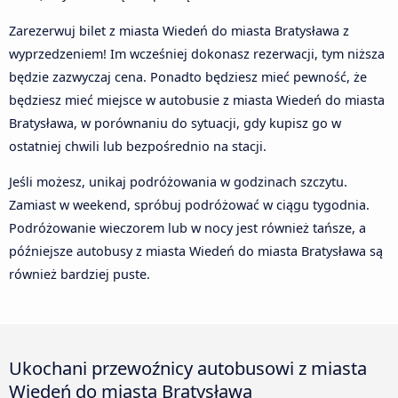
Zarezerwuj bilet z miasta Wiedeń do miasta Bratysława z
wyprzedzeniem! Im wcześniej dokonasz rezerwacji, tym niższa
będzie zazwyczaj cena. Ponadto będziesz mieć pewność, że
będziesz mieć miejsce w autobusie z miasta Wiedeń do miasta
Bratysława, w porównaniu do sytuacji, gdy kupisz go w
ostatniej chwili lub bezpośrednio na stacji.
Jeśli możesz, unikaj podróżowania w godzinach szczytu.
Zamiast w weekend, spróbuj podróżować w ciągu tygodnia.
Podróżowanie wieczorem lub w nocy jest również tańsze, a
późniejsze autobusy z miasta Wiedeń do miasta Bratysława są
również bardziej puste.
Ukochani przewoźnicy autobusowi z miasta
Wiedeń do miasta Bratysława