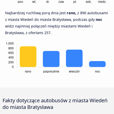
Najbardziej ruchliwą porą dnia jest
rano,
z 890 autobusami
z miasta Wiedeń do miasta Bratysława, podczas gdy
noc
widzi najmniej połączeń między miastami Wiedeń i
Bratysława, z ofertami 257.
Fakty dotyczące autobusów z miasta Wiedeń
do miasta Bratysława