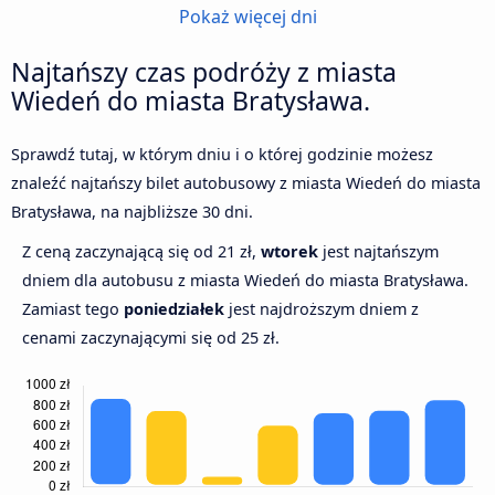
Pokaż więcej dni
Najtańszy czas podróży z miasta
Wiedeń do miasta Bratysława.
Sprawdź tutaj, w którym dniu i o której godzinie możesz
znaleźć najtańszy bilet autobusowy z miasta Wiedeń do miasta
Bratysława, na najbliższe 30 dni.
Z ceną zaczynającą się od 21 zł,
wtorek
jest najtańszym
dniem dla autobusu z miasta Wiedeń do miasta Bratysława.
Zamiast tego
poniedziałek
jest najdroższym dniem z
cenami zaczynającymi się od 25 zł.