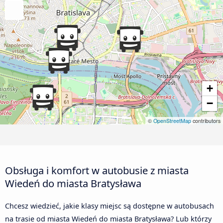
+
−
©
OpenStreetMap
contributors
Obsługa i komfort w autobusie z miasta
Wiedeń do miasta Bratysława
Chcesz wiedzieć, jakie klasy miejsc są dostępne w autobusach
na trasie od miasta Wiedeń do miasta Bratysława? Lub którzy