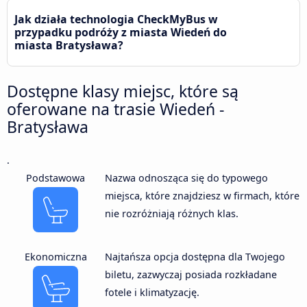
Jak działa technologia CheckMyBus w
przypadku podróży z miasta Wiedeń do
miasta Bratysława?
Dostępne klasy miejsc, które są
oferowane na trasie Wiedeń -
Bratysława
.
Podstawowa
Nazwa odnosząca się do typowego
miejsca, które znajdziesz w firmach, które
nie rozróżniają różnych klas.
Ekonomiczna
Najtańsza opcja dostępna dla Twojego
biletu, zazwyczaj posiada rozkładane
fotele i klimatyzację.