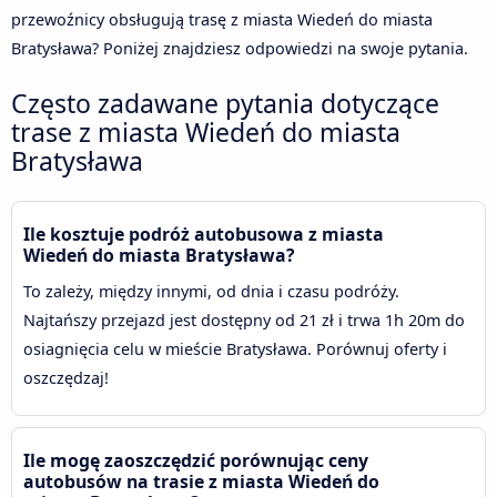
przewoźnicy obsługują trasę z miasta Wiedeń do miasta
Bratysława? Poniżej znajdziesz odpowiedzi na swoje pytania.
Często zadawane pytania dotyczące
trase z miasta Wiedeń do miasta
Bratysława
Ile kosztuje podróż autobusowa z miasta
Wiedeń do miasta Bratysława?
To zależy, między innymi, od dnia i czasu podróży.
Najtańszy przejazd jest dostępny od 21 zł i trwa 1h 20m do
osiagnięcia celu w mieście Bratysława. Porównuj oferty i
oszczędzaj!
Ile mogę zaoszczędzić porównując ceny
autobusów na trasie z miasta Wiedeń do