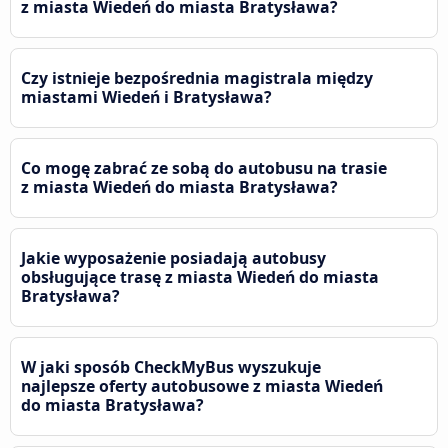
z miasta Wiedeń do miasta Bratysława?
Czy istnieje bezpośrednia magistrala między
miastami Wiedeń i Bratysława?
Co mogę zabrać ze sobą do autobusu na trasie
z miasta Wiedeń do miasta Bratysława?
Jakie wyposażenie posiadają autobusy
obsługujące trasę z miasta Wiedeń do miasta
Bratysława?
W jaki sposób CheckMyBus wyszukuje
najlepsze oferty autobusowe z miasta Wiedeń
do miasta Bratysława?