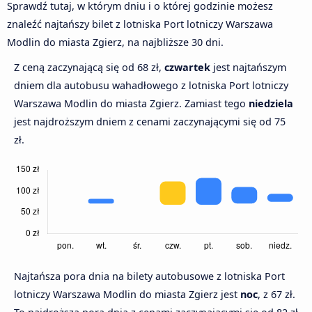
Sprawdź tutaj, w którym dniu i o której godzinie możesz
znaleźć najtańszy bilet z lotniska Port lotniczy Warszawa
Modlin do miasta Zgierz, na najbliższe 30 dni.
Z ceną zaczynającą się od 68 zł,
czwartek
jest najtańszym
dniem dla autobusu wahadłowego z lotniska Port lotniczy
Warszawa Modlin do miasta Zgierz. Zamiast tego
niedziela
jest najdroższym dniem z cenami zaczynającymi się od 75
zł.
Najtańsza pora dnia na bilety autobusowe z lotniska Port
lotniczy Warszawa Modlin do miasta Zgierz jest
noc
, z 67 zł.