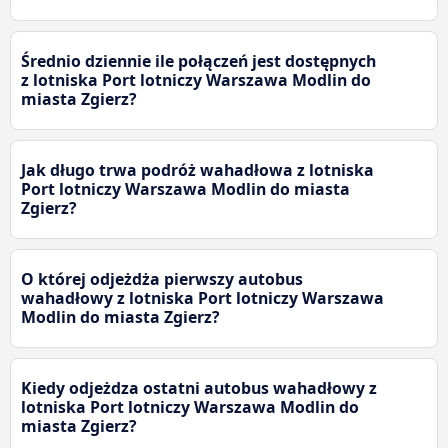
Średnio dziennie ile połączeń jest dostępnych
z lotniska Port lotniczy Warszawa Modlin do
miasta Zgierz?
Jak długo trwa podróż wahadłowa z lotniska
Port lotniczy Warszawa Modlin do miasta
Zgierz?
O której odjeżdża pierwszy autobus
wahadłowy z lotniska Port lotniczy Warszawa
Modlin do miasta Zgierz?
Kiedy odjeżdza ostatni autobus wahadłowy z
lotniska Port lotniczy Warszawa Modlin do
miasta Zgierz?