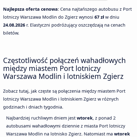
Najlepsza oferta cenowa
: Cena najtańszego autobusu z Port
lotniczy Warszawa Modlin do Zgierz wynosi
67 zł
w dniu
24.08.2026
r. Elastyczni podróżujący oszczędzają na cenach
biletów.
Częstotliwość połączeń wahadłowych
między miastem Port lotniczy
Warszawa Modlin i lotniskiem Zgierz
Zobacz tutaj, jak częste są połączenia między miastem Port
lotniczy Warszawa Modlin i lotniskiem Zgierz w różnych
godzinach i dniach tygodnia.
Najbardziej ruchliwym dniem jest
wtorek
, z ponad 2
autobusami wahadłowymi dziennie z miasta Port lotniczy
Warszawa Modlin na lotnisko Zgierz. Natomiast ma
wtorek