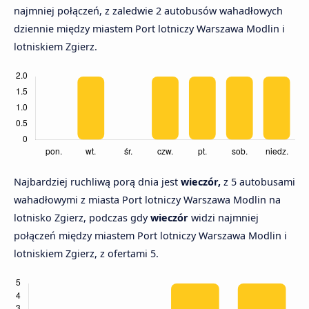
najmniej połączeń, z zaledwie 2 autobusów wahadłowych
dziennie między miastem Port lotniczy Warszawa Modlin i
lotniskiem Zgierz.
Najbardziej ruchliwą porą dnia jest
wieczór,
z 5 autobusami
wahadłowymi z miasta Port lotniczy Warszawa Modlin na
lotnisko Zgierz, podczas gdy
wieczór
widzi najmniej
połączeń między miastem Port lotniczy Warszawa Modlin i
lotniskiem Zgierz, z ofertami 5.