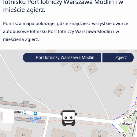
lotnisku Port lotniczy Warszawa Modlin i w
mieście Zgierz.
Poniższa mapa pokazuje, gdzie znajdziesz wszystkie dworce
autobusowe lotnisku Port lotniczy Warszawa Modlin i w
mieściena Zgierz.
Port lotniczy Warszawa Modlin
Zgierz