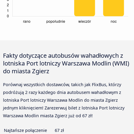
Fakty dotyczące autobusów wahadłowych z
lotniska Port lotniczy Warszawa Modlin (WMI)
do miasta Zgierz
Porównaj wszystkich dostawców, takich jak FlixBus, którzy
podróżują 2 razy każdego dnia autobusem wahadłowym z
lotniska Port lotniczy Warszawa Modlin do miasta Zgierz
jednym kliknięciem! Zarezerwuj bilet z lotniska Port lotniczy
Warszawa Modlin miasta Zgierz już od 67 zł!
Najtańsze połączenie
67 zł