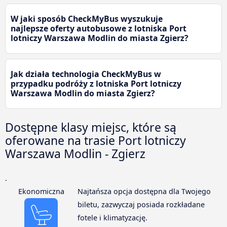
W jaki sposób CheckMyBus wyszukuje
najlepsze oferty autobusowe z lotniska Port
lotniczy Warszawa Modlin do miasta Zgierz?
Jak działa technologia CheckMyBus w
przypadku podróży z lotniska Port lotniczy
Warszawa Modlin do miasta Zgierz?
Dostępne klasy miejsc, które są
oferowane na trasie Port lotniczy
Warszawa Modlin - Zgierz
.
Ekonomiczna
Najtańsza opcja dostępna dla Twojego
biletu, zazwyczaj posiada rozkładane
fotele i klimatyzację.