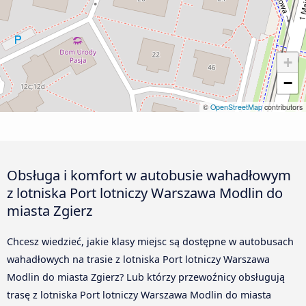
+
−
©
OpenStreetMap
contributors
Obsługa i komfort w autobusie wahadłowym
z lotniska Port lotniczy Warszawa Modlin do
miasta Zgierz
Chcesz wiedzieć, jakie klasy miejsc są dostępne w autobusach
wahadłowych na trasie z lotniska Port lotniczy Warszawa
Modlin do miasta Zgierz? Lub którzy przewoźnicy obsługują
trasę z lotniska Port lotniczy Warszawa Modlin do miasta