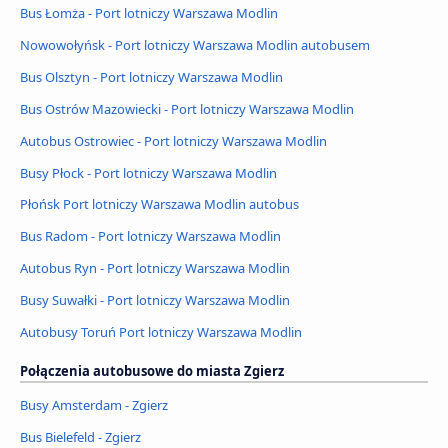
Bus Łomża - Port lotniczy Warszawa Modlin
Nowowołyńsk - Port lotniczy Warszawa Modlin autobusem
Bus Olsztyn - Port lotniczy Warszawa Modlin
Bus Ostrów Mazowiecki - Port lotniczy Warszawa Modlin
Autobus Ostrowiec - Port lotniczy Warszawa Modlin
Busy Płock - Port lotniczy Warszawa Modlin
Płońsk Port lotniczy Warszawa Modlin autobus
Bus Radom - Port lotniczy Warszawa Modlin
Autobus Ryn - Port lotniczy Warszawa Modlin
Busy Suwałki - Port lotniczy Warszawa Modlin
Autobusy Toruń Port lotniczy Warszawa Modlin
Połączenia autobusowe do miasta Zgierz
Busy Amsterdam - Zgierz
Bus Bielefeld - Zgierz