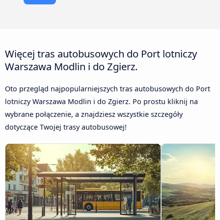
Więcej tras autobusowych do Port lotniczy
Warszawa Modlin i do Zgierz.
Oto przegląd najpopularniejszych tras autobusowych do Port
lotniczy Warszawa Modlin i do Zgierz. Po prostu kliknij na
wybrane połączenie, a znajdziesz wszystkie szczegóły
dotyczące Twojej trasy autobusowej!