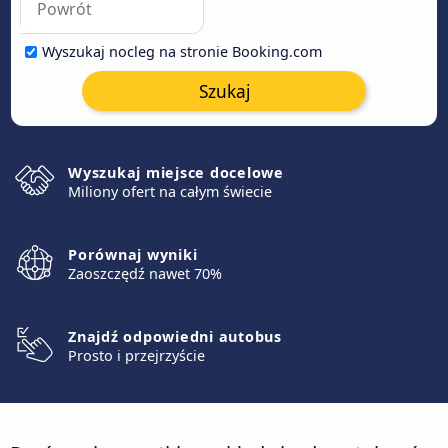
Wyszukaj nocleg na stronie Booking.com
Szukaj
Wyszukaj miejsce docelowe
Miliony ofert na całym świecie
Porównaj wyniki
Zaoszczędź nawet 70%
Znajdź odpowiedni autobus
Prosto i przejrzyście