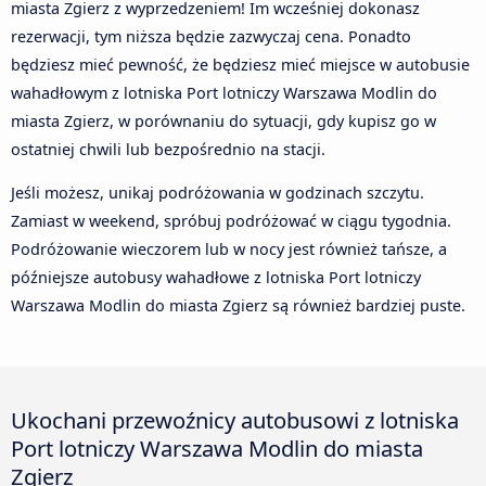
miasta Zgierz z wyprzedzeniem! Im wcześniej dokonasz
rezerwacji, tym niższa będzie zazwyczaj cena. Ponadto
będziesz mieć pewność, że będziesz mieć miejsce w autobusie
wahadłowym z lotniska Port lotniczy Warszawa Modlin do
miasta Zgierz, w porównaniu do sytuacji, gdy kupisz go w
ostatniej chwili lub bezpośrednio na stacji.
Jeśli możesz, unikaj podróżowania w godzinach szczytu.
Zamiast w weekend, spróbuj podróżować w ciągu tygodnia.
Podróżowanie wieczorem lub w nocy jest również tańsze, a
późniejsze autobusy wahadłowe z lotniska Port lotniczy
Warszawa Modlin do miasta Zgierz są również bardziej puste.
Ukochani przewoźnicy autobusowi z lotniska
Port lotniczy Warszawa Modlin do miasta
Zgierz