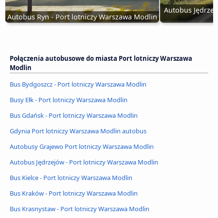
Autobus Jędrzejó
Autobus Ryn - Port lotniczy Warszawa Modlin
Połączenia autobusowe do miasta Port lotniczy Warszawa
Modlin
Bus Bydgoszcz - Port lotniczy Warszawa Modlin
Busy Ełk - Port lotniczy Warszawa Modlin
Bus Gdańsk - Port lotniczy Warszawa Modlin
Gdynia Port lotniczy Warszawa Modlin autobus
Autobusy Grajewo Port lotniczy Warszawa Modlin
Autobus Jędrzejów - Port lotniczy Warszawa Modlin
Bus Kielce - Port lotniczy Warszawa Modlin
Bus Kraków - Port lotniczy Warszawa Modlin
Bus Krasnystaw - Port lotniczy Warszawa Modlin