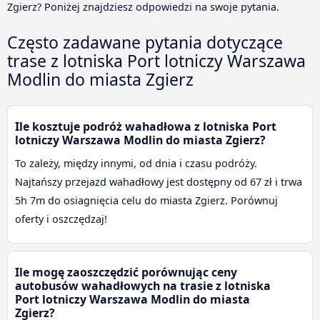
Zgierz? Poniżej znajdziesz odpowiedzi na swoje pytania.
Często zadawane pytania dotyczące
trase z lotniska Port lotniczy Warszawa
Modlin do miasta Zgierz
Ile kosztuje podróż wahadłowa z lotniska Port
lotniczy Warszawa Modlin do miasta Zgierz?
To zależy, między innymi, od dnia i czasu podróży.
Najtańszy przejazd wahadłowy jest dostępny od 67 zł i trwa
5h 7m do osiagnięcia celu do miasta Zgierz. Porównuj
oferty i oszczędzaj!
Ile mogę zaoszczędzić porównując ceny
autobusów wahadłowych na trasie z lotniska
Port lotniczy Warszawa Modlin do miasta
Zgierz?