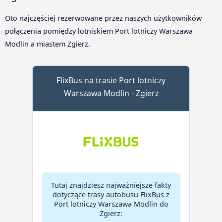
Oto najczęściej rezerwowane przez naszych użytkowników
połączenia pomiędzy lotniskiem Port lotniczy Warszawa
Modlin a miastem Zgierz.
FlixBus na trasie Port lotniczy
Warszawa Modlin - Zgierz
Tutaj znajdziesz najważniejsze fakty
dotyczące trasy autobusu FlixBus z
Port lotniczy Warszawa Modlin do
Zgierz: