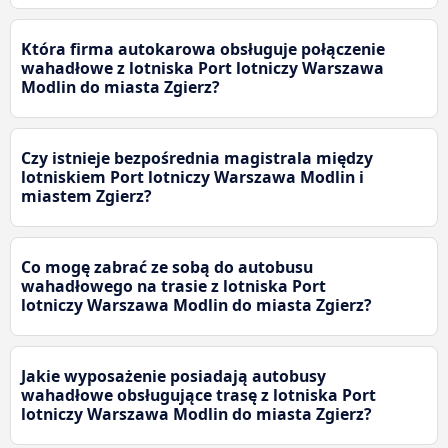
Która firma autokarowa obsługuje połączenie
wahadłowe z lotniska Port lotniczy Warszawa
Modlin do miasta Zgierz?
Czy istnieje bezpośrednia magistrala między
lotniskiem Port lotniczy Warszawa Modlin i
miastem Zgierz?
Co mogę zabrać ze sobą do autobusu
wahadłowego na trasie z lotniska Port
lotniczy Warszawa Modlin do miasta Zgierz?
Jakie wyposażenie posiadają autobusy
wahadłowe obsługujące trasę z lotniska Port
lotniczy Warszawa Modlin do miasta Zgierz?