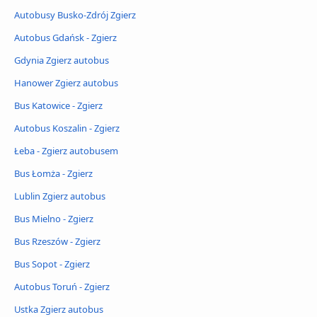
Autobusy Busko-Zdrój Zgierz
Autobus Gdańsk - Zgierz
Gdynia Zgierz autobus
Hanower Zgierz autobus
Bus Katowice - Zgierz
Autobus Koszalin - Zgierz
Łeba - Zgierz autobusem
Bus Łomża - Zgierz
Lublin Zgierz autobus
Bus Mielno - Zgierz
Bus Rzeszów - Zgierz
Bus Sopot - Zgierz
Autobus Toruń - Zgierz
Ustka Zgierz autobus