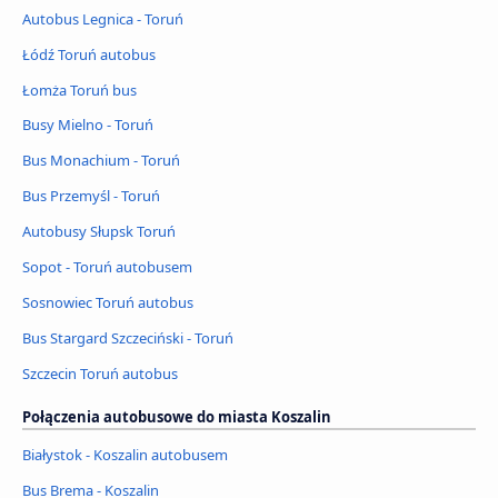
Autobus Legnica - Toruń
Łódź Toruń autobus
Łomża Toruń bus
Busy Mielno - Toruń
Bus Monachium - Toruń
Bus Przemyśl - Toruń
Autobusy Słupsk Toruń
Sopot - Toruń autobusem
Sosnowiec Toruń autobus
Bus Stargard Szczeciński - Toruń
Szczecin Toruń autobus
Połączenia autobusowe do miasta Koszalin
Białystok - Koszalin autobusem
Bus Brema - Koszalin