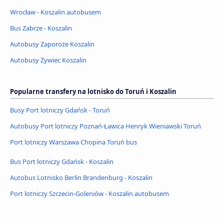
Wrocław - Koszalin autobusem
Bus Zabrze - Koszalin
Autobusy Zaporoże Koszalin
Autobusy Żywiec Koszalin
Popularne transfery na lotnisko do Toruń i Koszalin
Busy Port lotniczy Gdańsk - Toruń
Autobusy Port lotniczy Poznań-Ławica Henryk Wieniawski Toruń
Port lotniczy Warszawa Chopina Toruń bus
Bus Port lotniczy Gdańsk - Koszalin
Autobus Lotnisko Berlin Brandenburg - Koszalin
Port lotniczy Szczecin-Goleniów - Koszalin autobusem