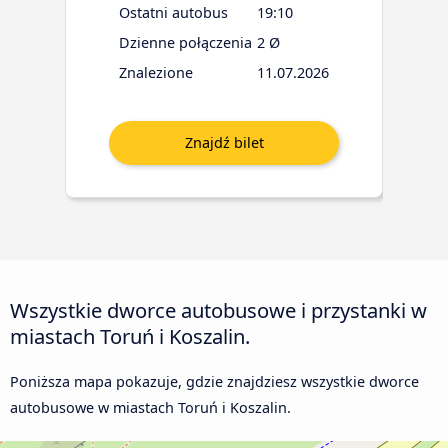
Ostatni autobus
19:10
Dzienne połączenia
2 Ø
Znalezione
11.07.2026
Wszystkie dworce autobusowe i przystanki w
miastach Toruń i Koszalin.
Poniższa mapa pokazuje, gdzie znajdziesz wszystkie dworce
autobusowe w miastach Toruń i Koszalin.