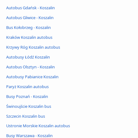
Autobus Gdańsk - Koszalin
Autobus Gliwice - Koszalin
Bus Kołobrzeg - Koszalin
Kraków Koszalin autobus
Krzywy Róg Koszalin autobus
Autobusy Łódź Koszalin
Autobus Olsztyn - Koszalin
Autobusy Pabianice Koszalin
Paryż Koszalin autobus
Busy Poznań - Koszalin
Świnoujście Koszalin bus
Szczecin Koszalin bus
Ustronie Morskie Koszalin autobus
Busy Warszawa - Koszalin