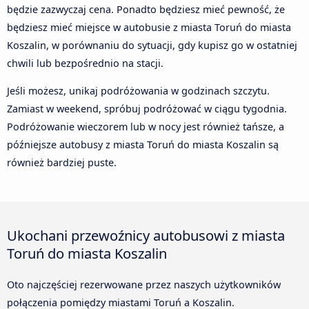
będzie zazwyczaj cena. Ponadto będziesz mieć pewność, że
będziesz mieć miejsce w autobusie z miasta Toruń do miasta
Koszalin, w porównaniu do sytuacji, gdy kupisz go w ostatniej
chwili lub bezpośrednio na stacji.
Jeśli możesz, unikaj podróżowania w godzinach szczytu.
Zamiast w weekend, spróbuj podróżować w ciągu tygodnia.
Podróżowanie wieczorem lub w nocy jest również tańsze, a
późniejsze autobusy z miasta Toruń do miasta Koszalin są
również bardziej puste.
Ukochani przewoźnicy autobusowi z miasta
Toruń do miasta Koszalin
Oto najczęściej rezerwowane przez naszych użytkowników
połączenia pomiędzy miastami Toruń a Koszalin.