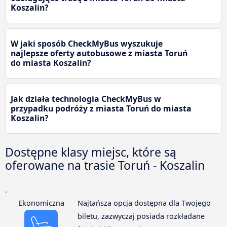
Koszalin?
W jaki sposób CheckMyBus wyszukuje
najlepsze oferty autobusowe z miasta Toruń
do miasta Koszalin?
Jak działa technologia CheckMyBus w
przypadku podróży z miasta Toruń do miasta
Koszalin?
Dostępne klasy miejsc, które są
oferowane na trasie Toruń - Koszalin
.
Ekonomiczna
Najtańsza opcja dostępna dla Twojego
biletu, zazwyczaj posiada rozkładane