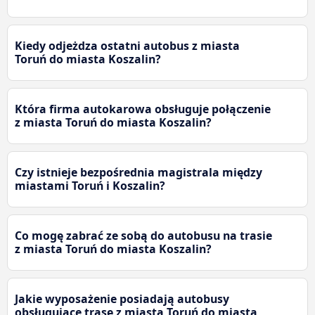
Kiedy odjeżdza ostatni autobus z miasta
Toruń do miasta Koszalin?
Która firma autokarowa obsługuje połączenie
z miasta Toruń do miasta Koszalin?
Czy istnieje bezpośrednia magistrala między
miastami Toruń i Koszalin?
Co mogę zabrać ze sobą do autobusu na trasie
z miasta Toruń do miasta Koszalin?
Jakie wyposażenie posiadają autobusy
obsługujące trasę z miasta Toruń do miasta