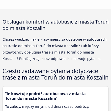
Obsługa i komfort w autobusie z miasta Toruń
do miasta Koszalin
Chcesz wiedzieć, jakie klasy miejsc są dostępne w autobusach
na trasie od miasta Toruń do miasta Koszalin? Lub którzy
przewoźnicy obsługują trasę z miasta Toruń do miasta
Koszalin? Poniżej znajdziesz odpowiedzi na swoje pytania.
Często zadawane pytania dotyczące
trase z miasta Toruń do miasta Koszalin
Ile kosztuje podróż autobusowa z miasta
Toruń do miasta Koszalin?
To zależy, między innymi, od dnia i czasu podróży.