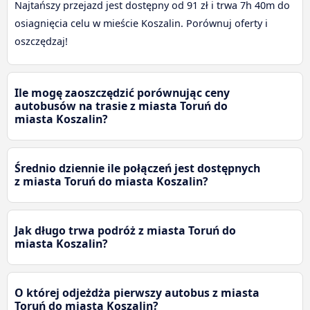
Najtańszy przejazd jest dostępny od 91 zł i trwa 7h 40m do
osiagnięcia celu w mieście Koszalin. Porównuj oferty i
oszczędzaj!
Ile mogę zaoszczędzić porównując ceny
autobusów na trasie z miasta Toruń do
miasta Koszalin?
Średnio dziennie ile połączeń jest dostępnych
z miasta Toruń do miasta Koszalin?
Jak długo trwa podróż z miasta Toruń do
miasta Koszalin?
O której odjeżdża pierwszy autobus z miasta
Toruń do miasta Koszalin?