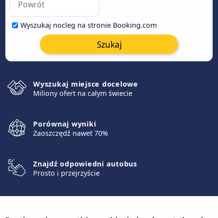
Wyszukaj nocleg na stronie Booking.com
Szukaj
Wyszukaj miejsce docelowe
Miliony ofert na całym świecie
Porównaj wyniki
Zaoszczędź nawet 70%
Znajdź odpowiedni autobus
Prosto i przejrzyście