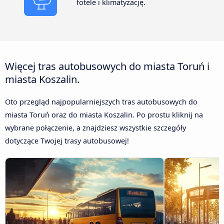
fotele i klimatyzację.
Więcej tras autobusowych do miasta Toruń i
miasta Koszalin.
Oto przegląd najpopularniejszych tras autobusowych do
miasta Toruń oraz do miasta Koszalin. Po prostu kliknij na
wybrane połączenie, a znajdziesz wszystkie szczegóły
dotyczące Twojej trasy autobusowej!