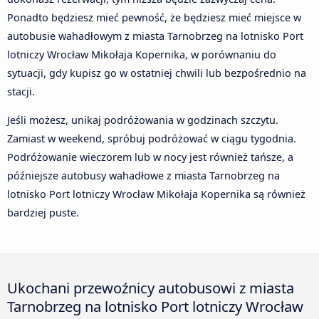
Ponadto będziesz mieć pewność, że będziesz mieć miejsce w
autobusie wahadłowym z miasta Tarnobrzeg na lotnisko Port
lotniczy Wrocław Mikołaja Kopernika, w porównaniu do
sytuacji, gdy kupisz go w ostatniej chwili lub bezpośrednio na
stacji.
Jeśli możesz, unikaj podróżowania w godzinach szczytu.
Zamiast w weekend, spróbuj podróżować w ciągu tygodnia.
Podróżowanie wieczorem lub w nocy jest również tańsze, a
późniejsze autobusy wahadłowe z miasta Tarnobrzeg na
lotnisko Port lotniczy Wrocław Mikołaja Kopernika są również
bardziej puste.
Ukochani przewoźnicy autobusowi z miasta
Tarnobrzeg na lotnisko Port lotniczy Wrocław