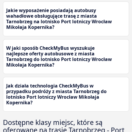
Jakie wyposażenie posiadają autobusy
wahadłowe obsługujące trasę z miasta
Tarnobrzeg na lotnisko Port lotniczy Wrocław
Mikołaja Kopernika?
W jaki sposób CheckMyBus wyszukuje
najlepsze oferty autobusowe z miasta
Tarnobrzeg do lotnisko Port lotniczy Wrocław
Mikołaja Kopernika?
Jak działa technologia CheckMyBus w
przypadku podróży z miasta Tarnobrzeg do
lotnisko Port lotniczy Wrocław Mikołaja
Kopernika?
Dostępne klasy miejsc, które są
oferowane na trasie Tarnobrzeg - Port