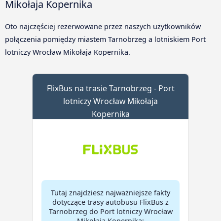
Mikołaja Kopernika
Oto najczęściej rezerwowane przez naszych użytkowników
połączenia pomiędzy miastem Tarnobrzeg a lotniskiem Port
lotniczy Wrocław Mikołaja Kopernika.
FlixBus na trasie Tarnobrzeg - Port
lotniczy Wrocław Mikołaja
Kopernika
Tutaj znajdziesz najważniejsze fakty
dotyczące trasy autobusu FlixBus z
Tarnobrzeg do Port lotniczy Wrocław
Mikołaja Kopernika: