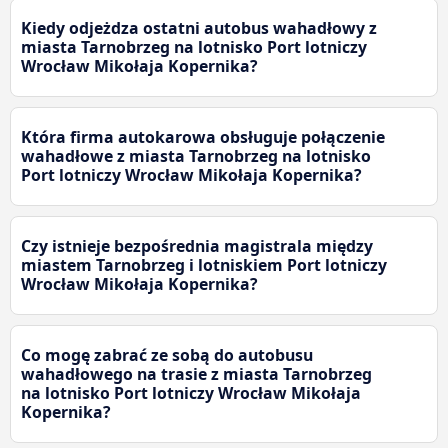
Kiedy odjeżdza ostatni autobus wahadłowy z
miasta Tarnobrzeg na lotnisko Port lotniczy
Wrocław Mikołaja Kopernika?
Która firma autokarowa obsługuje połączenie
wahadłowe z miasta Tarnobrzeg na lotnisko
Port lotniczy Wrocław Mikołaja Kopernika?
Czy istnieje bezpośrednia magistrala między
miastem Tarnobrzeg i lotniskiem Port lotniczy
Wrocław Mikołaja Kopernika?
Co mogę zabrać ze sobą do autobusu
wahadłowego na trasie z miasta Tarnobrzeg
na lotnisko Port lotniczy Wrocław Mikołaja
Kopernika?