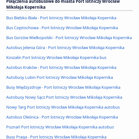
Połączenia autobusowe do miasta Port lotniczy Wrocław
Mikołaja Kopernika
Bus Bielsko-Biała - Port lotniczy Wrocław Mikołaja Kopernika
Bus Częstochowa - Port lotniczy Wrocław Mikołaja Kopernika
Bus Gorzów Wielkopolski - Port lotniczy Wrocław Mikołaja Kopernika
Autobus Jelenia Góra - Port lotniczy Wrocław Mikołaja Kopernika
Koszalin Port lotniczy Wrocław Mikołaja Kopernika bus
Autobus Kraków - Port lotniczy Wrocław Mikołaja Kopernika
Autobusy Lubin Port lotniczy Wrocław Mikołaja Kopernika
Busy Międzyzdroje - Port lotniczy Wrocław Mikołaja Kopernika
Autobusy Nowy Sącz Port lotniczy Wrocław Mikołaja Kopernika
Nowy Targ Port lotniczy Wrocław Mikołaja Kopernika autobus
Autobus Oleśnica - Port lotniczy Wrocław Mikołaja Kopernika
Poznań Port lotniczy Wrocław Mikołaja Kopernika autobus
Busy Praga - Port lotniczy Wrocław Mikołaja Kopernika