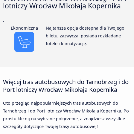
lotniczy Wrocław Mikołaja Kopernika
.
Ekonomiczna
Najtańsza opcja dostępna dla Twojego
biletu, zazwyczaj posiada rozkładane
fotele i klimatyzację.
Więcej tras autobusowych do Tarnobrzeg i do
Port lotniczy Wrocław Mikołaja Kopernika
Oto przegląd najpopularniejszych tras autobusowych do
Tarnobrzeg i do Port lotniczy Wrocław Mikołaja Kopernika. Po
prostu kliknij na wybrane połączenie, a znajdziesz wszystkie
szczegóły dotyczące Twojej trasy autobusowej!