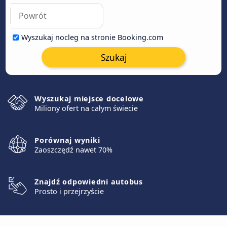
Wyszukaj nocleg na stronie Booking.com
Szukaj
Wyszukaj miejsce docelowe
Miliony ofert na całym świecie
Porównaj wyniki
Zaoszczędź nawet 70%
Znajdź odpowiedni autobus
Prosto i przejrzyście