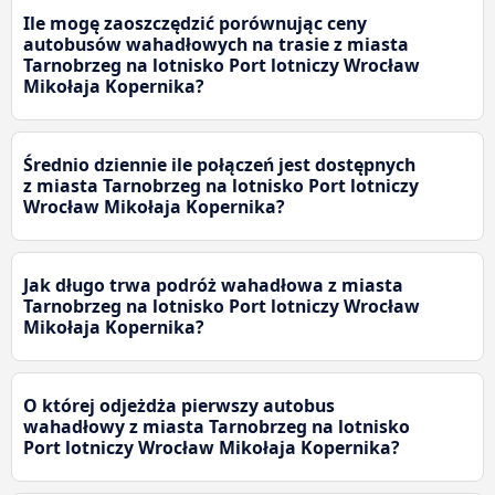
Ile mogę zaoszczędzić porównując ceny
autobusów wahadłowych na trasie z miasta
Tarnobrzeg na lotnisko Port lotniczy Wrocław
Mikołaja Kopernika?
Średnio dziennie ile połączeń jest dostępnych
z miasta Tarnobrzeg na lotnisko Port lotniczy
Wrocław Mikołaja Kopernika?
Jak długo trwa podróż wahadłowa z miasta
Tarnobrzeg na lotnisko Port lotniczy Wrocław
Mikołaja Kopernika?
O której odjeżdża pierwszy autobus
wahadłowy z miasta Tarnobrzeg na lotnisko
Port lotniczy Wrocław Mikołaja Kopernika?