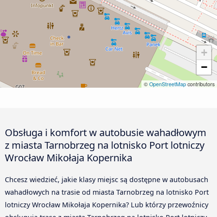
+
−
©
OpenStreetMap
contributors
Obsługa i komfort w autobusie wahadłowym
z miasta Tarnobrzeg na lotnisko Port lotniczy
Wrocław Mikołaja Kopernika
Chcesz wiedzieć, jakie klasy miejsc są dostępne w autobusach
wahadłowych na trasie od miasta Tarnobrzeg na lotnisko Port
lotniczy Wrocław Mikołaja Kopernika? Lub którzy przewoźnicy