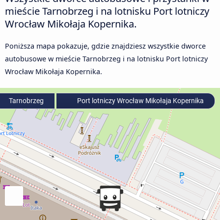
mieście Tarnobrzeg i na lotnisku Port lotniczy
Wrocław Mikołaja Kopernika.
Poniższa mapa pokazuje, gdzie znajdziesz wszystkie dworce
autobusowe w mieście Tarnobrzeg i na lotnisku Port lotniczy
Wrocław Mikołaja Kopernika.
Tarnobrzeg
Port lotniczy Wrocław Mikołaja Kopernika