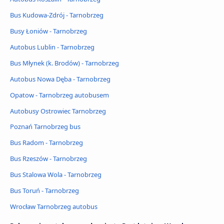
Bus Kudowa-Zdrój - Tarnobrzeg
Busy Łoniów - Tarnobrzeg
Autobus Lublin - Tarnobrzeg
Bus Młynek (k. Brodów) - Tarnobrzeg
Autobus Nowa Dęba - Tarnobrzeg
Opatow - Tarnobrzeg autobusem
Autobusy Ostrowiec Tarnobrzeg
Poznań Tarnobrzeg bus
Bus Radom - Tarnobrzeg
Bus Rzeszów - Tarnobrzeg
Bus Stalowa Wola - Tarnobrzeg
Bus Toruń - Tarnobrzeg
Wrocław Tarnobrzeg autobus