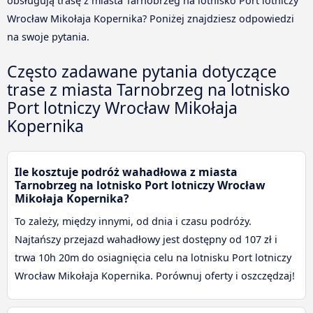
obsługują trasę z miasta Tarnobrzeg na lotnisko Port lotniczy
Wrocław Mikołaja Kopernika? Poniżej znajdziesz odpowiedzi
na swoje pytania.
Często zadawane pytania dotyczące
trase z miasta Tarnobrzeg na lotnisko
Port lotniczy Wrocław Mikołaja
Kopernika
Ile kosztuje podróż wahadłowa z miasta
Tarnobrzeg na lotnisko Port lotniczy Wrocław
Mikołaja Kopernika?
To zależy, między innymi, od dnia i czasu podróży.
Najtańszy przejazd wahadłowy jest dostępny od 107 zł i
trwa 10h 20m do osiagnięcia celu na lotnisku Port lotniczy
Wrocław Mikołaja Kopernika. Porównuj oferty i oszczędzaj!