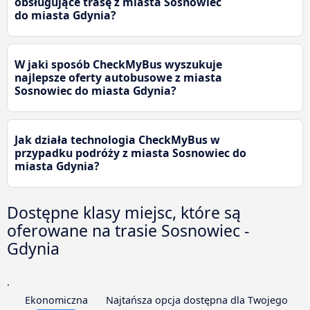
obsługujące trasę z miasta Sosnowiec
do miasta Gdynia?
W jaki sposób CheckMyBus wyszukuje
najlepsze oferty autobusowe z miasta
Sosnowiec do miasta Gdynia?
Jak działa technologia CheckMyBus w
przypadku podróży z miasta Sosnowiec do
miasta Gdynia?
Dostępne klasy miejsc, które są
oferowane na trasie Sosnowiec -
Gdynia
.
Ekonomiczna
Najtańsza opcja dostępna dla Twojego