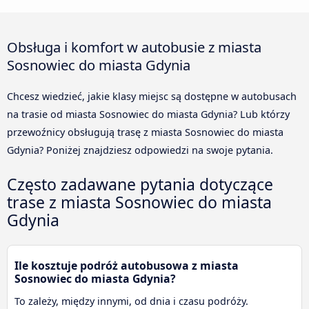
Obsługa i komfort w autobusie z miasta
Sosnowiec do miasta Gdynia
Chcesz wiedzieć, jakie klasy miejsc są dostępne w autobusach
na trasie od miasta Sosnowiec do miasta Gdynia? Lub którzy
przewoźnicy obsługują trasę z miasta Sosnowiec do miasta
Gdynia? Poniżej znajdziesz odpowiedzi na swoje pytania.
Często zadawane pytania dotyczące
trase z miasta Sosnowiec do miasta
Gdynia
Ile kosztuje podróż autobusowa z miasta
Sosnowiec do miasta Gdynia?
To zależy, między innymi, od dnia i czasu podróży.