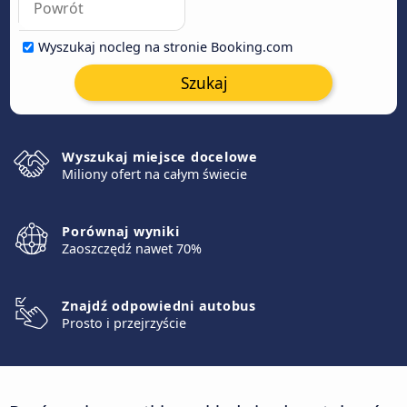
Wyszukaj nocleg na stronie Booking.com
Szukaj
Wyszukaj miejsce docelowe
Miliony ofert na całym świecie
Porównaj wyniki
Zaoszczędź nawet 70%
Znajdź odpowiedni autobus
Prosto i przejrzyście