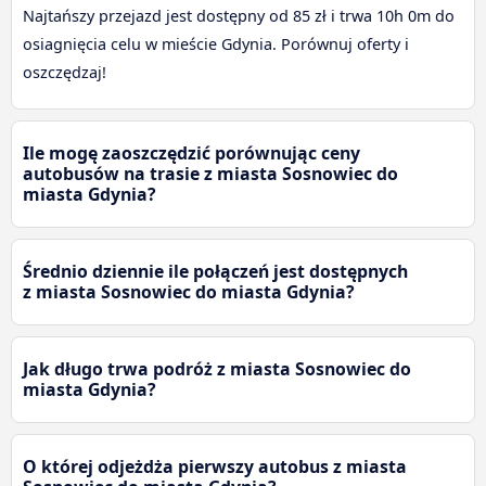
Najtańszy przejazd jest dostępny od 85 zł i trwa 10h 0m do
osiagnięcia celu w mieście Gdynia. Porównuj oferty i
oszczędzaj!
Ile mogę zaoszczędzić porównując ceny
autobusów na trasie z miasta Sosnowiec do
miasta Gdynia?
Średnio dziennie ile połączeń jest dostępnych
z miasta Sosnowiec do miasta Gdynia?
Jak długo trwa podróż z miasta Sosnowiec do
miasta Gdynia?
O której odjeżdża pierwszy autobus z miasta