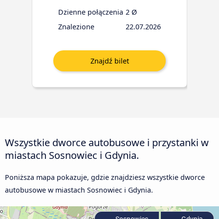
Dzienne połączenia
2 Ø
Znalezione
22.07.2026
Wszystkie dworce autobusowe i przystanki w
miastach Sosnowiec i Gdynia.
Poniższa mapa pokazuje, gdzie znajdziesz wszystkie dworce
autobusowe w miastach Sosnowiec i Gdynia.