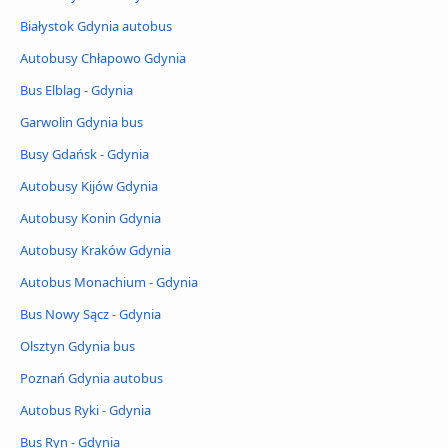
Białystok Gdynia autobus
Autobusy Chłapowo Gdynia
Bus Elblag - Gdynia
Garwolin Gdynia bus
Busy Gdańsk - Gdynia
Autobusy Kijów Gdynia
Autobusy Konin Gdynia
Autobusy Kraków Gdynia
Autobus Monachium - Gdynia
Bus Nowy Sącz - Gdynia
Olsztyn Gdynia bus
Poznań Gdynia autobus
Autobus Ryki - Gdynia
Bus Ryn - Gdynia