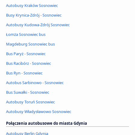
Autobusy Kraków Sosnowiec
Busy Krynica-Zdrój - Sosnowiec
Autobusy Kudowa-Zdrój Sosnowiec
Łomża Sosnowiec bus
Magdeburg Sosnowiec bus
Bus Paryż - Sosnowiec
Bus Racibórz - Sosnowiec
Bus Ryn - Sosnowiec
Autobus Sarbinowo - Sosnowiec
Bus Suwałki - Sosnowiec
Autobusy Toruń Sosnowiec
Autobusy Władysławowo Sosnowiec
Połączenia autobusowe do miasta Gdynia
Autobusy Berlin Gdynia