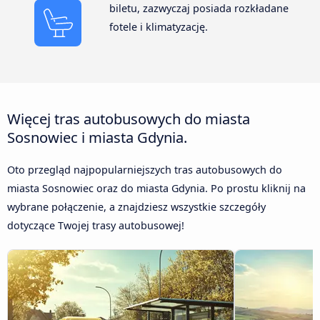
biletu, zazwyczaj posiada rozkładane
fotele i klimatyzację.
Więcej tras autobusowych do miasta
Sosnowiec i miasta Gdynia.
Oto przegląd najpopularniejszych tras autobusowych do
miasta Sosnowiec oraz do miasta Gdynia. Po prostu kliknij na
wybrane połączenie, a znajdziesz wszystkie szczegóły
dotyczące Twojej trasy autobusowej!