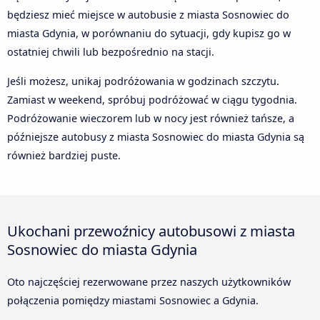
będziesz mieć miejsce w autobusie z miasta Sosnowiec do
miasta Gdynia, w porównaniu do sytuacji, gdy kupisz go w
ostatniej chwili lub bezpośrednio na stacji.
Jeśli możesz, unikaj podróżowania w godzinach szczytu.
Zamiast w weekend, spróbuj podróżować w ciągu tygodnia.
Podróżowanie wieczorem lub w nocy jest również tańsze, a
późniejsze autobusy z miasta Sosnowiec do miasta Gdynia są
również bardziej puste.
Ukochani przewoźnicy autobusowi z miasta
Sosnowiec do miasta Gdynia
Oto najczęściej rezerwowane przez naszych użytkowników
połączenia pomiędzy miastami Sosnowiec a Gdynia.