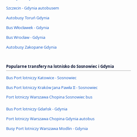
Szczecin - Gdynia autobusem
Autobusy Toruń Gdynia
Bus Włocławek - Gdynia
Bus Wrocław - Gdynia
Autobusy Zakopane Gdynia
Popularne transfery na lotnisko do Sosnowiec i Gdynia
Bus Port lotniczy Katowice - Sosnowiec
Bus Port lotniczy Kraków Jana Pawła II - Sosnowiec
Port lotniczy Warszawa Chopina Sosnowiec bus
Bus Port lotniczy Gdańsk - Gdynia
Port lotniczy Warszawa Chopina Gdynia autobus
Busy Port lotniczy Warszawa Modlin - Gdynia