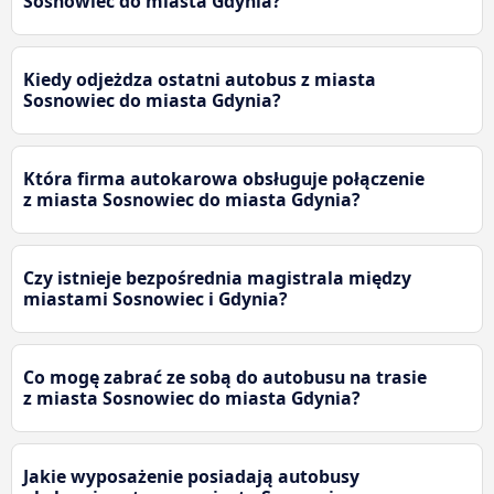
Sosnowiec do miasta Gdynia?
Kiedy odjeżdza ostatni autobus z miasta
Sosnowiec do miasta Gdynia?
Która firma autokarowa obsługuje połączenie
z miasta Sosnowiec do miasta Gdynia?
Czy istnieje bezpośrednia magistrala między
miastami Sosnowiec i Gdynia?
Co mogę zabrać ze sobą do autobusu na trasie
z miasta Sosnowiec do miasta Gdynia?
Jakie wyposażenie posiadają autobusy