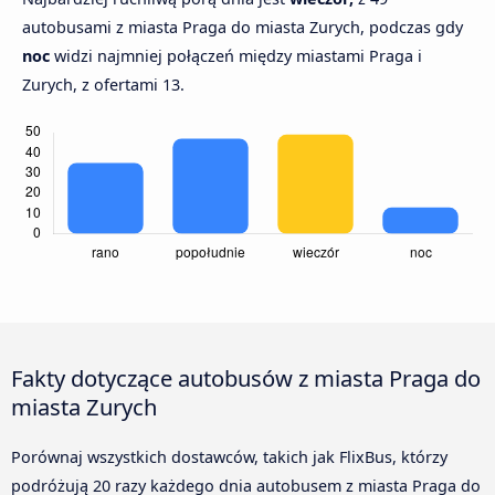
autobusami z miasta Praga do miasta Zurych, podczas gdy
noc
widzi najmniej połączeń między miastami Praga i
Zurych, z ofertami 13.
Fakty dotyczące autobusów z miasta Praga do
miasta Zurych
Porównaj wszystkich dostawców, takich jak FlixBus, którzy
podróżują 20 razy każdego dnia autobusem z miasta Praga do