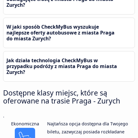
Zurych?
W jaki sposób CheckMyBus wyszukuje
najlepsze oferty autobusowe z miasta Praga
do miasta Zurych?
Jak działa technologia CheckMyBus w
przypadku podróży z miasta Praga do miasta
Zurych?
Dostępne klasy miejsc, które są
oferowane na trasie Praga - Zurych
.
Ekonomiczna
Najtańsza opcja dostępna dla Twojego
biletu, zazwyczaj posiada rozkładane