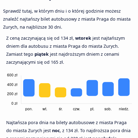
Sprawdź tutaj, w którym dniu i o której godzinie możesz
znaleźć najtańszy bilet autobusowy z miasta Praga do miasta
Zurych, na najbliższe 30 dni.
Z ceną zaczynającą się od 134 zł,
wtorek
jest najtańszym
dniem dla autobusu z miasta Praga do miasta Zurych.
Zamiast tego
piątek
jest najdroższym dniem z cenami
zaczynającymi się od 165 zł.
Najtańsza pora dnia na bilety autobusowe z miasta Praga
do miasta Zurych jest
noc
, z 134 zł. To najdroższa pora dnia