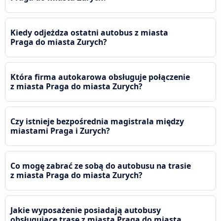
Kiedy odjeżdza ostatni autobus z miasta
Praga do miasta Zurych?
Która firma autokarowa obsługuje połączenie
z miasta Praga do miasta Zurych?
Czy istnieje bezpośrednia magistrala między
miastami Praga i Zurych?
Co mogę zabrać ze sobą do autobusu na trasie
z miasta Praga do miasta Zurych?
Jakie wyposażenie posiadają autobusy
obsługujące trasę z miasta Praga do miasta