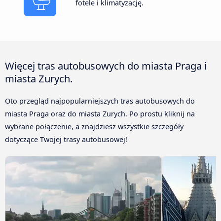
fotele i klimatyzację.
Więcej tras autobusowych do miasta Praga i
miasta Zurych.
Oto przegląd najpopularniejszych tras autobusowych do
miasta Praga oraz do miasta Zurych. Po prostu kliknij na
wybrane połączenie, a znajdziesz wszystkie szczegóły
dotyczące Twojej trasy autobusowej!