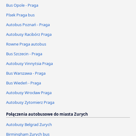
Bus Opole - Praga
Písek Praga bus
Autobus Poznań - Praga
Autobusy Racibórz Praga
Rowne Praga autobus
Bus Szczecin - Praga
Autobusy Vinnytsia Praga
Bus Warszawa - Praga
Bus Wiedeń - Praga
Autobusy Wrocław Praga
Autobusy Zytomierz Praga
Połączenia autobusowe do miasta Zurych
Autobusy Belgrad Zurych
Birmingham Zurych bus