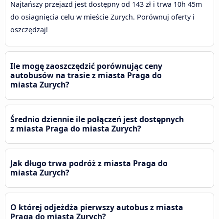
Najtańszy przejazd jest dostępny od 143 zł i trwa 10h 45m
do osiagnięcia celu w mieście Zurych. Porównuj oferty i
oszczędzaj!
Ile mogę zaoszczędzić porównując ceny
autobusów na trasie z miasta Praga do
miasta Zurych?
Średnio dziennie ile połączeń jest dostępnych
z miasta Praga do miasta Zurych?
Jak długo trwa podróż z miasta Praga do
miasta Zurych?
O której odjeżdża pierwszy autobus z miasta
Praga do miasta Zurych?