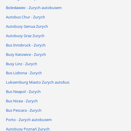
Bolesławiec - Zurych autobusem
Autobus Chur - Zurych
Autobusy Genua Zurych
Autobusy Graz Zurych
Bus Innsbruck - Zurych
Busy Katowice - Zurych
Busy Linz - Zurych
Bus Lizbona - Zurych
Luksemburg Miasto Zurych autobus
Bus Neapol - Zurych
Bus Nicea - Zurych
Bus Pescara - Zurych
Porto - Zurych autobusem
Autobusy Poznań Zurych