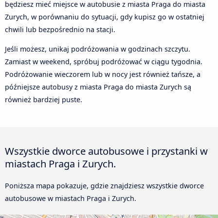
będziesz mieć miejsce w autobusie z miasta Praga do miasta
Zurych, w porównaniu do sytuacji, gdy kupisz go w ostatniej
chwili lub bezpośrednio na stacji.
Jeśli możesz, unikaj podróżowania w godzinach szczytu.
Zamiast w weekend, spróbuj podróżować w ciągu tygodnia.
Podróżowanie wieczorem lub w nocy jest również tańsze, a
późniejsze autobusy z miasta Praga do miasta Zurych są
również bardziej puste.
Wszystkie dworce autobusowe i przystanki w
miastach Praga i Zurych.
Poniższa mapa pokazuje, gdzie znajdziesz wszystkie dworce
autobusowe w miastach Praga i Zurych.