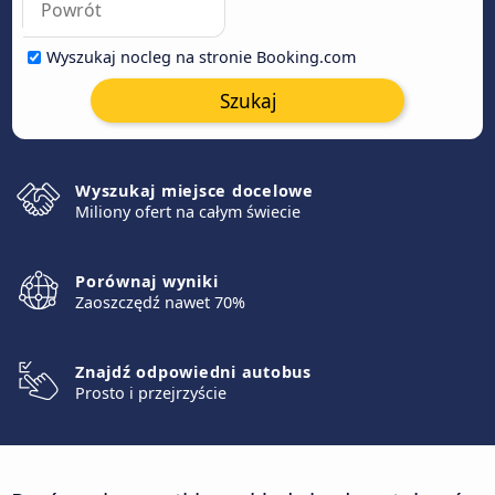
Wyszukaj nocleg na stronie Booking.com
Szukaj
Wyszukaj miejsce docelowe
Miliony ofert na całym świecie
Porównaj wyniki
Zaoszczędź nawet 70%
Znajdź odpowiedni autobus
Prosto i przejrzyście