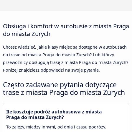
Obsługa i komfort w autobusie z miasta Praga
do miasta Zurych
Chcesz wiedzieć, jakie klasy miejsc są dostępne w autobusach
na trasie od miasta Praga do miasta Zurych? Lub którzy
przewoźnicy obsługują trasę z miasta Praga do miasta Zurych?
Poniżej znajdziesz odpowiedzi na swoje pytania.
Często zadawane pytania dotyczące
trase z miasta Praga do miasta Zurych
Ile kosztuje podróż autobusowa z miasta
Praga do miasta Zurych?
To zależy, między innymi, od dnia i czasu podróży.