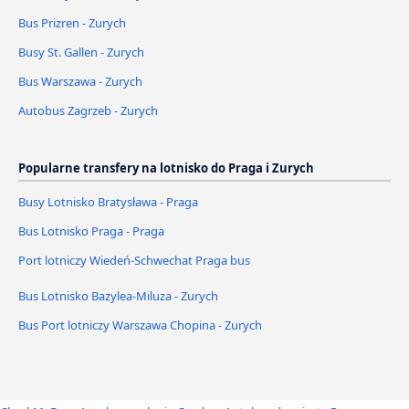
Bus Prizren - Zurych
Busy St. Gallen - Zurych
Bus Warszawa - Zurych
Autobus Zagrzeb - Zurych
Popularne transfery na lotnisko do Praga i Zurych
Busy Lotnisko Bratysława - Praga
Bus Lotnisko Praga - Praga
Port lotniczy Wiedeń-Schwechat Praga bus
Bus Lotnisko Bazylea-Miluza - Zurych
Bus Port lotniczy Warszawa Chopina - Zurych