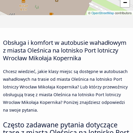
−
©
OpenStreetMap
contributors
Obsługa i komfort w autobusie wahadłowym
z miasta Oleśnica na lotnisko Port lotniczy
Wrocław Mikołaja Kopernika
Chcesz wiedzieć, jakie klasy miejsc są dostępne w autobusach
wahadłowych na trasie od miasta Oleśnica na lotnisko Port
lotniczy Wrocław Mikołaja Kopernika? Lub którzy przewoźnicy
obsługują trasę z miasta Oleśnica na lotnisko Port lotniczy
Wrocław Mikołaja Kopernika? Poniżej znajdziesz odpowiedzi
na swoje pytania.
Często zadawane pytania dotyczące
trase z miasta Oleśnica na lotnisko Port