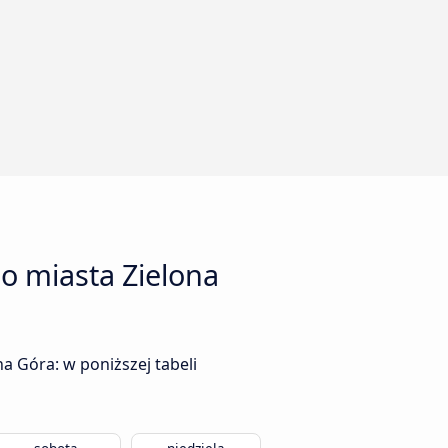
o miasta Zielona
a Góra: w poniższej tabeli