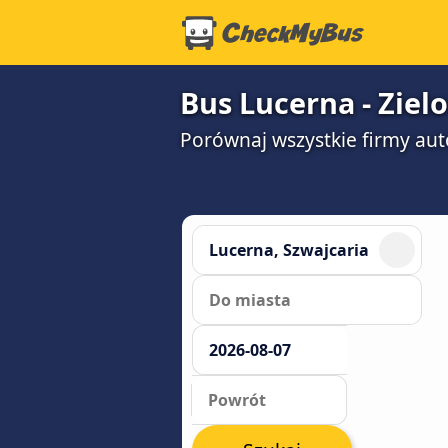
Bus Lucerna - Ziel
Porównaj wszystkie firmy aut