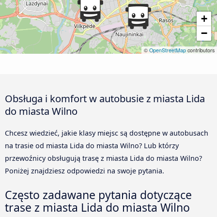
+
−
©
OpenStreetMap
contributors
Obsługa i komfort w autobusie z miasta Lida
do miasta Wilno
Chcesz wiedzieć, jakie klasy miejsc są dostępne w autobusach
na trasie od miasta Lida do miasta Wilno? Lub którzy
przewoźnicy obsługują trasę z miasta Lida do miasta Wilno?
Poniżej znajdziesz odpowiedzi na swoje pytania.
Często zadawane pytania dotyczące
trase z miasta Lida do miasta Wilno