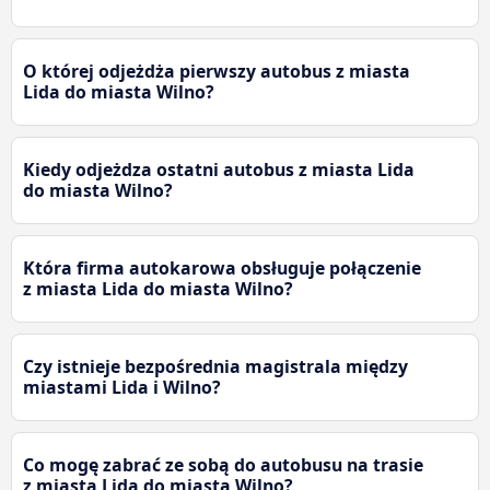
O której odjeżdża pierwszy autobus z miasta
Lida do miasta Wilno?
Kiedy odjeżdza ostatni autobus z miasta Lida
do miasta Wilno?
Która firma autokarowa obsługuje połączenie
z miasta Lida do miasta Wilno?
Czy istnieje bezpośrednia magistrala między
miastami Lida i Wilno?
Co mogę zabrać ze sobą do autobusu na trasie
z miasta Lida do miasta Wilno?