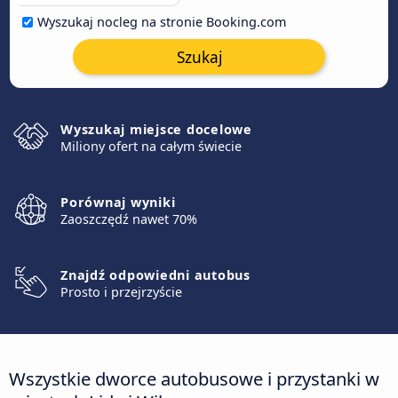
Wyszukaj nocleg na stronie Booking.com
Szukaj
Wyszukaj miejsce docelowe
Miliony ofert na całym świecie
Porównaj wyniki
Zaoszczędź nawet 70%
Znajdź odpowiedni autobus
Prosto i przejrzyście
Wszystkie dworce autobusowe i przystanki w