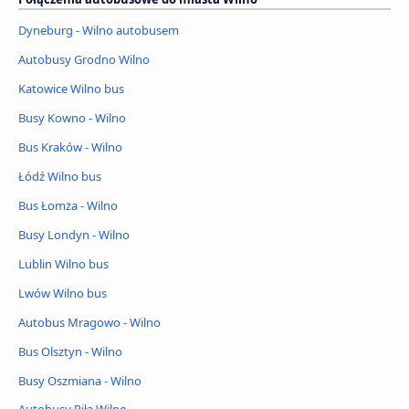
Dyneburg - Wilno autobusem
Autobusy Grodno Wilno
Katowice Wilno bus
Busy Kowno - Wilno
Bus Kraków - Wilno
Łódź Wilno bus
Bus Łomża - Wilno
Busy Londyn - Wilno
Lublin Wilno bus
Lwów Wilno bus
Autobus Mragowo - Wilno
Bus Olsztyn - Wilno
Busy Oszmiana - Wilno