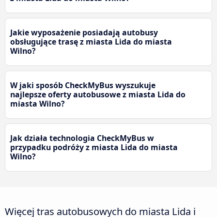
Jakie wyposażenie posiadają autobusy
obsługujące trasę z miasta Lida do miasta
Wilno?
W jaki sposób CheckMyBus wyszukuje
najlepsze oferty autobusowe z miasta Lida do
miasta Wilno?
Jak działa technologia CheckMyBus w
przypadku podróży z miasta Lida do miasta
Wilno?
Więcej tras autobusowych do miasta Lida i