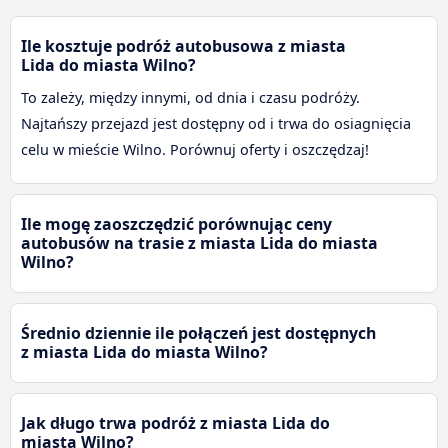
Ile kosztuje podróż autobusowa z miasta
Lida do miasta Wilno?
To zależy, między innymi, od dnia i czasu podróży.
Najtańszy przejazd jest dostępny od i trwa do osiagnięcia
celu w mieście Wilno. Porównuj oferty i oszczędzaj!
Ile mogę zaoszczędzić porównując ceny
autobusów na trasie z miasta Lida do miasta
Wilno?
Średnio dziennie ile połączeń jest dostępnych
z miasta Lida do miasta Wilno?
Jak długo trwa podróż z miasta Lida do
miasta Wilno?